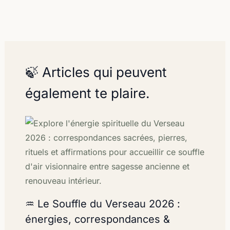
🍃 Articles qui peuvent
également te plaire.
♒ Le Souffle du Verseau 2026 :
énergies, correspondances &