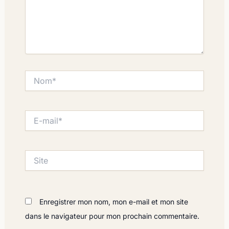
Nom*
E-
mail*
Site
Enregistrer mon nom, mon e-mail et mon site
dans le navigateur pour mon prochain commentaire.