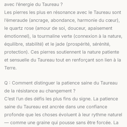
avec l’énergie du Taureau ?
Les pierres les plus en résonance avec le Taureau sont
l’émeraude (ancrage, abondance, harmonie du cœur),
le quartz rose (amour de soi, douceur, apaisement
émotionnel), la tourmaline verte (connexion à la nature,
équilibre, stabilité) et le jade (prospérité, sérénité,
protection). Ces pierres soutiennent la nature patiente
et sensuelle du Taureau tout en renforçant son lien à la
Terre.
Q : Comment distinguer la patience saine du Taureau
de la résistance au changement ?
C’est l’un des défis les plus fins du signe. La patience
saine du Taureau est ancrée dans une confiance
profonde que les choses évoluent à leur rythme naturel
— comme une graine qui pousse sans être forcée. La