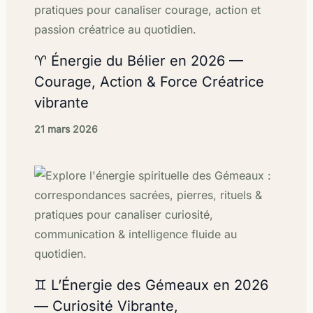
♈ Énergie du Bélier en 2026 —
Courage, Action & Force Créatrice
vibrante
21 mars 2026
♊ L’Énergie des Gémeaux en 2026
— Curiosité Vibrante,