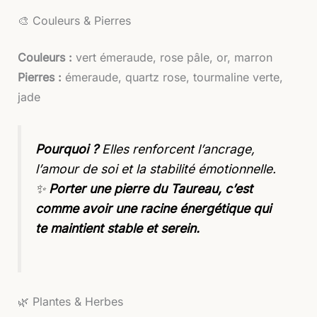
🎨 Couleurs & Pierres
Couleurs :
vert émeraude, rose pâle, or, marron
Pierres :
émeraude, quartz rose, tourmaline verte,
jade
Pourquoi ?
Elles renforcent l’ancrage,
l’amour de soi et la stabilité émotionnelle.
✨
Porter une pierre du Taureau, c’est
comme avoir une racine énergétique qui
te maintient stable et serein.
🌿 Plantes & Herbes