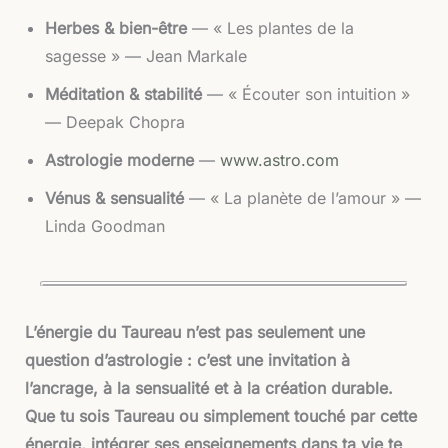
Herbes & bien-être
— « Les plantes de la
sagesse » — Jean Markale
Méditation & stabilité
— « Écouter son intuition »
— Deepak Chopra
Astrologie moderne
—
www.astro.com
Vénus & sensualité
— « La planète de l’amour » —
Linda Goodman
L’énergie du Taureau n’est pas seulement une
question d’astrologie : c’est une invitation à
l’ancrage, à la sensualité et à la création durable.
Que tu sois Taureau ou simplement touché par cette
énergie, intégrer ses enseignements dans ta vie te