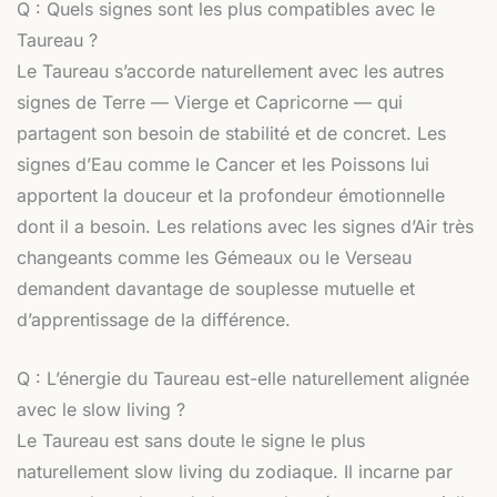
Q : Quels signes sont les plus compatibles avec le
Taureau ?
Le Taureau s’accorde naturellement avec les autres
signes de Terre — Vierge et Capricorne — qui
partagent son besoin de stabilité et de concret. Les
signes d’Eau comme le Cancer et les Poissons lui
apportent la douceur et la profondeur émotionnelle
dont il a besoin. Les relations avec les signes d’Air très
changeants comme les Gémeaux ou le Verseau
demandent davantage de souplesse mutuelle et
d’apprentissage de la différence.
Q : L’énergie du Taureau est-elle naturellement alignée
avec le slow living ?
Le Taureau est sans doute le signe le plus
naturellement slow living du zodiaque. Il incarne par