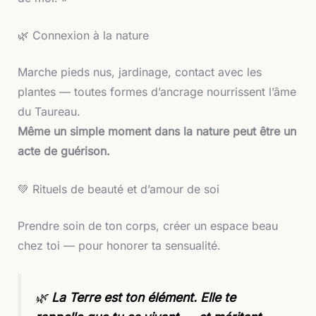
🌿 Connexion à la nature
Marche pieds nus, jardinage, contact avec les
plantes — toutes formes d’ancrage nourrissent l’âme
du Taureau.
Même un simple moment dans la nature peut être un
acte de guérison.
💚 Rituels de beauté et d’amour de soi
Prendre soin de ton corps, créer un espace beau
chez toi — pour honorer ta sensualité.
🌿
La Terre est ton élément. Elle te