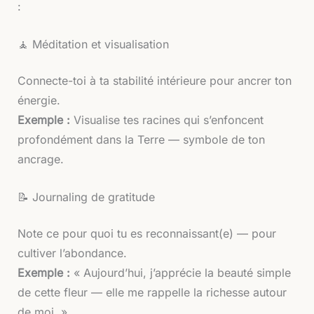
:
🧘 Méditation et visualisation
Connecte-toi à ta stabilité intérieure pour ancrer ton
énergie.
Exemple :
Visualise tes racines qui s’enfoncent
profondément dans la Terre — symbole de ton
ancrage.
📝 Journaling de gratitude
Note ce pour quoi tu es reconnaissant(e) — pour
cultiver l’abondance.
Exemple :
« Aujourd’hui, j’apprécie la beauté simple
de cette fleur — elle me rappelle la richesse autour
de moi. »