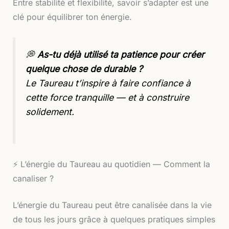
Entre stabilité et flexibilité, savoir s’adapter est une
clé pour équilibrer ton énergie.
💭
As-tu déjà utilisé ta patience pour créer
quelque chose de durable ?
Le Taureau t’inspire à faire confiance à
cette force tranquille — et à construire
solidement.
⚡️ L’énergie du Taureau au quotidien — Comment la
canaliser ?
L’énergie du Taureau peut être canalisée dans la vie
de tous les jours grâce à quelques pratiques simples