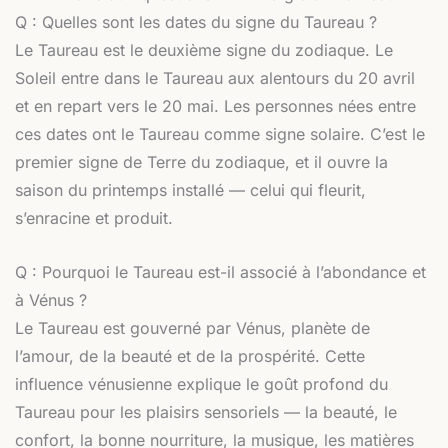
Q : Quelles sont les dates du signe du Taureau ?
Le Taureau est le deuxième signe du zodiaque. Le
Soleil entre dans le Taureau aux alentours du 20 avril
et en repart vers le 20 mai. Les personnes nées entre
ces dates ont le Taureau comme signe solaire. C’est le
premier signe de Terre du zodiaque, et il ouvre la
saison du printemps installé — celui qui fleurit,
s’enracine et produit.
Q : Pourquoi le Taureau est-il associé à l’abondance et
à Vénus ?
Le Taureau est gouverné par Vénus, planète de
l’amour, de la beauté et de la prospérité. Cette
influence vénusienne explique le goût profond du
Taureau pour les plaisirs sensoriels — la beauté, le
confort, la bonne nourriture, la musique, les matières