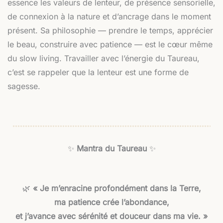
essence les valeurs de lenteur, de présence sensorielle,
de connexion à la nature et d’ancrage dans le moment
présent. Sa philosophie — prendre le temps, apprécier
le beau, construire avec patience — est le cœur même
du slow living. Travailler avec l’énergie du Taureau,
c’est se rappeler que la lenteur est une forme de
sagesse.
✨
Mantra du Taureau
✨
🌿
« Je m’enracine profondément dans la Terre,
ma patience crée l’abondance,
et j’avance avec sérénité et douceur dans ma vie. »