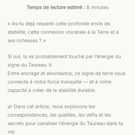
Temps de lecture estimé :
8 minutes
« As-tu déjà ressenti cette profonde envie de
stabilité, cette connexion viscérale à la Terre et à
ses richesses ? »
Si oui, tu es probablement touché par l’énergie du
signe du Taureau ♉.
Entre ancrage et abondance, ce signe de terre nous
connecte à notre force tranquille — et à notre
capacité à créer de la stabilité durable.
🌿 Dans cet article, nous explorons les
correspondances, les qualités, les défis et les
secrets pour canaliser l’énergie du Taureau dans ta
vie.