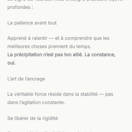
profondes :
La patience avant tout
Apprend à ralentir — et à comprendre que les
meilleures choses prennent du temps.
La précipitation n’est pas ton allié. La constance,
oui.
L’art de l’ancrage
La véritable force réside dans la stabilité — pas
dans l’agitation constante.
Se libérer de la rigidité