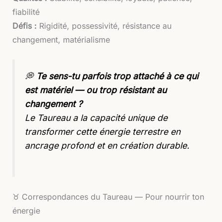
fiabilité
Défis :
Rigidité, possessivité, résistance au
changement, matérialisme
💭
Te sens-tu parfois trop attaché à ce qui
est matériel — ou trop résistant au
changement ?
Le Taureau a la capacité unique de
transformer cette énergie terrestre en
ancrage profond et en création durable.
♉ Correspondances du Taureau — Pour nourrir ton
énergie