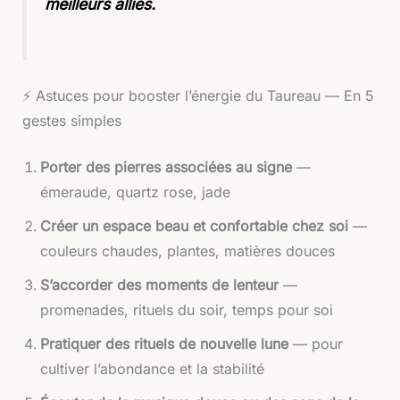
meilleurs alliés.
⚡️ Astuces pour booster l’énergie du Taureau — En 5
gestes simples
Porter des pierres associées au signe
—
émeraude, quartz rose, jade
Créer un espace beau et confortable chez soi
—
couleurs chaudes, plantes, matières douces
S’accorder des moments de lenteur
—
promenades, rituels du soir, temps pour soi
Pratiquer des rituels de nouvelle lune
— pour
cultiver l’abondance et la stabilité