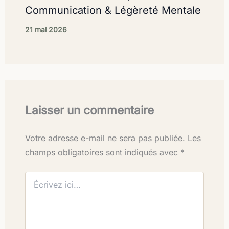
Communication & Légèreté Mentale
21 mai 2026
Laisser un commentaire
Votre adresse e-mail ne sera pas publiée.
Les
champs obligatoires sont indiqués avec
*
Écrivez
ici…