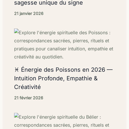
sagesse unique du signe
21 janvier 2026
♓ Énergie des Poissons en 2026 —
Intuition Profonde, Empathie &
Créativité
21 février 2026