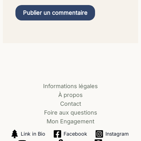
Informations légales
À propos
Contact
Foire aux questions
Mon Engagement
Link in Bio
Facebook
Instagram