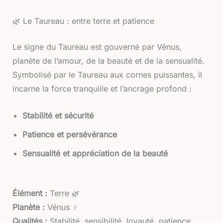
🌿 Le Taureau : entre terre et patience
Le signe du Taureau est gouverné par Vénus,
planète de l’amour, de la beauté et de la sensualité.
Symbolisé par le Taureau aux cornes puissantes, il
incarne la force tranquille et l’ancrage profond :
Stabilité et sécurité
Patience et persévérance
Sensualité et appréciation de la beauté
Élément :
Terre 🌿
Planète :
Vénus ♀
Qualités :
Stabilité, sensibilité, loyauté, patience,