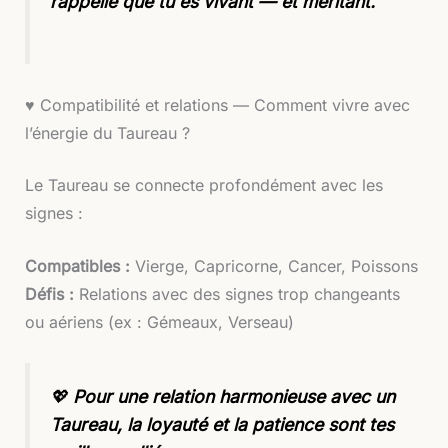
rappelle que tu es vivant — et méritant.
♥️ Compatibilité et relations — Comment vivre avec
l’énergie du Taureau ?
Le Taureau se connecte profondément avec les
signes :
Compatibles :
Vierge, Capricorne, Cancer, Poissons
Défis :
Relations avec des signes trop changeants
ou aériens (ex : Gémeaux, Verseau)
💖
Pour une relation harmonieuse avec un
Taureau, la loyauté et la patience sont tes