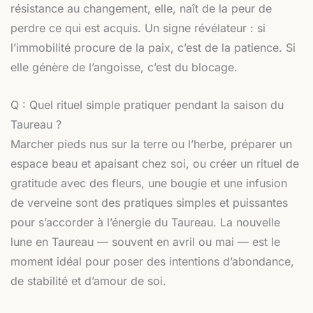
résistance au changement, elle, naît de la peur de
perdre ce qui est acquis. Un signe révélateur : si
l’immobilité procure de la paix, c’est de la patience. Si
elle génère de l’angoisse, c’est du blocage.
Q : Quel rituel simple pratiquer pendant la saison du
Taureau ?
Marcher pieds nus sur la terre ou l’herbe, préparer un
espace beau et apaisant chez soi, ou créer un rituel de
gratitude avec des fleurs, une bougie et une infusion
de verveine sont des pratiques simples et puissantes
pour s’accorder à l’énergie du Taureau. La nouvelle
lune en Taureau — souvent en avril ou mai — est le
moment idéal pour poser des intentions d’abondance,
de stabilité et d’amour de soi.