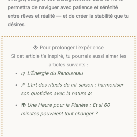
permettra de naviguer avec patience et sérénité
entre rêves et réalité — et de créer la stabilité que tu
désires.
🌟 Pour prolonger l’expérience
Si cet article t’a inspiré, tu pourrais aussi aimer les
articles suivants :
🌿
L’Énergie du Renouveau
🍂
L’art des rituels de mi-saison : harmoniser
son quotidien avec la nature
🌿
🌍
Une Heure pour la Planète : Et si 60
minutes pouvaient tout changer ?