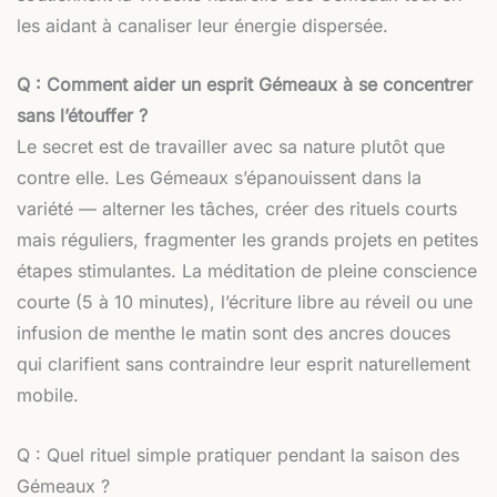
les aidant à canaliser leur énergie dispersée.
Q : Comment aider un esprit Gémeaux à se concentrer
sans l’étouffer ?
Le secret est de travailler avec sa nature plutôt que
contre elle. Les Gémeaux s’épanouissent dans la
variété — alterner les tâches, créer des rituels courts
mais réguliers, fragmenter les grands projets en petites
étapes stimulantes. La méditation de pleine conscience
courte (5 à 10 minutes), l’écriture libre au réveil ou une
infusion de menthe le matin sont des ancres douces
qui clarifient sans contraindre leur esprit naturellement
mobile.
Q : Quel rituel simple pratiquer pendant la saison des
Gémeaux ?