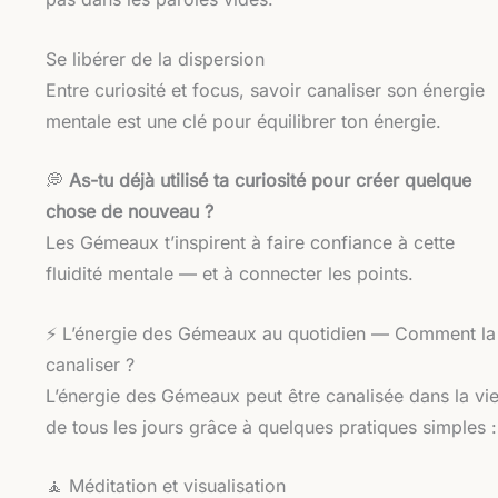
Se libérer de la dispersion
Entre curiosité et focus, savoir canaliser son énergie
mentale est une clé pour équilibrer ton énergie.
💭
As-tu déjà utilisé ta curiosité pour créer quelque
chose de nouveau ?
Les Gémeaux t’inspirent à faire confiance à cette
fluidité mentale — et à connecter les points.
⚡️ L’énergie des Gémeaux au quotidien — Comment la
canaliser ?
L’énergie des Gémeaux peut être canalisée dans la vi
de tous les jours grâce à quelques pratiques simples :
🧘 Méditation et visualisation