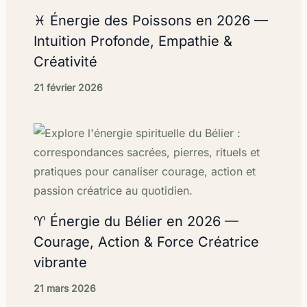
♓ Énergie des Poissons en 2026 —
Intuition Profonde, Empathie &
Créativité
21 février 2026
♈ Énergie du Bélier en 2026 —
Courage, Action & Force Créatrice
vibrante
21 mars 2026