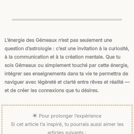
L’énergie des Gémeaux n’est pas seulement une
question d’astrologie : c’est une invitation à la curiosité,
à la communication et à la création mentale. Que tu
sois Gémeaux ou simplement touché par cette énergie,
intégrer ses enseignements dans ta vie te permettra de
naviguer avec légèreté et clarté entre rêves et réalité —
et de créer les connexions que tu désires.
🌟 Pour prolonger l’expérience
Si cet article t’a inspiré, tu pourrais aussi aimer les
articles suivants :