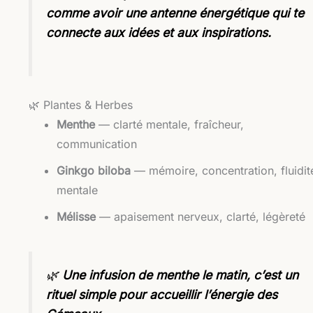
comme avoir une antenne énergétique qui te
connecte aux idées et aux inspirations.
🌿 Plantes & Herbes
Menthe
— clarté mentale, fraîcheur,
communication
Ginkgo biloba
— mémoire, concentration, fluidit
mentale
Mélisse
— apaisement nerveux, clarté, légèreté
🌿
Une infusion de menthe le matin, c’est un
rituel simple pour accueillir l’énergie des