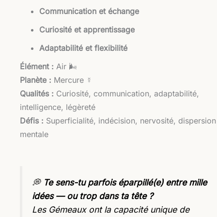
Communication et échange
Curiosité et apprentissage
Adaptabilité et flexibilité
Élément :
Air 🌬️
Planète :
Mercure ☿
Qualités :
Curiosité, communication, adaptabilité,
intelligence, légèreté
Défis :
Superficialité, indécision, nervosité, dispersion
mentale
💭
Te sens-tu parfois éparpillé(e) entre mille
idées — ou trop dans ta tête ?
Les Gémeaux ont la capacité unique de