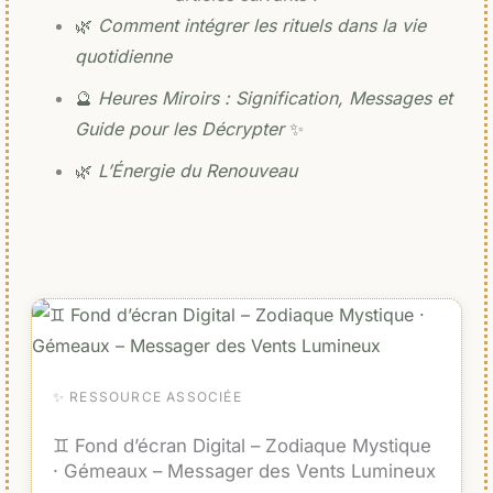
🌿
Comment intégrer les rituels dans la vie
quotidienne
🔮
Heures Miroirs : Signification, Messages et
Guide pour les Décrypter
✨
🌿
L’Énergie du Renouveau
✨ RESSOURCE ASSOCIÉE
♊ Fond d’écran Digital – Zodiaque Mystique
· Gémeaux – Messager des Vents Lumineux