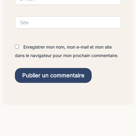
mail*
Site
Enregistrer mon nom, mon e-mail et mon site
dans le navigateur pour mon prochain commentaire.