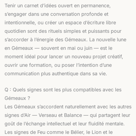
Tenir un carnet d’idées ouvert en permanence,
s’engager dans une conversation profonde et
intentionnelle, ou créer un espace d’écriture libre
quotidien sont des rituels simples et puissants pour
s’accorder à l’énergie des Gémeaux. La nouvelle lune
en Gémeaux — souvent en mai ou juin — est le
moment idéal pour lancer un nouveau projet créatif,
ouvrir une formation, ou poser l’intention d’une
communication plus authentique dans sa vie.
Q : Quels signes sont les plus compatibles avec les
Gémeaux ?
Les Gémeaux s’accordent naturellement avec les autres
signes d’Air — Verseau et Balance — qui partagent leur
goût de l’échange intellectuel et leur fluidité mentale.
Les signes de Feu comme le Bélier, le Lion et le