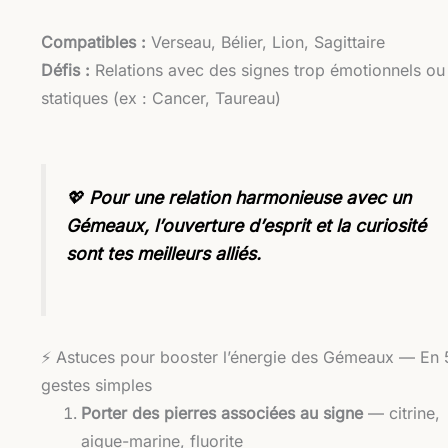
Compatibles :
Verseau, Bélier, Lion, Sagittaire
Défis :
Relations avec des signes trop émotionnels ou
statiques (ex : Cancer, Taureau)
💖
Pour une relation harmonieuse avec un
Gémeaux, l’ouverture d’esprit et la curiosité
sont tes meilleurs alliés.
⚡️ Astuces pour booster l’énergie des Gémeaux — En 
gestes simples
Porter des pierres associées au signe
— citrine,
aigue-marine, fluorite