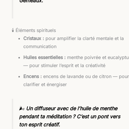
Gémeaux.
🕯️ Éléments spirituels
Cristaux :
pour amplifier la clarté mentale et la
communication
Huiles essentielles :
menthe poivrée et eucalyptu
— pour stimuler l’esprit et la créativité
Encens :
encens de lavande ou de citron — pou
clarifier et énergiser
🌬️
Un diffuseur avec de l’huile de menthe
pendant ta méditation ? C’est un pont vers
ton esprit créatif.