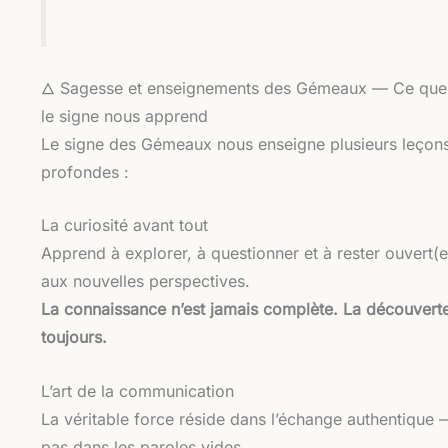
🜂 Sagesse et enseignements des Gémeaux — Ce que
le signe nous apprend
Le signe des Gémeaux nous enseigne plusieurs leçon
profondes :
La curiosité avant tout
Apprend à explorer, à questionner et à rester ouvert(e
aux nouvelles perspectives.
La connaissance n’est jamais complète. La découvert
toujours.
L’art de la communication
La véritable force réside dans l’échange authentique 
pas dans les paroles vides.