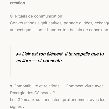
création.
💬 Rituels de communication
Conversations significatives, partage d’idées, échang
authentique — pour honorer ton besoin de connexion
🌬️
L’air est ton élément. Il te rappelle que tu
es libre — et connecté.
♥️ Compatibilité et relations — Comment vivre avec
l’énergie des Gémeaux ?
Les Gémeaux se connectent profondément avec les
signes :