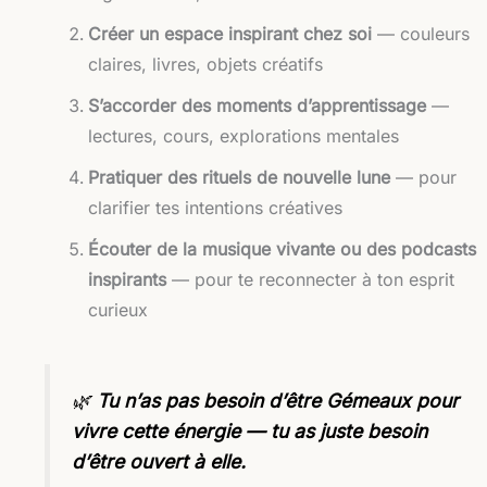
Créer un espace inspirant chez soi
— couleurs
claires, livres, objets créatifs
S’accorder des moments d’apprentissage
—
lectures, cours, explorations mentales
Pratiquer des rituels de nouvelle lune
— pour
clarifier tes intentions créatives
Écouter de la musique vivante ou des podcasts
inspirants
— pour te reconnecter à ton esprit
curieux
🌿
Tu n’as pas besoin d’être Gémeaux pour
vivre cette énergie — tu as juste besoin
d’être ouvert à elle.