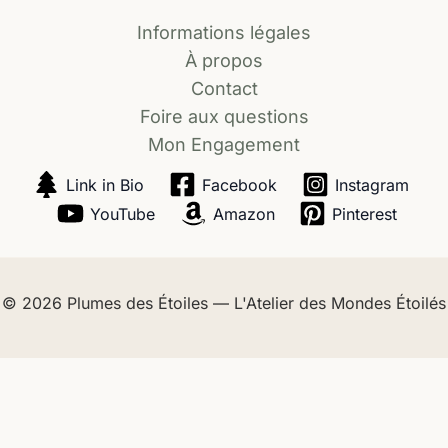
Informations légales
À propos
Contact
Foire aux questions
Mon Engagement
Link in Bio
Facebook
Instagram
YouTube
Amazon
Pinterest
© 2026
Plumes des Étoiles — L'Atelier des Mondes Étoilés