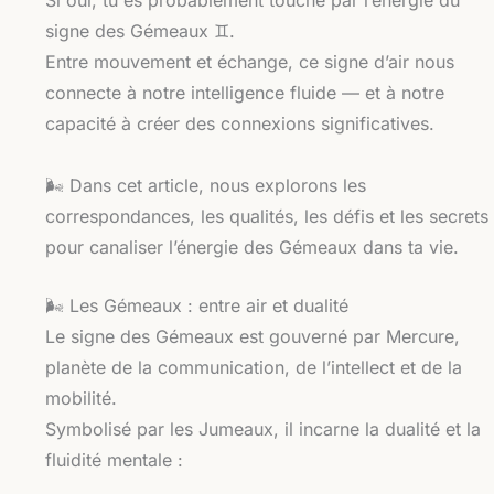
signe des Gémeaux ♊.
Entre mouvement et échange, ce signe d’air nous
connecte à notre intelligence fluide — et à notre
capacité à créer des connexions significatives.
🌬️ Dans cet article, nous explorons les
correspondances, les qualités, les défis et les secrets
pour canaliser l’énergie des Gémeaux dans ta vie.
🌬️ Les Gémeaux : entre air et dualité
Le signe des Gémeaux est gouverné par Mercure,
planète de la communication, de l’intellect et de la
mobilité.
Symbolisé par les Jumeaux, il incarne la dualité et la
fluidité mentale :