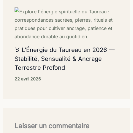
♉ L’Énergie du Taureau en 2026 —
Stabilité, Sensualité & Ancrage
Terrestre Profond
22 avril 2026
Laisser un commentaire