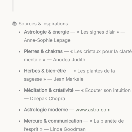
📚 Sources & inspirations
Astrologie & énergie
— « Les signes d’air » —
Anne-Sophie Lepage
Pierres & chakras
— « Les cristaux pour la clarté
mentale » — Anodea Judith
Herbes & bien-être
— « Les plantes de la
sagesse » — Jean Markale
Méditation & créativité
— « Écouter son intuition
— Deepak Chopra
Astrologie moderne
—
www.astro.com
Mercure & communication
— « La planète de
l’esprit » — Linda Goodman