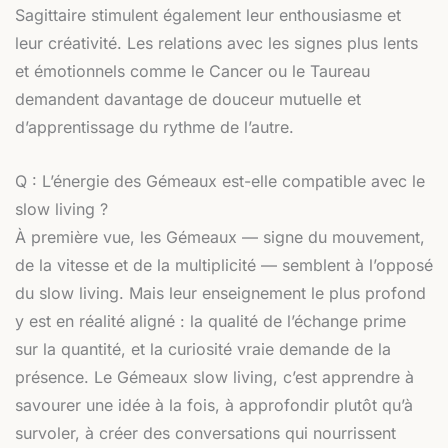
Sagittaire stimulent également leur enthousiasme et
leur créativité. Les relations avec les signes plus lents
et émotionnels comme le Cancer ou le Taureau
demandent davantage de douceur mutuelle et
d’apprentissage du rythme de l’autre.
Q : L’énergie des Gémeaux est-elle compatible avec le
slow living ?
À première vue, les Gémeaux — signe du mouvement,
de la vitesse et de la multiplicité — semblent à l’opposé
du slow living. Mais leur enseignement le plus profond
y est en réalité aligné : la qualité de l’échange prime
sur la quantité, et la curiosité vraie demande de la
présence. Le Gémeaux slow living, c’est apprendre à
savourer une idée à la fois, à approfondir plutôt qu’à
survoler, à créer des conversations qui nourrissent