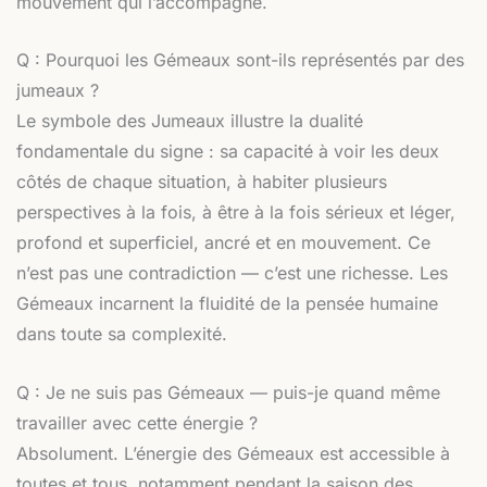
mouvement qui l’accompagne.
Q : Pourquoi les Gémeaux sont-ils représentés par des
jumeaux ?
Le symbole des Jumeaux illustre la dualité
fondamentale du signe : sa capacité à voir les deux
côtés de chaque situation, à habiter plusieurs
perspectives à la fois, à être à la fois sérieux et léger,
profond et superficiel, ancré et en mouvement. Ce
n’est pas une contradiction — c’est une richesse. Les
Gémeaux incarnent la fluidité de la pensée humaine
dans toute sa complexité.
Q : Je ne suis pas Gémeaux — puis-je quand même
travailler avec cette énergie ?
Absolument. L’énergie des Gémeaux est accessible à
toutes et tous, notamment pendant la saison des