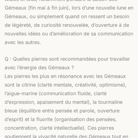
Gémeaux (fin mai à fin juin), lors d’une nouvelle lune en
Gémeaux, ou simplement quand on ressent un besoin
de légèreté, de curiosité renouvelée, d’ouverture à de
nouvelles idées ou d’amélioration de sa communication
avec les autres.
Q : Quelles pierres sont recommandées pour travailler
avec l’énergie des Gémeaux ?
Les pierres les plus en résonance avec les Gémeaux
sont la citrine (clarté mentale, créativité, optimisme),
l’aigue-marine (communication fluide, clarté
d’expression, apaisement du mental), la tourmaline
bleue (équilibre entre pensée et parole, ouverture
d’esprit) et la fluorite (organisation des pensées,
concentration, clarté intellectuelle). Ces pierres
soutiennent la vivacité naturelle des Gémeaux tout en