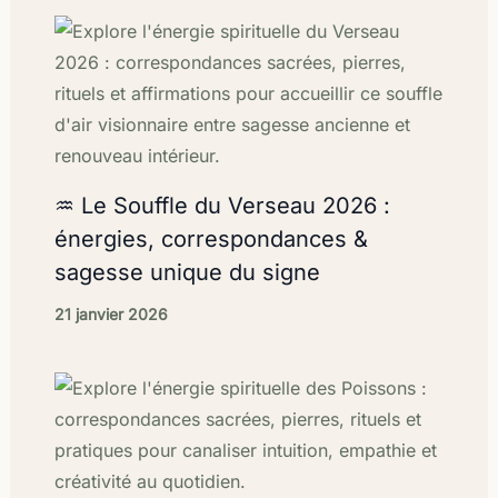
♒ Le Souffle du Verseau 2026 :
énergies, correspondances &
sagesse unique du signe
21 janvier 2026