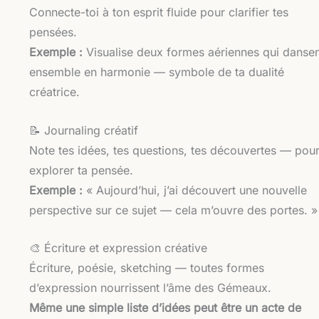
Connecte-toi à ton esprit fluide pour clarifier tes
pensées.
Exemple :
Visualise deux formes aériennes qui danse
ensemble en harmonie — symbole de ta dualité
créatrice.
📝 Journaling créatif
Note tes idées, tes questions, tes découvertes — pou
explorer ta pensée.
Exemple :
« Aujourd’hui, j’ai découvert une nouvelle
perspective sur ce sujet — cela m’ouvre des portes. »
🎨 Écriture et expression créative
Écriture, poésie, sketching — toutes formes
d’expression nourrissent l’âme des Gémeaux.
Même une simple liste d’idées peut être un acte de