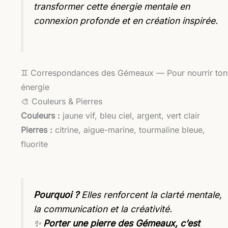
transformer cette énergie mentale en
connexion profonde et en création inspirée.
♊ Correspondances des Gémeaux — Pour nourrir ton
énergie
🎨 Couleurs & Pierres
Couleurs :
jaune vif, bleu ciel, argent, vert clair
Pierres :
citrine, aigue-marine, tourmaline bleue,
fluorite
Pourquoi ?
Elles renforcent la clarté mentale,
la communication et la créativité.
✨
Porter une pierre des Gémeaux, c’est