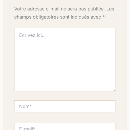
Votre adresse e-mail ne sera pas publiée.
Les
champs obligatoires sont indiqués avec
*
Écrivez
ici…
Nom*
E-