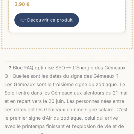
3,90
€
👉 Découvrir ce produit
❓ Bloc FAQ optimisé SEO — L’Énergie des Gémeaux
Q : Quelles sont les dates du signe des Gémeaux ?
Les Gémeaux sont le troisième signe du zodiaque. Le
Soleil entre dans les Gémeaux aux alentours du 21 mai
et en repart vers le 20 juin. Les personnes nées entre
ces dates ont les Gémeaux comme signe solaire. C’est
le premier signe d’Air du zodiaque, celui qui arrive
avec le printemps finissant et l’explosion de vie et de