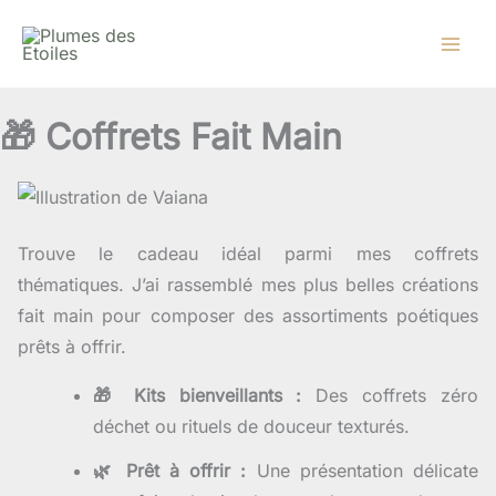
Aller
au
contenu
🎁 Coffrets Fait Main
Trouve le cadeau idéal parmi mes coffrets
thématiques. J’ai rassemblé mes plus belles créations
fait main pour composer des assortiments poétiques
prêts à offrir.
🎁 Kits bienveillants :
Des coffrets zéro
déchet ou rituels de douceur texturés.
🌿 Prêt à offrir :
Une présentation délicate