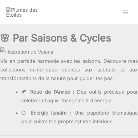
Aller
au
contenu
🌸 Par Saisons & Cycles
Vis en parfaite harmonie avec les saisons. Découvre mes
collections numériques dédiées aux sabbats et aux
transformations de la nature pour guider tes pas.
🍂 Roue de l’Année :
Des outils précieux pour
célébrer chaque changement d’énergie.
🌕 Énergie lunaire :
Une papeterie thématique
pour suivre ton propre rythme intérieur.