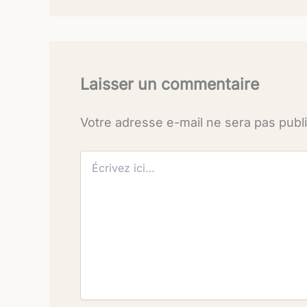
Laisser un commentaire
Votre adresse e-mail ne sera pas publ
Écrivez
ici…