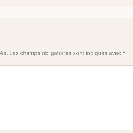
iée.
Les champs obligatoires sont indiqués avec
*