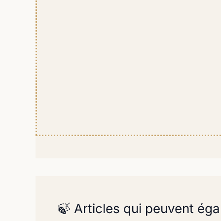
🍃 Articles qui peuvent éga