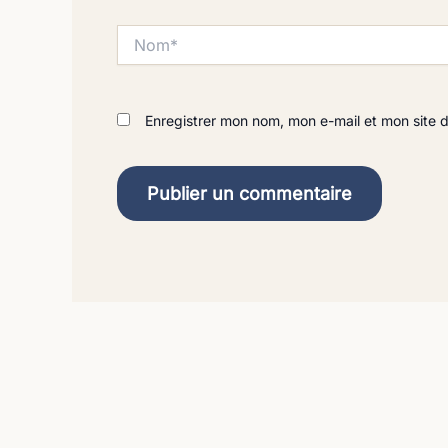
Nom*
Enregistrer mon nom, mon e-mail et mon site 