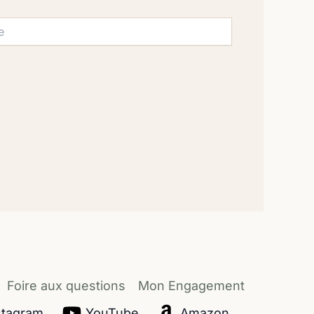
Foire aux questions
Mon Engagement
stagram
YouTube
Amazon