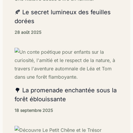
🍂 Le secret lumineux des feuilles
dorées
28 août 2025
🌳 La promenade enchantée sous la
forêt éblouissante
18 septembre 2025