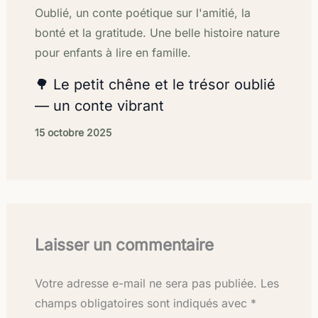
🌳 Le petit chêne et le trésor oublié
— un conte vibrant
15 octobre 2025
Laisser un commentaire
Votre adresse e-mail ne sera pas publiée.
Les
champs obligatoires sont indiqués avec
*