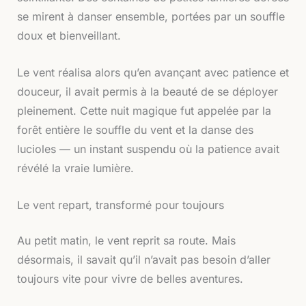
se mirent à danser ensemble, portées par un souffle
doux et bienveillant.
Le vent réalisa alors qu’en avançant avec patience et
douceur, il avait permis à la beauté de se déployer
pleinement. Cette nuit magique fut appelée par la
forêt entière le souffle du vent et la danse des
lucioles — un instant suspendu où la patience avait
révélé la vraie lumière.
Le vent repart, transformé pour toujours
Au petit matin, le vent reprit sa route. Mais
désormais, il savait qu’il n’avait pas besoin d’aller
toujours vite pour vivre de belles aventures.