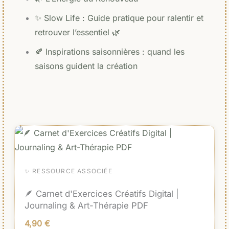
✨ Slow Life : Guide pratique pour ralentir et
retrouver l’essentiel 🌿
🍂 Inspirations saisonnières : quand les
saisons guident la création
✨ RESSOURCE ASSOCIÉE
🪶 Carnet d'Exercices Créatifs Digital |
Journaling & Art-Thérapie PDF
4,90
€