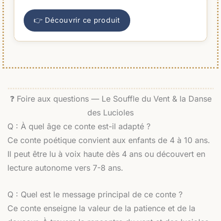
👉 Découvrir ce produit
❓ Foire aux questions — Le Souffle du Vent & la Danse
des Lucioles
Q : À quel âge ce conte est-il adapté ?
Ce conte poétique convient aux enfants de 4 à 10 ans.
Il peut être lu à voix haute dès 4 ans ou découvert en
lecture autonome vers 7-8 ans.
Q : Quel est le message principal de ce conte ?
Ce conte enseigne la valeur de la patience et de la