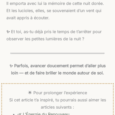
Il emporta avec lui la mémoire de cette nuit dorée.
Et les lucioles, elles, se souvenaient d’un vent qui
avait appris à écouter.
✨
Et toi, as-tu déjà pris le temps de t’arrêter pour
observer les petites lumières de la nuit ?
✨ Parfois, avancer doucement permet d’aller plus
loin — et de faire briller le monde autour de soi.
🌟 Pour prolonger l’expérience
Si cet article t’a inspiré, tu pourrais aussi aimer les
articles suivants :
🌿 L’Énergie du Renouveau