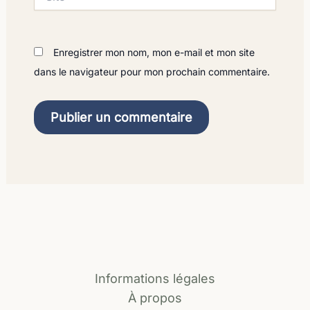
Enregistrer mon nom, mon e-mail et mon site
dans le navigateur pour mon prochain commentaire.
Informations légales
À propos