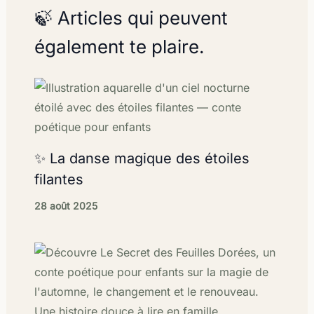
🍃 Articles qui peuvent
également te plaire.
✨ La danse magique des étoiles
filantes
28 août 2025