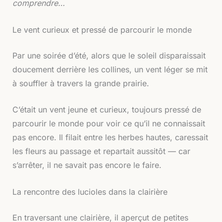
comprendre…
Le vent curieux et pressé de parcourir le monde
Par une soirée d’été, alors que le soleil disparaissait
doucement derrière les collines, un vent léger se mit
à souffler à travers la grande prairie.
C’était un vent jeune et curieux, toujours pressé de
parcourir le monde pour voir ce qu’il ne connaissait
pas encore. Il filait entre les herbes hautes, caressait
les fleurs au passage et repartait aussitôt — car
s’arrêter, il ne savait pas encore le faire.
La rencontre des lucioles dans la clairière
En traversant une clairière, il aperçut de petites