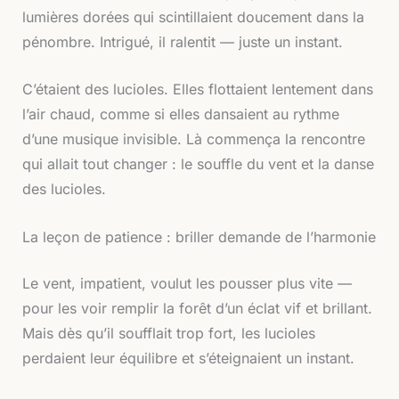
lumières dorées qui scintillaient doucement dans la
pénombre. Intrigué, il ralentit — juste un instant.
C’étaient des lucioles. Elles flottaient lentement dans
l’air chaud, comme si elles dansaient au rythme
d’une musique invisible. Là commença la rencontre
qui allait tout changer : le souffle du vent et la danse
des lucioles.
La leçon de patience : briller demande de l’harmonie
Le vent, impatient, voulut les pousser plus vite —
pour les voir remplir la forêt d’un éclat vif et brillant.
Mais dès qu’il soufflait trop fort, les lucioles
perdaient leur équilibre et s’éteignaient un instant.