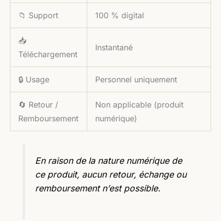
📁 Support
100 % digital
📥
Instantané
Téléchargement
🔒 Usage
Personnel uniquement
🔄 Retour /
Non applicable (produit
Remboursement
numérique)
En raison de la nature numérique de
ce produit, aucun retour, échange ou
remboursement n’est possible.