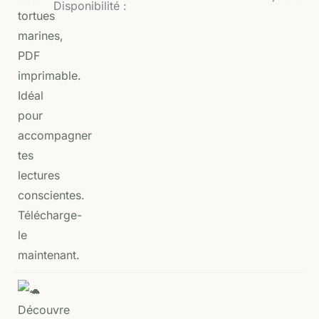
Disponibilité :