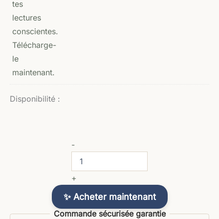
Disponibilité :
-
+
✨ Acheter maintenant
Commande sécurisée garantie