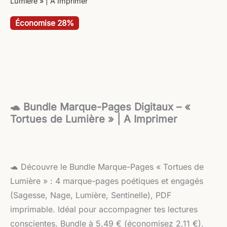
Lumière » | A Imprimer
Économise 28%
🐢 Bundle Marque-Pages Digitaux – «
Tortues de Lumière » | A Imprimer
🐢 Découvre le Bundle Marque-Pages « Tortues de
Lumière » : 4 marque-pages poétiques et engagés
(Sagesse, Nage, Lumière, Sentinelle), PDF
imprimable. Idéal pour accompagner tes lectures
conscientes. Bundle à 5,49 € (économisez 2,11 €).