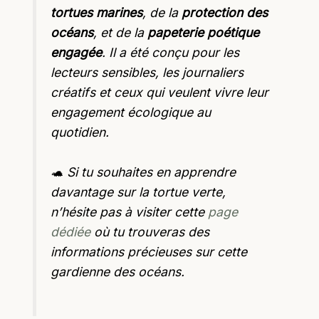
tortues marines
, de la
protection des
océans
, et de la
papeterie poétique
engagée
. Il a été conçu pour les
lecteurs sensibles, les journaliers
créatifs et ceux qui veulent vivre leur
engagement écologique au
quotidien.
🐢
Si tu souhaites en apprendre
davantage sur la tortue verte,
n’hésite pas à visiter cette
page
dédiée
où tu trouveras des
informations précieuses sur cette
gardienne des océans.