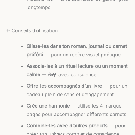
longtemps
✨ Conseils d’utilisation
Glisse-les dans ton roman, journal ou carnet
préféré
— pour un repère visuel poétique
Associe-les à un rituel lecture ou un moment
calme
— ☕📖 avec conscience
Offre-les accompagnés d’un livre
— pour un
cadeau plein de sens et d’engagement
Crée une harmonie
— utilise les 4 marque-
pages pour accompagner différents carnets
Combine-les avec d’autres produits
— pour
créer ton univers complet de conscience