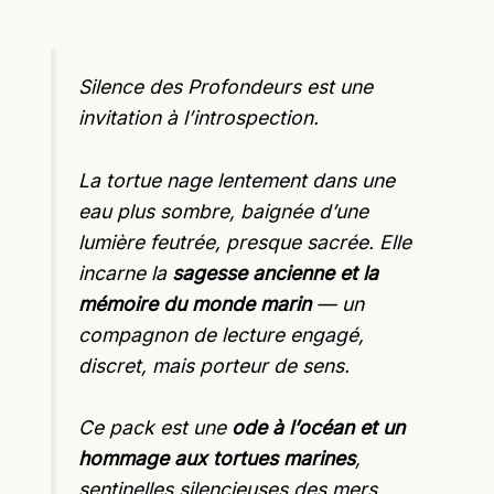
Silence des Profondeurs est une
invitation à l’introspection.
La tortue nage lentement dans une
eau plus sombre, baignée d’une
lumière feutrée, presque sacrée. Elle
incarne la
sagesse ancienne et la
mémoire du monde marin
— un
compagnon de lecture engagé,
discret, mais porteur de sens.
Ce pack est une
ode à l’océan et un
hommage aux tortues marines
,
sentinelles silencieuses des mers,