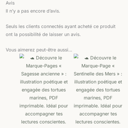
Avis
Il n’y a pas encore d’avis.
Seuls les clients connectés ayant acheté ce produit
ont la possibilité de laisser un avis.
Vous aimerez peut-être aussi…