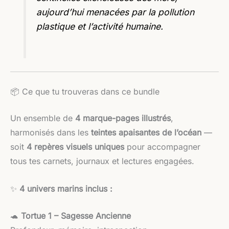
aujourd’hui menacées par la pollution
plastique et l’activité humaine.
📦 Ce que tu trouveras dans ce bundle
Un ensemble de
4 marque-pages illustrés
,
harmonisés dans les
teintes apaisantes de l’océan
—
soit
4 repères visuels uniques
pour accompagner
tous tes carnets, journaux et lectures engagées.
✨
4 univers marins inclus :
🐢
Tortue 1 – Sagesse Ancienne