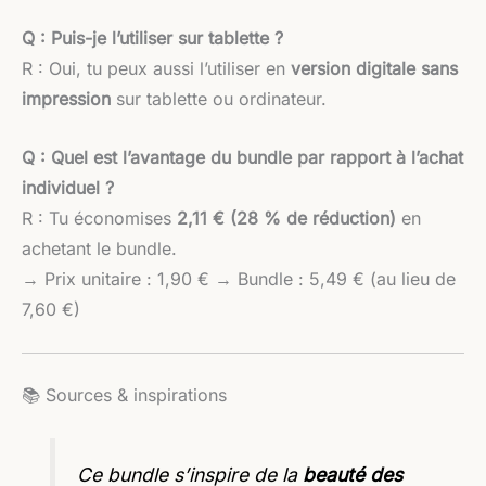
Q : Puis-je l’utiliser sur tablette ?
R : Oui, tu peux aussi l’utiliser en
version digitale sans
impression
sur tablette ou ordinateur.
Q : Quel est l’avantage du bundle par rapport à l’achat
individuel ?
R : Tu économises
2,11 € (28 % de réduction)
en
achetant le bundle.
→ Prix unitaire : 1,90 € → Bundle : 5,49 € (au lieu de
7,60 €)
📚 Sources & inspirations
Ce bundle s’inspire de la
beauté des