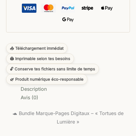
📥 Téléchargement immédiat
🖨️ Imprimable selon tes besoins
🔓 Conserve tes fichiers sans limite de temps
🌿 Produit numérique éco-responsable
Description
Avis (0)
🐢 Bundle Marque-Pages Digitaux – « Tortues de
Lumière »