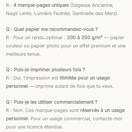
R :
4 marque-pages uniques
(Sagesse Ancienne,
Nage Lente, Lumière Feutrée, Sentinelle des Mers).
Q : Quel papier me recommandez-vous ?
R : Pour un rendu optimal :
200 à 250 g/m²
— papier
couleur ou papier photo pour un effet premium et une
meilleure tenue.
Q : Puis-je imprimer plusieurs fois ?
R : Oui, l’impression est
illimitée pour un usage
personnel
— imprime autant de fois que tu veux.
Q : Puis-je les utiliser commercialement ?
R : Non. Ces marque-pages sont
réservés à un usage
personnel
. Pour un usage commercial, contacte-moi
pour une licence étendue.