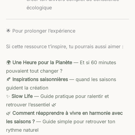
écologique
🌟 Pour prolonger l’expérience
Si cette ressource t’inspire, tu pourrais aussi aimer :
🌍
Une Heure pour la Planète
— Et si 60 minutes
pouvaient tout changer ?
🍂
Inspirations saisonnières
— quand les saisons
guident la création
✨
Slow Life
— Guide pratique pour ralentir et
retrouver l’essentiel 🌿
🌿
Comment réapprendre à vivre en harmonie avec
les saisons ?
— Guide simple pour retrouver ton
rythme naturel