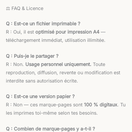
⚖️ FAQ & Licence
Q : Est-ce un fichier imprimable ?
R : Oui, il est
optimisé pour impression A4
—
téléchargement immédiat, utilisation illimitée.
Q : Puis-je le partager ?
R : Non.
Usage personnel uniquement.
Toute
reproduction, diffusion, revente ou modification est
interdite sans autorisation écrite.
Q : Est-ce une version papier ?
R : Non — ces marque-pages sont
100 % digitaux
. Tu
les imprimes toi-même selon tes besoins.
Q : Combien de marque-pages y a-t-il ?