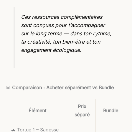
Ces ressources complémentaires
sont conçues pour t’accompagner
sur le long terme — dans ton rythme,
ta créativité, ton bien-être et ton
engagement écologique.
📊
Comparaison : Acheter séparément vs Bundle
Prix
Élément
Bundle
séparé
🐢 Tortue 1 – Sagesse