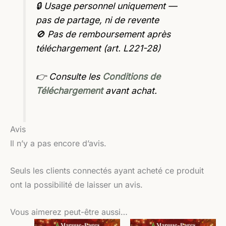
🔒 Usage personnel uniquement —
pas de partage, ni de revente
🚫 Pas de remboursement après
téléchargement (art. L221-28)
👉 Consulte les
Conditions de
Téléchargement
avant achat.
Avis
Il n’y a pas encore d’avis.
Seuls les clients connectés ayant acheté ce produit
ont la possibilité de laisser un avis.
Vous aimerez peut-être aussi…