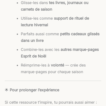
Glisse-les dans
tes livres, journaux ou
carnets de saison
Utilise-les comme
support de rituel de
lecture hivernal
Parfaits aussi comme
petits cadeaux glissés
dans un livre
Combine-les avec les
autres marque-pages
Esprit de Noël
Réimprime-les à
volonté
— crée des
marque-pages pour chaque saison
🌟
Pour prolonger l’expérience
Si cette ressource t’inspire, tu pourrais aussi aimer :