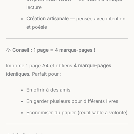
lecture
Création artisanale
— pensée avec intention
et poésie
💡
Conseil : 1 page = 4 marque-pages !
Imprime 1 page A4 et obtiens
4 marque-pages
identiques
. Parfait pour :
En offrir à des amis
En garder plusieurs pour différents livres
Économiser du papier (réutilisable à volonté)