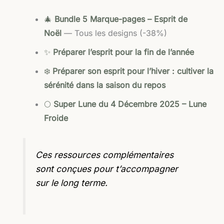
🎄
Bundle 5 Marque-pages – Esprit de
Noël
— Tous les designs (-38%)
✨
Préparer l’esprit pour la fin de l’année
❄️
Préparer son esprit pour l’hiver : cultiver la
sérénité dans la saison du repos
🌕
Super Lune du 4 Décembre 2025 – Lune
Froide
Ces ressources complémentaires
sont conçues pour t’accompagner
sur le long terme.