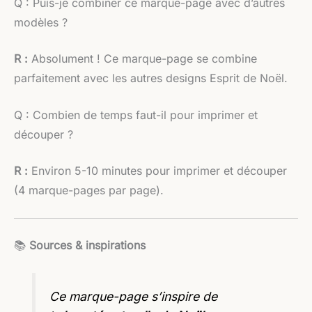
Q : Puis-je combiner ce marque-page avec d’autres
modèles ?
R :
Absolument ! Ce marque-page se combine
parfaitement avec les autres designs Esprit de Noël.
Q : Combien de temps faut-il pour imprimer et
découper ?
R :
Environ 5-10 minutes pour imprimer et découper
(4 marque-pages par page).
📚
Sources & inspirations
Ce marque-page s’inspire de