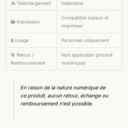
📥 Téléchargement
Instantané
Compatible maison et
🖨️ Impression
imprimeur
🔒 Usage
Personnel uniquement
🔄 Retour /
Non applicable (produit
Remboursement
numérique)
En raison de la nature numérique de
ce produit, aucun retour, échange ou
remboursement n’est possible.