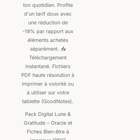
Pack Digital Lune &
Gratitude – Oracle et
Fiches Bien-être à