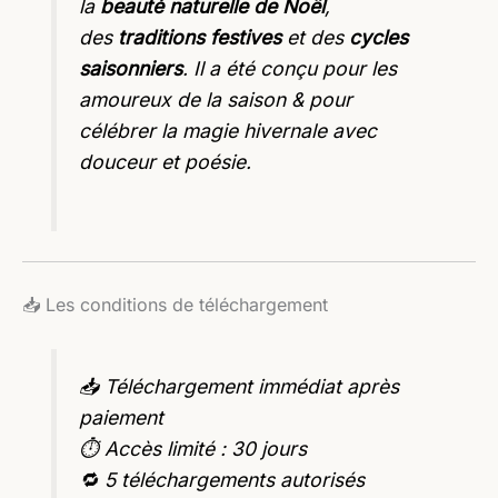
la
beauté naturelle de Noël
,
des
traditions festives
et des
cycles
saisonniers
. Il a été conçu pour les
amoureux de la saison & pour
célébrer la magie hivernale avec
douceur et poésie.
📥 Les conditions de téléchargement
📥 Téléchargement immédiat après
paiement
⏱️ Accès limité : 30 jours
🔁 5 téléchargements autorisés