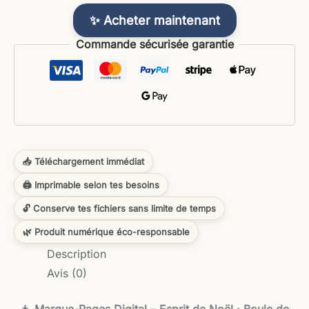
✨ Acheter maintenant
Commande sécurisée garantie
📥 Téléchargement immédiat
🖨️ Imprimable selon tes besoins
🔓 Conserve tes fichiers sans limite de temps
🌿 Produit numérique éco-responsable
Description
Avis (0)