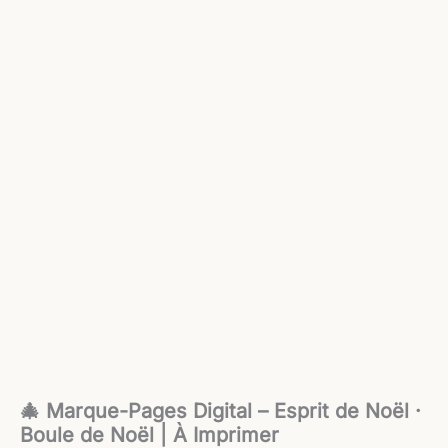
🎄 Marque-Pages Digital – Esprit de Noël ·
Boule de Noël | À Imprimer