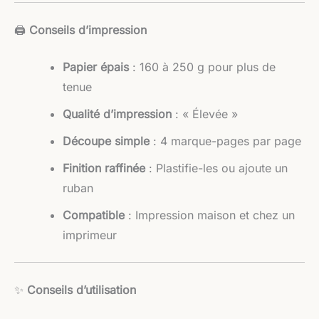
🖨️
Conseils d’impression
Papier épais
: 160 à 250 g pour plus de
tenue
Qualité d’impression
: « Élevée »
Découpe simple
: 4 marque-pages par page
Finition raffinée
: Plastifie-les ou ajoute un
ruban
Compatible
: Impression maison et chez un
imprimeur
✨
Conseils d’utilisation