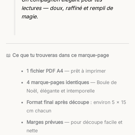
lectures — doux, raffiné et rempli de
magie.
📖
Ce que tu trouveras dans ce marque-page
1 fichier PDF A4
— prêt à imprimer
4 marque-pages identiques
— Boule de
Noël, élégante et intemporelle
Format final après découpe
: environ 5 × 15
cm chacun
Marges prévues
— pour découpe facile et
nette