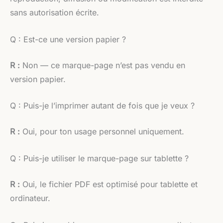
sans autorisation écrite.
Q : Est-ce une version papier ?
R :
Non — ce marque-page n’est pas vendu en
version papier.
Q : Puis-je l’imprimer autant de fois que je veux ?
R :
Oui, pour ton usage personnel uniquement.
Q : Puis-je utiliser le marque-page sur tablette ?
R :
Oui, le fichier PDF est optimisé pour tablette et
ordinateur.