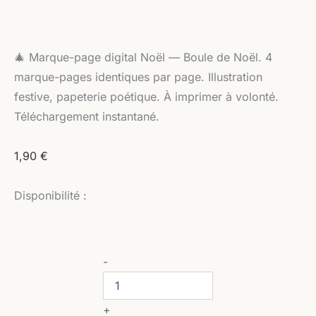
🎄 Marque-page digital Noël — Boule de Noël. 4
marque-pages identiques par page. Illustration
festive, papeterie poétique. À imprimer à volonté.
Téléchargement instantané.
1,90
€
Disponibilité :
-
+