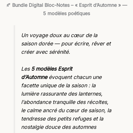
🍂
Bundle Digital Bloc-Notes – « Esprit d’Automne » —
5 modèles poétiques
Un voyage doux au cœur de la
saison dorée — pour écrire, rêver et
créer avec sérénité.
Les
5 modèles Esprit
d’Automne
évoquent chacun une
facette unique de la saison : la
lumière rassurante des lanternes,
l’abondance tranquille des récoltes,
le calme ancré du cœur de saison, la
tendresse des petits refuges et la
nostalgie douce des automnes