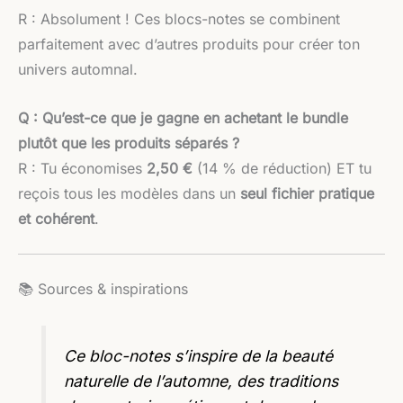
R : Absolument ! Ces blocs-notes se combinent
parfaitement avec d’autres produits pour créer ton
univers automnal.
Q : Qu’est-ce que je gagne en achetant le bundle
plutôt que les produits séparés ?
R : Tu économises
2,50 €
(14 % de réduction) ET tu
reçois tous les modèles dans un
seul fichier pratique
et cohérent
.
📚 Sources & inspirations
Ce bloc-notes s’inspire de la beauté
naturelle de l’automne, des traditions