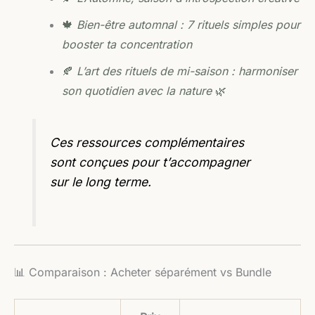
🍁
Bien-être automnal : 7 rituels simples pour
booster ta concentration
🍂
L’art des rituels de mi-saison : harmoniser
son quotidien avec la nature
🌿
Ces ressources complémentaires
sont conçues pour t’accompagner
sur le long terme.
📊 Comparaison : Acheter séparément vs Bundle