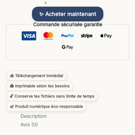
+
✨ Acheter maintenant
Commande sécurisée garantie
📥 Téléchargement immédiat
🖨️ Imprimable selon tes besoins
🔓 Conserve tes fichiers sans limite de temps
🌿 Produit numérique éco-responsable
Description
Avis (0)