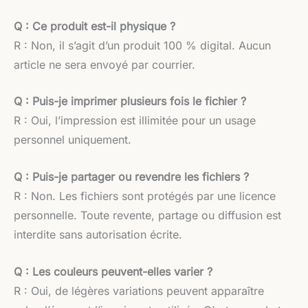
Q : Ce produit est-il physique ?
R : Non, il s’agit d’un produit 100 % digital. Aucun
article ne sera envoyé par courrier.
Q : Puis-je imprimer plusieurs fois le fichier ?
R : Oui, l’impression est illimitée pour un usage
personnel uniquement.
Q : Puis-je partager ou revendre les fichiers ?
R : Non. Les fichiers sont protégés par une licence
personnelle. Toute revente, partage ou diffusion est
interdite sans autorisation écrite.
Q : Les couleurs peuvent-elles varier ?
R : Oui, de légères variations peuvent apparaître