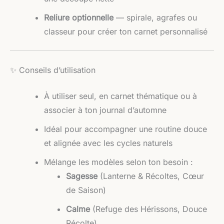
Reliure optionnelle
— spirale, agrafes ou
classeur pour créer ton carnet personnalisé
✨ Conseils d’utilisation
À utiliser seul, en carnet thématique ou à
associer à ton journal d’automne
Idéal pour accompagner une routine douce
et alignée avec les cycles naturels
Mélange les modèles selon ton besoin :
Sagesse
(Lanterne & Récoltes, Cœur
de Saison)
Calme
(Refuge des Hérissons, Douce
Récolte)