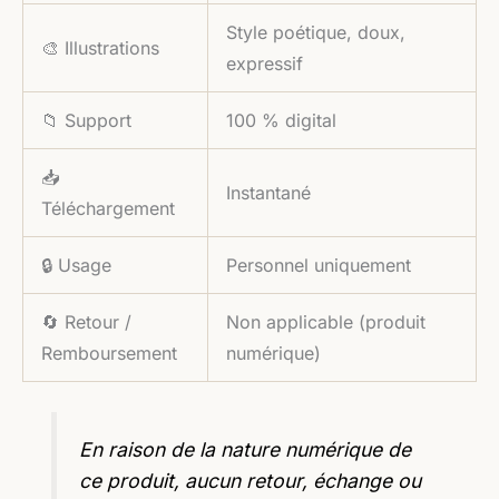
Style poétique, doux,
🎨 Illustrations
expressif
📁 Support
100 % digital
📥
Instantané
Téléchargement
🔒 Usage
Personnel uniquement
🔄 Retour /
Non applicable (produit
Remboursement
numérique)
En raison de la nature numérique de
ce produit, aucun retour, échange ou