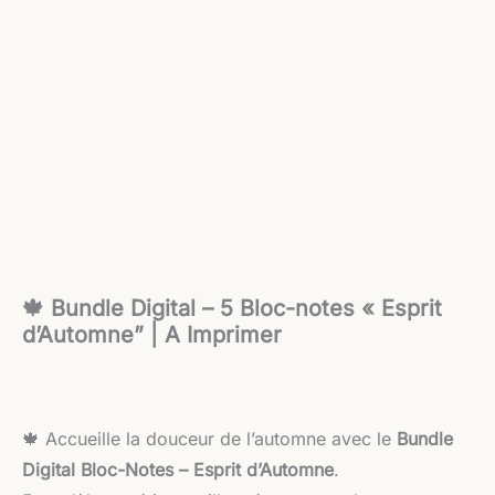
🍁 Bundle Digital – 5 Bloc-notes « Esprit
d’Automne” | A Imprimer
🍁 Accueille la douceur de l’automne avec le
Bundle
Digital Bloc-Notes – Esprit d’Automne
.