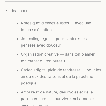
💌 Idéal pour
Notes quotidiennes & listes — avec une
touche d’émotion
Journaling léger — pour capturer tes
pensées avec douceur
Organisation créative — dans ton planner,
ton carnet ou ton bureau
Cadeau digital plein de tendresse — pour les
amoureux des saisons et de la papeterie
poétique
Amoureux de nature, des cycles et de la
paix intérieure — pour vivre en harmonie
avec l’automne