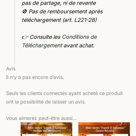
pas de partage, ni de revente
🚫 Pas de remboursement après
téléchargement (art. L221-28)
👉 Consulte les
Conditions de
Téléchargement
avant achat.
Avis
Il n’y a pas encore d’avis.
Seuls les clients connectés ayant acheté ce produit
ont la possibilité de laisser un avis.
Vous aimerez peut-être aussi…