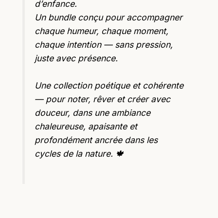
d’enfance.
Un bundle conçu pour accompagner
chaque humeur, chaque moment,
chaque intention — sans pression,
juste avec présence.
Une collection poétique et cohérente
— pour noter, rêver et créer avec
douceur, dans une ambiance
chaleureuse, apaisante et
profondément ancrée dans les
cycles de la nature. 🍁