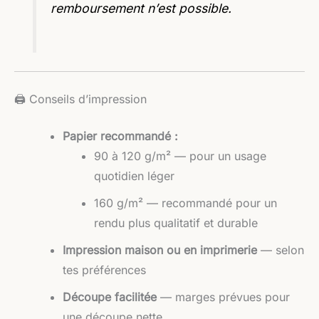
remboursement n’est possible.
🖨️ Conseils d’impression
Papier recommandé :
90 à 120 g/m² — pour un usage
quotidien léger
160 g/m² — recommandé pour un
rendu plus qualitatif et durable
Impression maison ou en imprimerie
— selon
tes préférences
Découpe facilitée
— marges prévues pour
une découpe nette