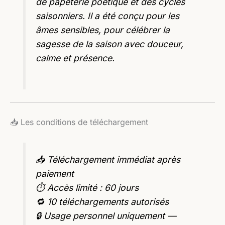
de papeterie poétique et des cycles
saisonniers. Il a été conçu pour les
âmes sensibles, pour célébrer la
sagesse de la saison avec douceur,
calme et présence.
📥 Les conditions de téléchargement
📥 Téléchargement immédiat après
paiement
⏱️ Accès limité : 60 jours
🔁 10 téléchargements autorisés
🔒 Usage personnel uniquement —