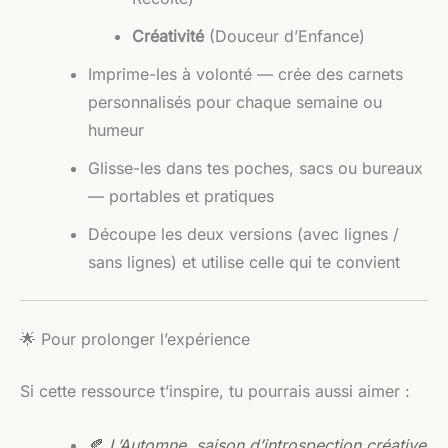
Créativité
(Douceur d’Enfance)
Imprime-les à volonté — crée des carnets
personnalisés pour chaque semaine ou
humeur
Glisse-les dans tes poches, sacs ou bureaux
— portables et pratiques
Découpe les deux versions (avec lignes /
sans lignes) et utilise celle qui te convient
🌟 Pour prolonger l’expérience
Si cette ressource t’inspire, tu pourrais aussi aimer :
🍂
L’Automne, saison d’introspection créative