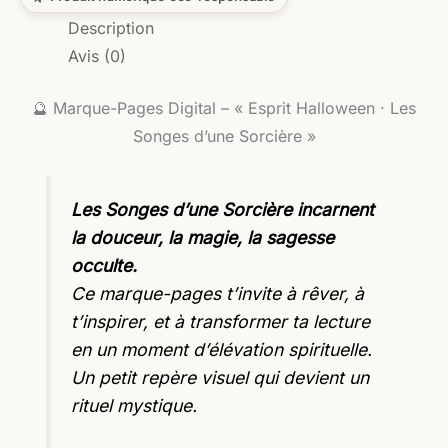
Description
Avis (0)
🔮 Marque-Pages Digital – « Esprit Halloween · Les
Songes d’une Sorcière »
Les Songes d’une Sorcière incarnent
la douceur, la magie, la sagesse
occulte.
Ce marque-pages t’invite à rêver, à
t’inspirer, et à transformer ta lecture
en un moment d’élévation spirituelle.
Un petit repère visuel qui devient un
rituel mystique.