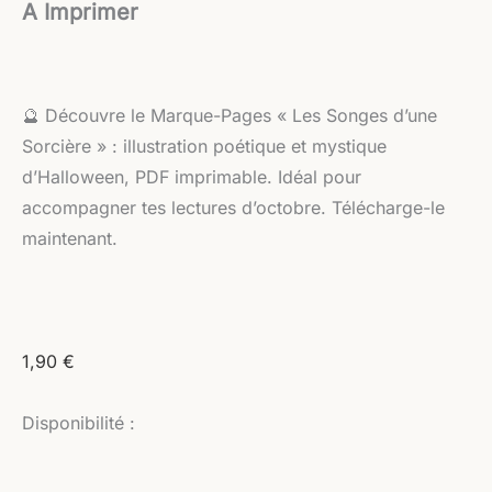
A Imprimer
🔮 Découvre le Marque-Pages « Les Songes d’une
Sorcière » : illustration poétique et mystique
d’Halloween, PDF imprimable. Idéal pour
accompagner tes lectures d’octobre. Télécharge-le
maintenant.
1,90
€
Disponibilité :