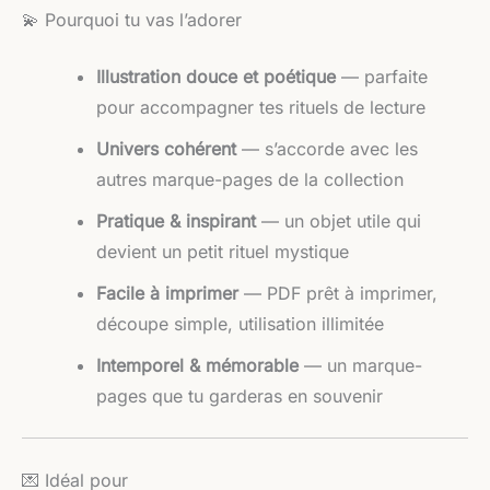
💫 Pourquoi tu vas l’adorer
Illustration douce et poétique
— parfaite
pour accompagner tes rituels de lecture
Univers cohérent
— s’accorde avec les
autres marque-pages de la collection
Pratique & inspirant
— un objet utile qui
devient un petit rituel mystique
Facile à imprimer
— PDF prêt à imprimer,
découpe simple, utilisation illimitée
Intemporel & mémorable
— un marque-
pages que tu garderas en souvenir
💌 Idéal pour