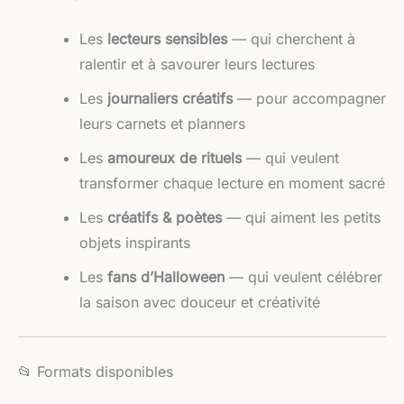
Les
lecteurs sensibles
— qui cherchent à
ralentir et à savourer leurs lectures
Les
journaliers créatifs
— pour accompagner
leurs carnets et planners
Les
amoureux de rituels
— qui veulent
transformer chaque lecture en moment sacré
Les
créatifs & poètes
— qui aiment les petits
objets inspirants
Les
fans d’Halloween
— qui veulent célébrer
la saison avec douceur et créativité
📂 Formats disponibles