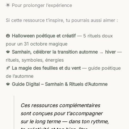
🌟 Pour prolonger l’expérience
Si cette ressource t’inspire, tu pourrais aussi aimer :
🎃
Halloween poétique et créatif
— 5 rituels doux
pour un 31 octobre magique
🍁
Samhain, célébrer la transition automne → hiver
—
rituels, symboles, énergies
🍂
La magie des feuilles et du vent
— guide poétique
de l’automne
🍁
Guide Digital – Samhain & Rituels d’Automne
Ces ressources complémentaires
sont conçues pour t’accompagner
sur le long terme — dans ton rythme,