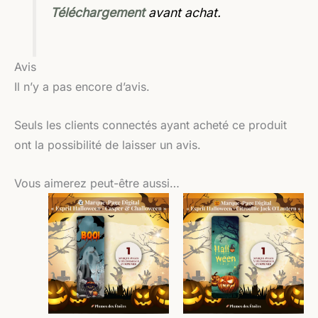
Téléchargement
avant achat.
Avis
Il n’y a pas encore d’avis.
Seuls les clients connectés ayant acheté ce produit
ont la possibilité de laisser un avis.
Vous aimerez peut-être aussi…