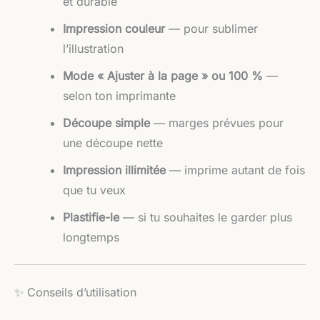
et durable
Impression couleur
— pour sublimer
l’illustration
Mode « Ajuster à la page » ou 100 %
—
selon ton imprimante
Découpe simple
— marges prévues pour
une découpe nette
Impression illimitée
— imprime autant de fois
que tu veux
Plastifie-le
— si tu souhaites le garder plus
longtemps
✨ Conseils d’utilisation