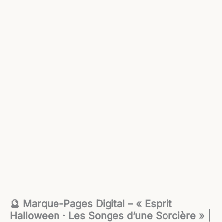
🔮 Marque-Pages Digital – « Esprit
Halloween · Les Songes d’une Sorcière » |