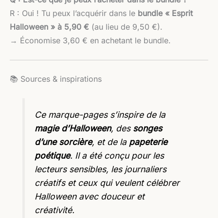
R : Oui ! Tu peux l’acquérir dans le
bundle « Esprit
Halloween » à 5,90 €
(au lieu de 9,50 €).
→ Économise 3,60 € en achetant le bundle.
📚 Sources & inspirations
Ce marque-pages s’inspire de la
magie d’Halloween
, des
songes
d’une sorcière
, et de la
papeterie
poétique
. Il a été conçu pour les
lecteurs sensibles, les journaliers
créatifs et ceux qui veulent célébrer
Halloween avec douceur et
créativité.