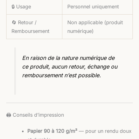
🔒 Usage
Personnel uniquement
🔄 Retour /
Non applicable (produit
Remboursement
numérique)
En raison de la nature numérique de
ce produit, aucun retour, échange ou
remboursement n’est possible.
🖨️ Conseils d’impression
Papier 90 à 120 g/m²
— pour un rendu doux