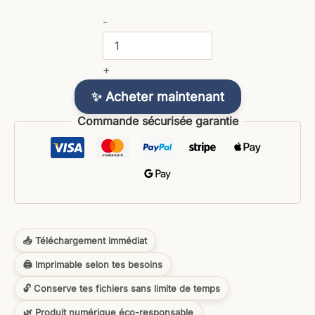
-
+
✨ Acheter maintenant
Commande sécurisée garantie
📥 Téléchargement immédiat
🖨️ Imprimable selon tes besoins
🔓 Conserve tes fichiers sans limite de temps
🌿 Produit numérique éco-responsable