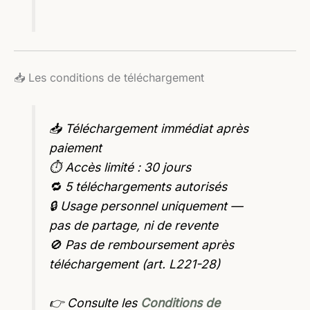
📥 Les conditions de téléchargement
📥 Téléchargement immédiat après
paiement
⏱️ Accès limité : 30 jours
🔁 5 téléchargements autorisés
🔒 Usage personnel uniquement —
pas de partage, ni de revente
🚫 Pas de remboursement après
téléchargement (art. L221-28)
👉 Consulte les
Conditions de