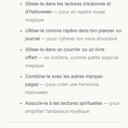
Glisse-le dans tes lectures d’automne et
d’Halloween
— pour un repère visuel
magique
Utilise-le comme repère dans ton planner ou
journal
— pour rythmer ton mois d’octobre
Glisse-le dans un courrier ou un livre
offert
— en octobre, comme petite surprise
magique
Combine-le avec les autres marque-
pages
— pour créer une harmonie
Halloween
Associe-le à tes lectures spirituelles
— pour
amplifier l’ambiance mystique