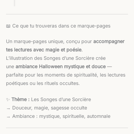
📖 Ce que tu trouveras dans ce marque-pages
Un marque-pages unique, conçu pour
accompagner
tes lectures avec magie et poésie
.
L’illustration des Songes d’une Sorcière crée
une
ambiance Halloween mystique et douce
—
parfaite pour les moments de spiritualité, les lectures
poétiques ou les rituels occultes.
✨
Thème :
Les Songes d’une Sorcière
→ Douceur, magie, sagesse occulte
→ Ambiance : mystique, spirituelle, automnale