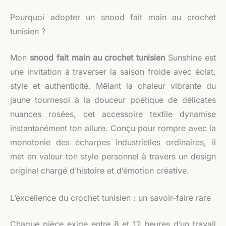
Pourquoi adopter un snood fait main au crochet
tunisien ?
Mon
snood fait main au crochet tunisien
Sunshine est
une invitation à traverser la saison froide avec éclat,
style et authenticité. Mêlant la chaleur vibrante du
jaune tournesol à la douceur poétique de délicates
nuances rosées, cet accessoire textile dynamise
instantanément ton allure. Conçu pour rompre avec la
monotonie des écharpes industrielles ordinaires, il
met en valeur ton style personnel à travers un design
original chargé d’histoire et d’émotion créative.
L’excellence du crochet tunisien : un savoir-faire rare
Chaque pièce exige entre 8 et 12 heures d’un travail