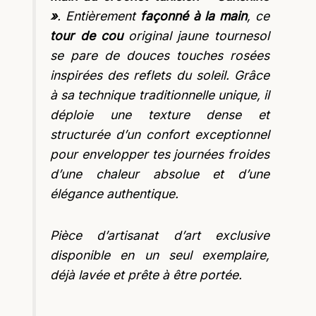
»
. Entièrement
façonné à la main
, ce
tour de cou
original jaune tournesol
se pare de douces touches rosées
inspirées des reflets du soleil. Grâce
à sa technique traditionnelle unique, il
déploie une texture dense et
structurée d’un confort exceptionnel
pour envelopper tes journées froides
d’une chaleur absolue et d’une
élégance authentique.
Pièce d’artisanat d’art exclusive
disponible en un seul exemplaire,
déjà lavée et prête à être portée.