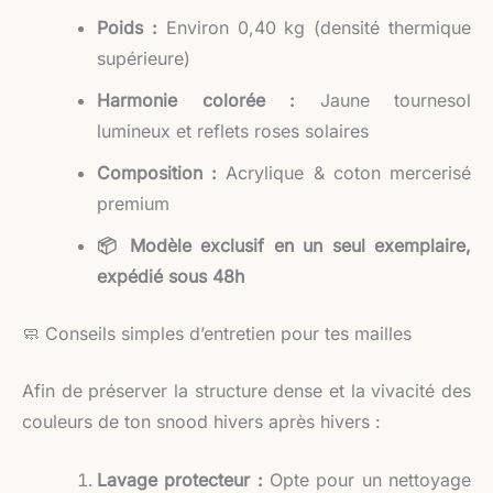
Poids :
Environ 0,40 kg (densité thermique
supérieure)
Harmonie colorée :
Jaune tournesol
lumineux et reflets roses solaires
Composition :
Acrylique & coton mercerisé
premium
📦 Modèle exclusif en un seul exemplaire,
expédié sous 48h
🧼 Conseils simples d’entretien pour tes mailles
Afin de préserver la structure dense et la vivacité des
couleurs de ton snood hivers après hivers :
Lavage protecteur :
Opte pour un nettoyage