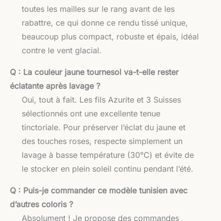
toutes les mailles sur le rang avant de les
rabattre, ce qui donne ce rendu tissé unique,
beaucoup plus compact, robuste et épais, idéal
contre le vent glacial.
Q : La couleur jaune tournesol va-t-elle rester
éclatante après lavage ?
Oui, tout à fait. Les fils Azurite et 3 Suisses
sélectionnés ont une excellente tenue
tinctoriale. Pour préserver l’éclat du jaune et
des touches roses, respecte simplement un
lavage à basse température (30°C) et évite de
le stocker en plein soleil continu pendant l’été.
Q : Puis-je commander ce modèle tunisien avec
d’autres coloris ?
Absolument ! Je propose des commandes