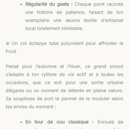
Régularité du geste :
Chaque point raconte
une histoire de patience, faisant de ton
exemplaire une œuvre textile d’artisanat
local totalement inimitable.
❄️ Un col écharpe tube polyvalent pour affronter le
froid
Pensé pour l’automne et l’hiver, ce grand snood
s’adapte à ton rythme de vie actif et à toutes les
occasions, que ce soit pour une sortie urbaine
élégante ou un moment de détente en pleine nature.
Sa souplesse de port te permet de le moduler selon
tes envies du moment :
En tour de cou classique :
Enroulé de