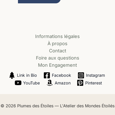
Informations légales
À propos
Contact
Foire aux questions
Mon Engagement
Link in Bio
Facebook
Instagram
YouTube
Amazon
Pinterest
© 2026
Plumes des Étoiles — L'Atelier des Mondes Étoilés