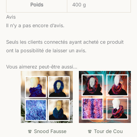
Poids
400 g
Avis
Il n’y a pas encore d’avis.
Seuls les clients connectés ayant acheté ce produit
ont la possibilité de laisser un avis.
Vous aimerez peut-être aussi…
🧣 Snood Fausse
🧣 Tour de Cou