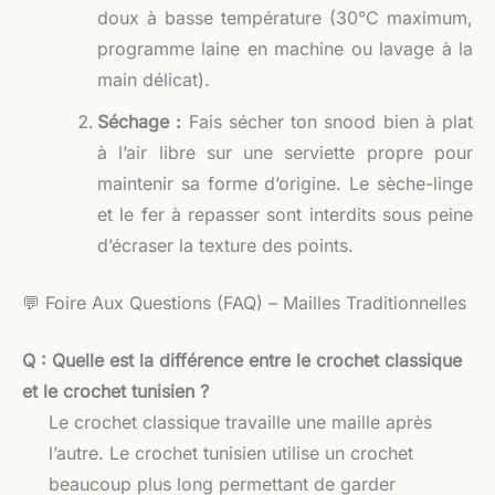
doux à basse température (30°C maximum,
programme laine en machine ou lavage à la
main délicat).
Séchage :
Fais sécher ton snood bien à plat
à l’air libre sur une serviette propre pour
maintenir sa forme d’origine. Le sèche-linge
et le fer à repasser sont interdits sous peine
d’écraser la texture des points.
💬 Foire Aux Questions (FAQ) – Mailles Traditionnelles
Q : Quelle est la différence entre le crochet classique
et le crochet tunisien ?
Le crochet classique travaille une maille après
l’autre. Le crochet tunisien utilise un crochet
beaucoup plus long permettant de garder