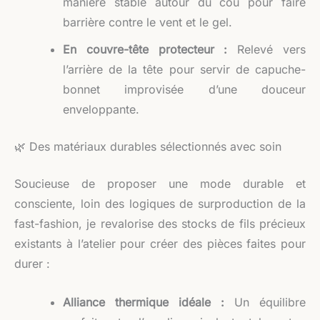
manière stable autour du cou pour faire
barrière contre le vent et le gel.
En couvre-tête protecteur :
Relevé vers
l’arrière de la tête pour servir de capuche-
bonnet improvisée d’une douceur
enveloppante.
🌿 Des matériaux durables sélectionnés avec soin
Soucieuse de proposer une mode durable et
consciente, loin des logiques de surproduction de la
fast-fashion, je revalorise des stocks de fils précieux
existants à l’atelier pour créer des pièces faites pour
durer :
Alliance thermique idéale :
Un équilibre