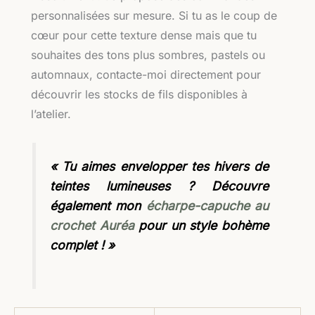
personnalisées sur mesure. Si tu as le coup de
cœur pour cette texture dense mais que tu
souhaites des tons plus sombres, pastels ou
automnaux, contacte-moi directement pour
découvrir les stocks de fils disponibles à
l’atelier.
« Tu aimes envelopper tes hivers de
teintes lumineuses ? Découvre
également mon
écharpe-capuche au
crochet Auréa
pour un style bohème
complet ! »