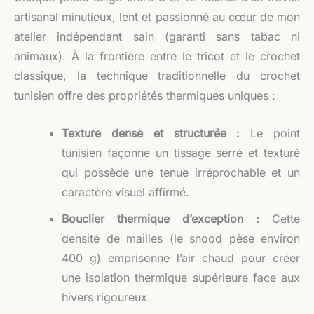
artisanal minutieux, lent et passionné au cœur de mon
atelier indépendant sain (garanti sans tabac ni
animaux). À la frontière entre le tricot et le crochet
classique, la technique traditionnelle du crochet
tunisien offre des propriétés thermiques uniques :
Texture dense et structurée :
Le point
tunisien façonne un tissage serré et texturé
qui possède une tenue irréprochable et un
caractère visuel affirmé.
Bouclier thermique d’exception :
Cette
densité de mailles (le snood pèse environ
400 g) emprisonne l’air chaud pour créer
une isolation thermique supérieure face aux
hivers rigoureux.