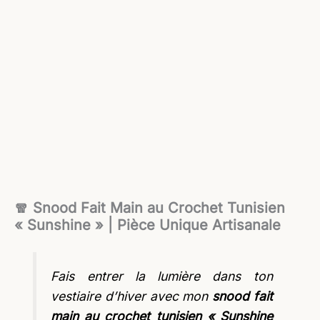
🧣 Snood Fait Main au Crochet Tunisien
« Sunshine » | Pièce Unique Artisanale
Fais entrer la lumière dans ton
vestiaire d’hiver avec mon
snood fait
main au crochet tunisien « Sunshine