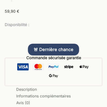
59,90
€
Disponibilité :
🚨 Dernière chance
Commande sécurisée garantie
Description
Informations complémentaires
Avis (0)