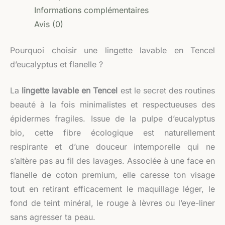
Informations complémentaires
Avis (0)
Pourquoi choisir une lingette lavable en Tencel
d’eucalyptus et flanelle ?
La
lingette lavable en Tencel
est le secret des routines
beauté à la fois minimalistes et respectueuses des
épidermes fragiles. Issue de la pulpe d’eucalyptus
bio, cette fibre écologique est naturellement
respirante et d’une douceur intemporelle qui ne
s’altère pas au fil des lavages. Associée à une face en
flanelle de coton premium, elle caresse ton visage
tout en retirant efficacement le maquillage léger, le
fond de teint minéral, le rouge à lèvres ou l’eye-liner
sans agresser ta peau.