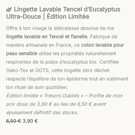
🌿 Lingette Lavable Tencel d’Eucalyptus
Ultra-Douce | Édition Limitée
Offre à ton visage la délicatesse absolue de ma
lingette lavable en Tencel et flanelle
. Fabriqué de
manière artisanale en France, ce
coton lavable pour
peau sensible
utilise les propriétés naturellement
respirantes de la pulpe d’eucalyptus bio. Certifiée
Oeko-Tex et GOTS, cette lingette zéro déchet
respecte l’équilibre de ton épiderme tout en sublimant
ton rituel de soin quotidien.
Édition limitée « Trésors Oubliés » – Profite de mon
prix doux de 3,90 € au lieu de 6,50 € avant
épuisement définitif des stocks.
6,50
€
3,90
€