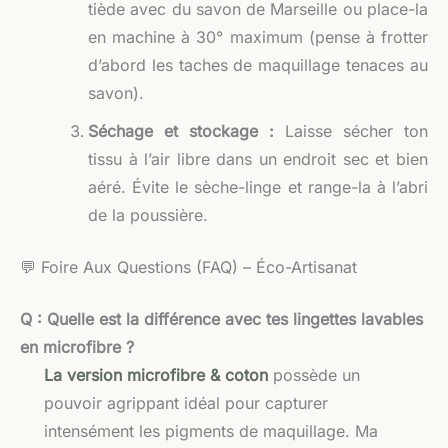
tiède avec du savon de Marseille ou place-la
en machine à 30° maximum (pense à frotter
d’abord les taches de maquillage tenaces au
savon).
Séchage et stockage :
Laisse sécher ton
tissu à l’air libre dans un endroit sec et bien
aéré. Évite le sèche-linge et range-la à l’abri
de la poussière.
💬 Foire Aux Questions (FAQ) – Éco-Artisanat
Q : Quelle est la différence avec tes lingettes lavables
en microfibre ?
La version microfibre & coton
possède un
pouvoir agrippant idéal pour capturer
intensément les pigments de maquillage. Ma