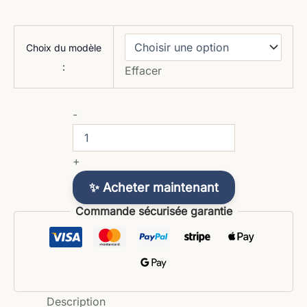
Choix du modèle
:
Effacer
-
+
✨ Acheter maintenant
Commande sécurisée garantie
Description