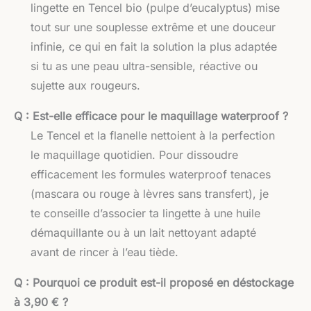
lingette en Tencel bio (pulpe d’eucalyptus) mise
tout sur une souplesse extrême et une douceur
infinie, ce qui en fait la solution la plus adaptée
si tu as une peau ultra-sensible, réactive ou
sujette aux rougeurs.
Q : Est-elle efficace pour le maquillage waterproof ?
Le Tencel et la flanelle nettoient à la perfection
le maquillage quotidien. Pour dissoudre
efficacement les formules waterproof tenaces
(mascara ou rouge à lèvres sans transfert), je
te conseille d’associer ta lingette à une huile
démaquillante ou à un lait nettoyant adapté
avant de rincer à l’eau tiède.
Q : Pourquoi ce produit est-il proposé en déstockage
à 3,90 € ?