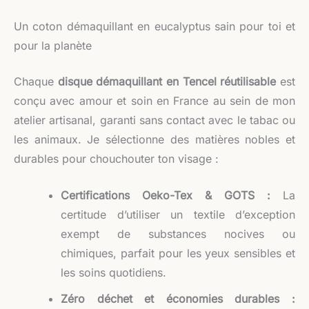
Un coton démaquillant en eucalyptus sain pour toi et
pour la planète
Chaque
disque démaquillant en Tencel réutilisable
est
conçu avec amour et soin en France au sein de mon
atelier artisanal, garanti sans contact avec le tabac ou
les animaux. Je sélectionne des matières nobles et
durables pour chouchouter ton visage :
Certifications Oeko-Tex & GOTS :
La
certitude d’utiliser un textile d’exception
exempt de substances nocives ou
chimiques, parfait pour les yeux sensibles et
les soins quotidiens.
Zéro déchet et économies durables :