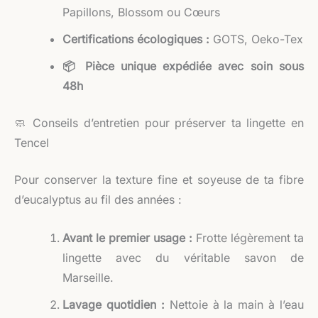
Papillons, Blossom ou Cœurs
Certifications écologiques :
GOTS, Oeko-Tex
📦 Pièce unique expédiée avec soin sous
48h
🧼 Conseils d’entretien pour préserver ta lingette en
Tencel
Pour conserver la texture fine et soyeuse de ta fibre
d’eucalyptus au fil des années :
Avant le premier usage :
Frotte légèrement ta
lingette avec du véritable savon de
Marseille.
Lavage quotidien :
Nettoie à la main à l’eau