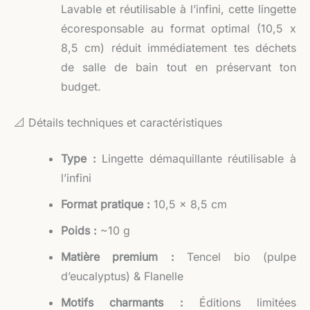
Lavable et réutilisable à l’infini, cette lingette
écoresponsable au format optimal (10,5 x
8,5 cm) réduit immédiatement tes déchets
de salle de bain tout en préservant ton
budget.
📐 Détails techniques et caractéristiques
Type :
Lingette démaquillante réutilisable à
l’infini
Format pratique :
10,5 x 8,5 cm
Poids :
~10 g
Matière premium :
Tencel bio (pulpe
d’eucalyptus) & Flanelle
Motifs charmants :
Éditions limitées