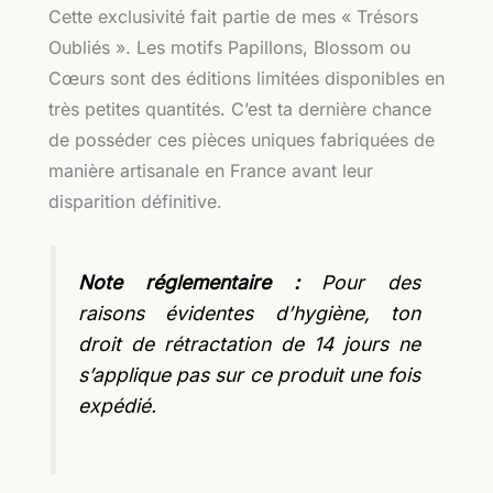
Cette exclusivité fait partie de mes « Trésors
Oubliés ». Les motifs Papillons, Blossom ou
Cœurs sont des éditions limitées disponibles en
très petites quantités. C’est ta dernière chance
de posséder ces pièces uniques fabriquées de
manière artisanale en France avant leur
disparition définitive.
Note réglementaire :
Pour des
raisons évidentes d’hygiène, ton
droit de rétractation de 14 jours ne
s’applique pas sur ce produit une fois
expédié.