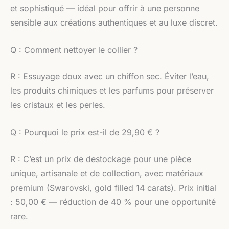
et sophistiqué — idéal pour offrir à une personne
sensible aux créations authentiques et au luxe discret.
Q : Comment nettoyer le collier ?
R : Essuyage doux avec un chiffon sec. Éviter l’eau,
les produits chimiques et les parfums pour préserver
les cristaux et les perles.
Q : Pourquoi le prix est-il de 29,90 € ?
R : C’est un prix de destockage pour une pièce
unique, artisanale et de collection, avec matériaux
premium (Swarovski, gold filled 14 carats). Prix initial
: 50,00 € — réduction de 40 % pour une opportunité
rare.