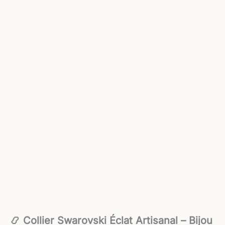
📿 Collier Swarovski Éclat Artisanal – Bijou