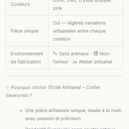
Couleurs
pink
Oui — légères variations
Pièce unique
artisanales entre chaque
création
Environnement
🐾 Sans animaux · 🚭 Non-
de fabrication
fumeur · ✂️ Atelier artisanal
✨ Pourquoi choisir l’Éclat Artisanal – Collier
Swarovski ?
Une pièce artisanale unique, tissée à la main
avec passion et précision