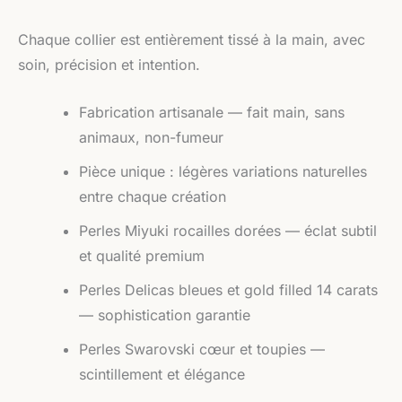
Chaque collier est entièrement tissé à la main, avec
soin, précision et intention.
Fabrication artisanale — fait main, sans
animaux, non-fumeur
Pièce unique : légères variations naturelles
entre chaque création
Perles Miyuki rocailles dorées — éclat subtil
et qualité premium
Perles Delicas bleues et gold filled 14 carats
— sophistication garantie
Perles Swarovski cœur et toupies —
scintillement et élégance