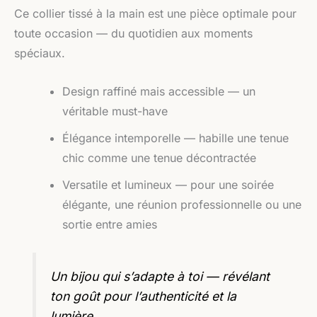
Ce collier tissé à la main est une pièce optimale pour
toute occasion — du quotidien aux moments
spéciaux.
Design raffiné mais accessible — un
véritable must-have
Élégance intemporelle — habille une tenue
chic comme une tenue décontractée
Versatile et lumineux — pour une soirée
élégante, une réunion professionnelle ou une
sortie entre amies
Un bijou qui s’adapte à toi — révélant
ton goût pour l’authenticité et la
lumière.