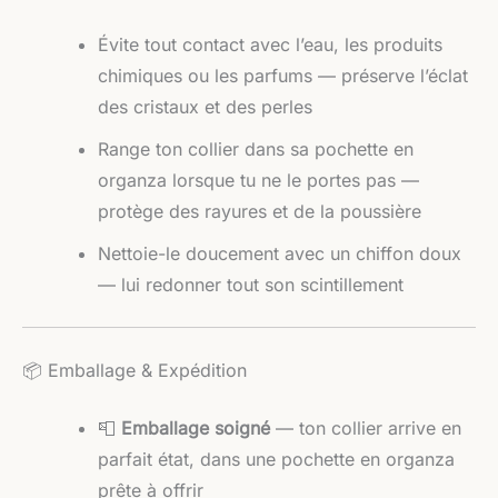
Évite tout contact avec l’eau, les produits
chimiques ou les parfums — préserve l’éclat
des cristaux et des perles
Range ton collier dans sa pochette en
organza lorsque tu ne le portes pas —
protège des rayures et de la poussière
Nettoie-le doucement avec un chiffon doux
— lui redonner tout son scintillement
📦 Emballage & Expédition
📮
Emballage soigné
— ton collier arrive en
parfait état, dans une pochette en organza
prête à offrir