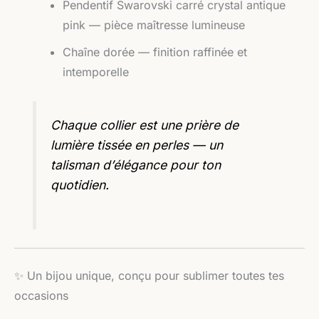
Pendentif Swarovski carré crystal antique
pink — pièce maîtresse lumineuse
Chaîne dorée — finition raffinée et
intemporelle
Chaque collier est une prière de
lumière tissée en perles — un
talisman d’élégance pour ton
quotidien.
✨ Un bijou unique, conçu pour sublimer toutes tes
occasions