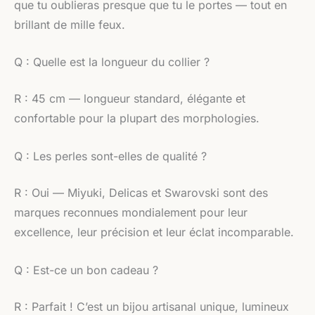
que tu oublieras presque que tu le portes — tout en
brillant de mille feux.
Q : Quelle est la longueur du collier ?
R : 45 cm — longueur standard, élégante et
confortable pour la plupart des morphologies.
Q : Les perles sont-elles de qualité ?
R : Oui — Miyuki, Delicas et Swarovski sont des
marques reconnues mondialement pour leur
excellence, leur précision et leur éclat incomparable.
Q : Est-ce un bon cadeau ?
R : Parfait ! C’est un bijou artisanal unique, lumineux