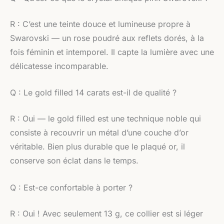
R : C’est une teinte douce et lumineuse propre à
Swarovski — un rose poudré aux reflets dorés, à la
fois féminin et intemporel. Il capte la lumière avec une
délicatesse incomparable.
Q : Le gold filled 14 carats est-il de qualité ?
R : Oui — le gold filled est une technique noble qui
consiste à recouvrir un métal d’une couche d’or
véritable. Bien plus durable que le plaqué or, il
conserve son éclat dans le temps.
Q : Est-ce confortable à porter ?
R : Oui ! Avec seulement 13 g, ce collier est si léger