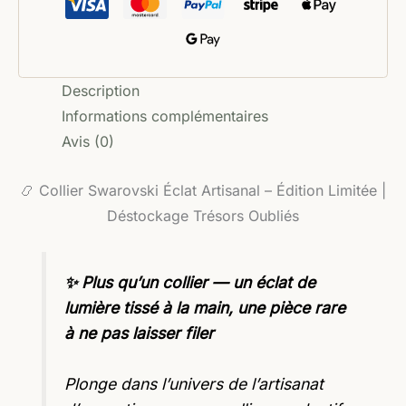
Description
Informations complémentaires
Avis (0)
📿 Collier Swarovski Éclat Artisanal – Édition Limitée |
Déstockage Trésors Oubliés
✨ Plus qu’un collier — un éclat de
lumière tissé à la main, une pièce rare
à ne pas laisser filer
Plonge dans l’univers de l’artisanat