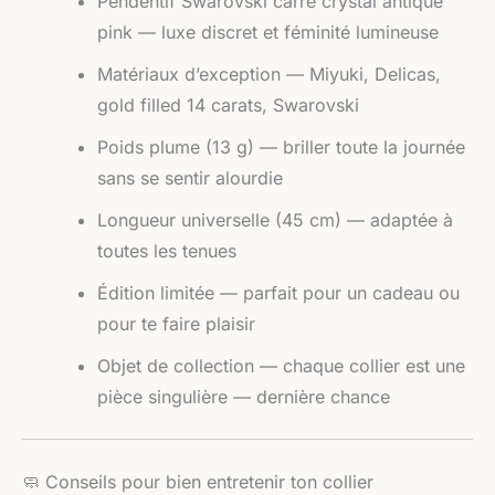
Pendentif Swarovski carré crystal antique
pink — luxe discret et féminité lumineuse
Matériaux d’exception — Miyuki, Delicas,
gold filled 14 carats, Swarovski
Poids plume (13 g) — briller toute la journée
sans se sentir alourdie
Longueur universelle (45 cm) — adaptée à
toutes les tenues
Édition limitée — parfait pour un cadeau ou
pour te faire plaisir
Objet de collection — chaque collier est une
pièce singulière — dernière chance
🧼 Conseils pour bien entretenir ton collier