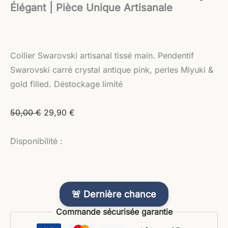
Élégant | Pièce Unique Artisanale
Collier Swarovski artisanal tissé main. Pendentif
Swarovski carré crystal antique pink, perles Miyuki &
gold filled. Déstockage limité
50,00
€
29,90
€
Disponibilité :
🚨 Dernière chance
Commande sécurisée garantie