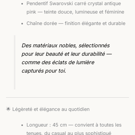
Pendentif Swarovski carré crystal antique
pink — teinte douce, lumineuse et féminine
Chaîne dorée — finition élégante et durable
Des matériaux nobles, sélectionnés
pour leur beauté et leur durabilité —
comme des éclats de lumière
capturés pour toi.
🌟 Légèreté et élégance au quotidien
Longueur : 45 cm — convient à toutes les
tenues, du casual au plus sophistiqué