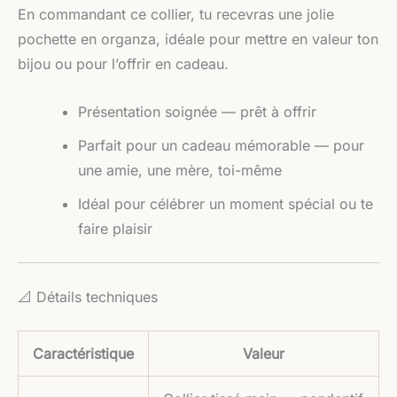
En commandant ce collier, tu recevras une jolie
pochette en organza, idéale pour mettre en valeur ton
bijou ou pour l’offrir en cadeau.
Présentation soignée — prêt à offrir
Parfait pour un cadeau mémorable — pour
une amie, une mère, toi-même
Idéal pour célébrer un moment spécial ou te
faire plaisir
📐 Détails techniques
Caractéristique
Valeur