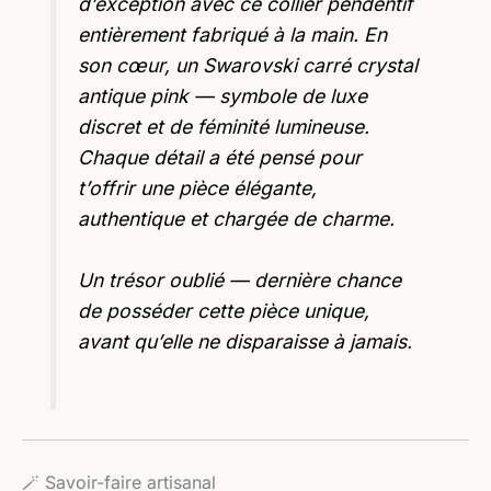
d’exception avec ce collier pendentif
entièrement fabriqué à la main. En
son cœur, un Swarovski carré crystal
antique pink — symbole de luxe
discret et de féminité lumineuse.
Chaque détail a été pensé pour
t’offrir une pièce élégante,
authentique et chargée de charme.
Un trésor oublié — dernière chance
de posséder cette pièce unique,
avant qu’elle ne disparaisse à jamais.
🪄 Savoir-faire artisanal