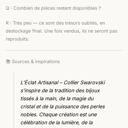
Q : Combien de pièces restent disponibles ?
R : Très peu — ce sont des trésors oubliés, en
destockage final. Une fois vendus, ils ne seront pas
reproduits.
📚 Sources & inspirations
L’Éclat Artisanal – Collier Swarovski
s’inspire de la tradition des bijoux
tissés à la main, de la magie du
cristal et de la puissance des perles
nobles. Chaque création est une
célébration de la lumière, de la