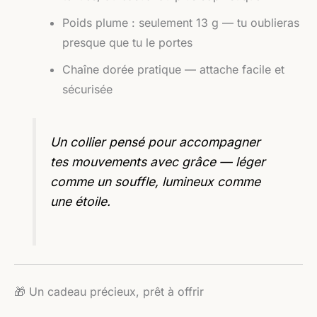
Poids plume : seulement 13 g — tu oublieras
presque que tu le portes
Chaîne dorée pratique — attache facile et
sécurisée
Un collier pensé pour accompagner
tes mouvements avec grâce — léger
comme un souffle, lumineux comme
une étoile.
🎁 Un cadeau précieux, prêt à offrir