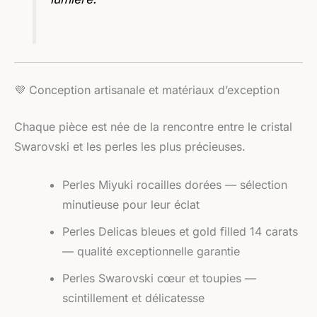
💜 Conception artisanale et matériaux d’exception
Chaque pièce est née de la rencontre entre le cristal
Swarovski et les perles les plus précieuses.
Perles Miyuki rocailles dorées — sélection
minutieuse pour leur éclat
Perles Delicas bleues et gold filled 14 carats
— qualité exceptionnelle garantie
Perles Swarovski cœur et toupies —
scintillement et délicatesse