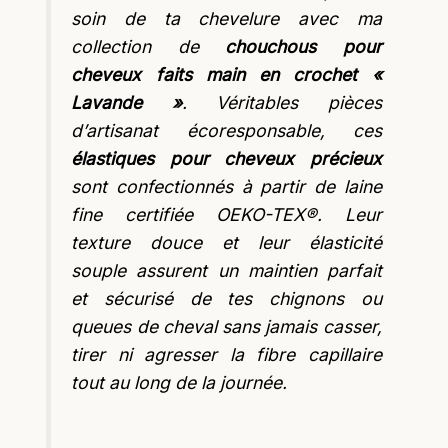
soin de ta chevelure avec ma
collection de
chouchous pour
cheveux faits main en crochet «
Lavande »
. Véritables pièces
d’artisanat écoresponsable, ces
élastiques pour cheveux précieux
sont confectionnés à partir de laine
fine certifiée OEKO-TEX®. Leur
texture douce et leur élasticité
souple assurent un maintien parfait
et sécurisé de tes chignons ou
queues de cheval sans jamais casser,
tirer ni agresser la fibre capillaire
tout au long de la journée.