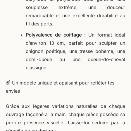
souplesse extrême, une douceur
remarquable et une excellente durabilité au
fil des ports.
Polyvalence de coiffage :
Un format idéal
d’environ 13 cm, parfait pour sculpter un
chignon poétique, une tresse bohème, une
demi-queue ou une queue-de-cheval
classique.
🌈 Un modèle unique et apaisant pour refléter tes
envies
Grâce aux légères variations naturelles de chaque
ouvrage façonné à la main, chaque pièce possède sa
propre présence visuelle. Laisse-toi séduire par la
sérénité de ce design :