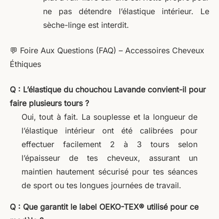
ne pas détendre l’élastique intérieur. Le
sèche-linge est interdit.
💬 Foire Aux Questions (FAQ) – Accessoires Cheveux
Éthiques
Q : L’élastique du chouchou Lavande convient-il pour
faire plusieurs tours ?
Oui, tout à fait. La souplesse et la longueur de
l’élastique intérieur ont été calibrées pour
effectuer facilement 2 à 3 tours selon
l’épaisseur de tes cheveux, assurant un
maintien hautement sécurisé pour tes séances
de sport ou tes longues journées de travail.
Q : Que garantit le label OEKO-TEX® utilisé pour ce