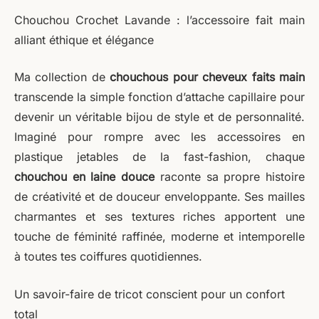
Chouchou Crochet Lavande : l’accessoire fait main
alliant éthique et élégance
Ma collection de
chouchous pour cheveux faits main
transcende la simple fonction d’attache capillaire pour
devenir un véritable bijou de style et de personnalité.
Imaginé pour rompre avec les accessoires en
plastique jetables de la fast-fashion, chaque
chouchou en laine douce
raconte sa propre histoire
de créativité et de douceur enveloppante. Ses mailles
charmantes et ses textures riches apportent une
touche de féminité raffinée, moderne et intemporelle
à toutes tes coiffures quotidiennes.
Un savoir-faire de tricot conscient pour un confort
total