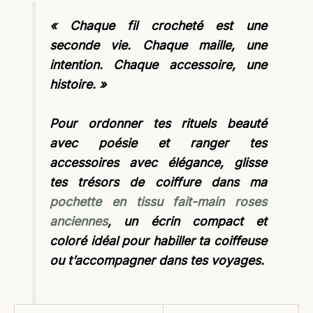
« Chaque fil crocheté est une
seconde vie. Chaque maille, une
intention. Chaque accessoire, une
histoire. »
Pour ordonner tes rituels beauté
avec poésie et ranger tes
accessoires avec élégance, glisse
tes trésors de coiffure dans ma
pochette en tissu fait-main roses
anciennes
, un écrin compact et
coloré idéal pour habiller ta coiffeuse
ou t’accompagner dans tes voyages.