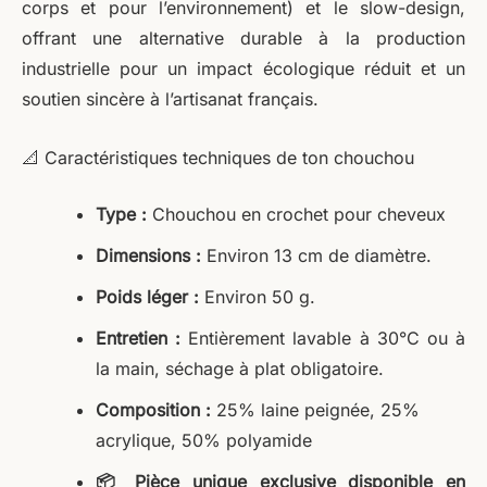
corps et pour l’environnement) et le slow-design,
offrant une alternative durable à la production
industrielle pour un impact écologique réduit et un
soutien sincère à l’artisanat français.
📐 Caractéristiques techniques de ton chouchou
Type :
Chouchou en crochet pour cheveux
Dimensions :
Environ 13 cm de diamètre.
Poids léger :
Environ 50 g.
Entretien :
Entièrement lavable à 30°C ou à
la main, séchage à plat obligatoire.
Composition :
25% laine peignée, 25%
acrylique, 50% polyamide
📦 Pièce unique exclusive disponible en