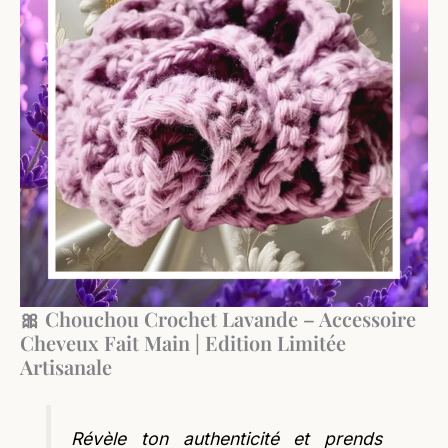
🎀 Chouchou Crochet Lavande – Accessoire
Cheveux Fait Main | Edition Limitée
Artisanale
Révèle ton authenticité et prends