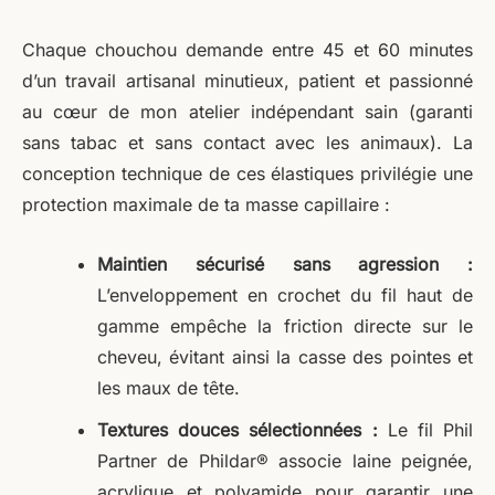
Chaque chouchou demande entre 45 et 60 minutes
d’un travail artisanal minutieux, patient et passionné
au cœur de mon atelier indépendant sain (garanti
sans tabac et sans contact avec les animaux). La
conception technique de ces élastiques privilégie une
protection maximale de ta masse capillaire :
Maintien sécurisé sans agression :
L’enveloppement en crochet du fil haut de
gamme empêche la friction directe sur le
cheveu, évitant ainsi la casse des pointes et
les maux de tête.
Textures douces sélectionnées :
Le fil Phil
Partner de Phildar® associe laine peignée,
acrylique et polyamide pour garantir une