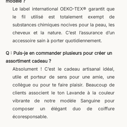
modèle ?
Le label international OEKO-TEX® garantit que
le fil utilisé est totalement exempt de
substances chimiques nocives pour la peau, les
cheveux et la nature. C’est l’assurance d’un
accessoire sain à porter quotidiennement.
Q : Puis-je en commander plusieurs pour créer un
assortiment cadeau ?
Absolument ! C’est le cadeau artisanal idéal,
utile et porteur de sens pour une amie, une
collègue ou pour te faire plaisir. Beaucoup de
clients associent le ton Lavande à la couleur
vibrante de notre modèle Sanguine pour
composer un élégant duo de coiffure
écoresponsable.