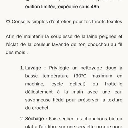
édition limitée, expédiée sous 48h
🧼 Conseils simples d’entretien pour tes tricots textiles
Afin de maintenir la souplesse de la laine peignée et
l’éclat de la couleur lavande de ton chouchou au fil
des mois :
Lavage :
Privilégie un nettoyage doux à
basse température (30°C maximum en
machine, cycle délicat) ou frotte-le
délicatement à la main avec une eau
savonneuse tiède pour préserver la texture
du crochet.
Séchage :
Fais sécher tes chouchous bien à
plat à l’air libre sur une serviette propre pour