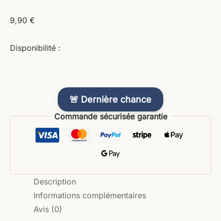
9,90
€
Disponibilité :
🚨 Dernière chance
Commande sécurisée garantie
Description
Informations complémentaires
Avis (0)