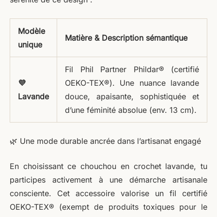
Modèle
Matière & Description sémantique
unique
Fil Phil Partner Phildar® (certifié
💜
OEKO-TEX®). Une nuance lavande
Lavande
douce, apaisante, sophistiquée et
d’une féminité absolue (env. 13 cm).
🌿 Une mode durable ancrée dans l’artisanat engagé
En choisissant ce chouchou en crochet lavande, tu
participes activement à une démarche artisanale
consciente. Cet accessoire valorise un fil certifié
OEKO-TEX® (exempt de produits toxiques pour le