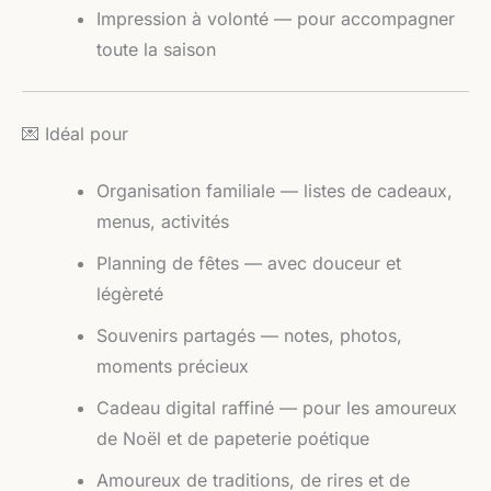
Impression à volonté — pour accompagner
toute la saison
💌 Idéal pour
Organisation familiale — listes de cadeaux,
menus, activités
Planning de fêtes — avec douceur et
légèreté
Souvenirs partagés — notes, photos,
moments précieux
Cadeau digital raffiné — pour les amoureux
de Noël et de papeterie poétique
Amoureux de traditions, de rires et de