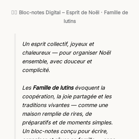
🧝‍♀️
Bloc-notes Digital – Esprit de Noël · Famille de
lutins
Un esprit collectif, joyeux et
chaleureux — pour organiser Noël
ensemble, avec douceur et
complicité.
Les
Famille de lutins
évoquent la
coopération, la joie partagée et les
traditions vivantes — comme une
maison remplie de rires, de
préparatifs et de moments simples.
Un bloc-notes conçu pour écrire,