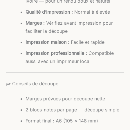
ivoire — pour un rendu doux et naturel
Qualité d’impression :
Normal à élevée
Marges :
Vérifiez avant impression pour
faciliter la découpe
Impression maison :
Facile et rapide
Impression professionnelle :
Compatible
aussi avec un imprimeur local
✂️ Conseils de découpe
Marges prévues pour découpe nette
2 blocs-notes par page — découpe simple
Format final : A6 (105 × 148 mm)