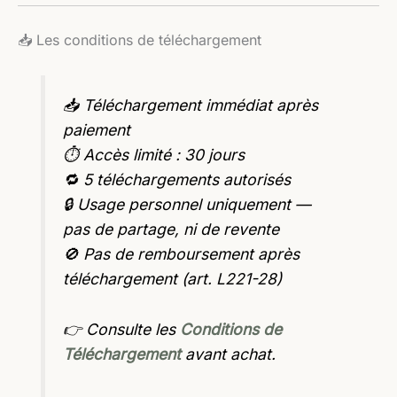
📥 Les conditions de téléchargement
📥 Téléchargement immédiat après
paiement
⏱️ Accès limité : 30 jours
🔁 5 téléchargements autorisés
🔒 Usage personnel uniquement —
pas de partage, ni de revente
🚫 Pas de remboursement après
téléchargement (art. L221-28)
👉 Consulte les
Conditions de
Téléchargement
avant achat.