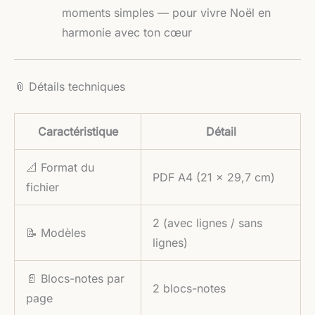
moments simples — pour vivre Noël en
harmonie avec ton cœur
📎 Détails techniques
Caractéristique
Détail
📐 Format du
PDF A4 (21 × 29,7 cm)
fichier
2 (avec lignes / sans
📝 Modèles
lignes)
📄 Blocs-notes par
2 blocs-notes
page