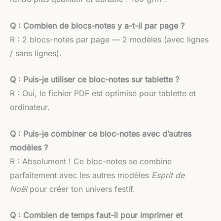
Q : Combien de blocs-notes y a-t-il par page ?
R : 2 blocs-notes par page — 2 modèles (avec lignes
/ sans lignes).
Q : Puis-je utiliser ce bloc-notes sur tablette ?
R : Oui, le fichier PDF est optimisé pour tablette et
ordinateur.
Q : Puis-je combiner ce bloc-notes avec d’autres
modèles ?
R : Absolument ! Ce bloc-notes se combine
parfaitement avec les autres modèles
Esprit de
Noël
pour créer ton univers festif.
Q : Combien de temps faut-il pour imprimer et