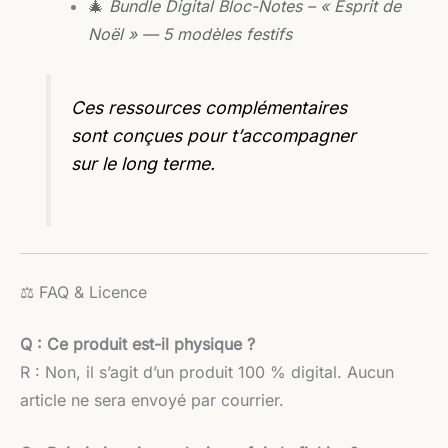
🎄
Bundle Digital Bloc-Notes – « Esprit de
Noël » — 5 modèles festifs
Ces ressources complémentaires
sont conçues pour t’accompagner
sur le long terme.
⚖️ FAQ & Licence
Q : Ce produit est-il physique ?
R : Non, il s’agit d’un produit 100 % digital. Aucun
article ne sera envoyé par courrier.