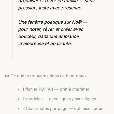
organiser et rêver en famille — sans
pression, juste avec présence.
Une fenêtre poétique sur Noël —
pour noter, rêver et créer avec
douceur, dans une ambiance
chaleureuse et apaisante.
📖 Ce que tu trouveras dans ce bloc-notes
1 fichier PDF A4 — prêt à imprimer
2 modèles — avec lignes / sans lignes
2 blocs-notes par page — optimisés pour