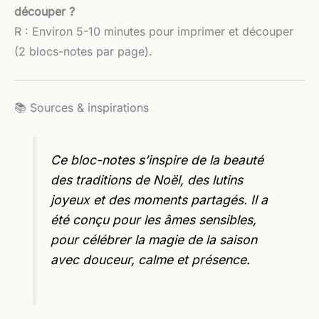
découper ?
R : Environ 5-10 minutes pour imprimer et découper
(2 blocs-notes par page).
📚 Sources & inspirations
Ce bloc-notes s’inspire de la beauté
des traditions de Noël, des lutins
joyeux et des moments partagés. Il a
été conçu pour les âmes sensibles,
pour célébrer la magie de la saison
avec douceur, calme et présence.