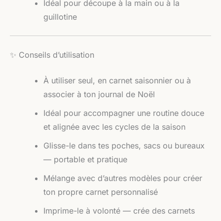
Idéal pour découpe à la main ou à la
guillotine
✨ Conseils d’utilisation
À utiliser seul, en carnet saisonnier ou à
associer à ton journal de Noël
Idéal pour accompagner une routine douce
et alignée avec les cycles de la saison
Glisse-le dans tes poches, sacs ou bureaux
— portable et pratique
Mélange avec d’autres modèles pour créer
ton propre carnet personnalisé
Imprime-le à volonté — crée des carnets