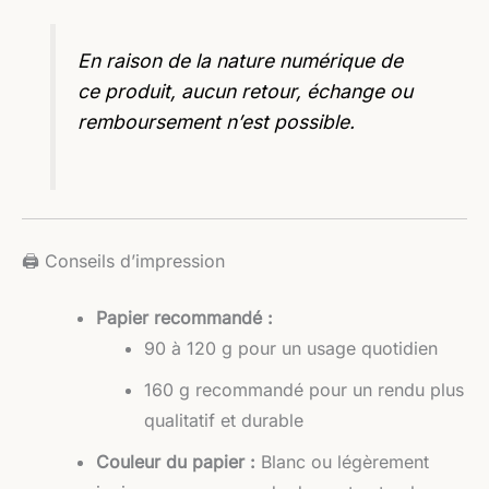
En raison de la nature numérique de
ce produit, aucun retour, échange ou
remboursement n’est possible.
🖨️ Conseils d’impression
Papier recommandé :
90 à 120 g pour un usage quotidien
160 g recommandé pour un rendu plus
qualitatif et durable
Couleur du papier :
Blanc ou légèrement