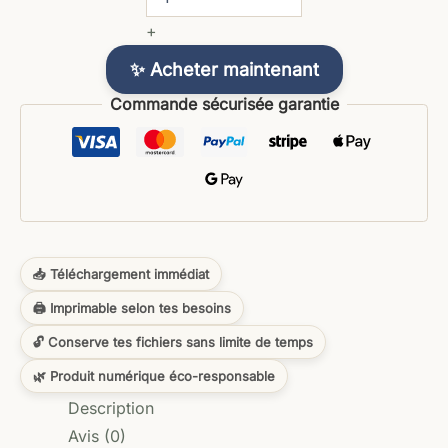
+
✨ Acheter maintenant
Commande sécurisée garantie
📥 Téléchargement immédiat
🖨️ Imprimable selon tes besoins
🔓 Conserve tes fichiers sans limite de temps
🌿 Produit numérique éco-responsable
Description
Avis (0)