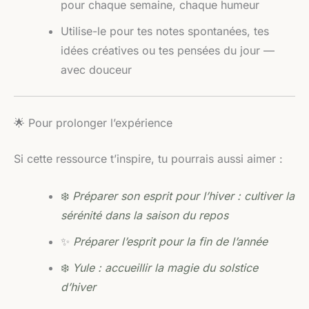
pour chaque semaine, chaque humeur
Utilise-le pour tes notes spontanées, tes
idées créatives ou tes pensées du jour —
avec douceur
🌟 Pour prolonger l’expérience
Si cette ressource t’inspire, tu pourrais aussi aimer :
❄️
Préparer son esprit pour l’hiver : cultiver la
sérénité dans la saison du repos
✨
Préparer l’esprit pour la fin de l’année
❄️
Yule : accueillir la magie du solstice
d’hiver