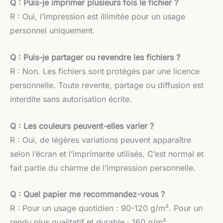
Q : Puis-je imprimer plusieurs fois le fichier ?
R : Oui, l’impression est illimitée pour un usage
personnel uniquement.
Q : Puis-je partager ou revendre les fichiers ?
R : Non. Les fichiers sont protégés par une licence
personnelle. Toute revente, partage ou diffusion est
interdite sans autorisation écrite.
Q : Les couleurs peuvent-elles varier ?
R : Oui, de légères variations peuvent apparaître
selon l’écran et l’imprimante utilisés. C’est normal et
fait partie du charme de l’impression personnelle.
Q : Quel papier me recommandez-vous ?
R : Pour un usage quotidien : 90-120 g/m². Pour un
rendu plus qualitatif et durable : 160 g/m².