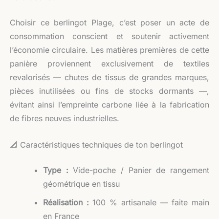
Choisir ce berlingot Plage, c’est poser un acte de
consommation conscient et soutenir activement
l’économie circulaire. Les matières premières de cette
panière proviennent exclusivement de textiles
revalorisés — chutes de tissus de grandes marques,
pièces inutilisées ou fins de stocks dormants —,
évitant ainsi l’empreinte carbone liée à la fabrication
de fibres neuves industrielles.
📐 Caractéristiques techniques de ton berlingot
Type :
Vide-poche / Panier de rangement
géométrique en tissu
Réalisation :
100 % artisanale — faite main
en France