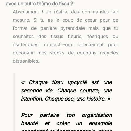
avec un autre thème de tissu ?
Absolument ! Je réalise des commandes sur
mesure. Si tu as le coup de cœur pour ce
format de panière pyramidale mais que tu
souhaites des tissus fleuris, féeriques ou
ésotériques, contacte-moi directement pour
découvrir mes stocks de coupons recyclés
disponibles.
« Chaque tissu upcyclé est une
seconde vie. Chaque couture, une
intention. Chaque sac, une histoire. »
Pour parfaire ton organisation
beauté et créer un ensemble