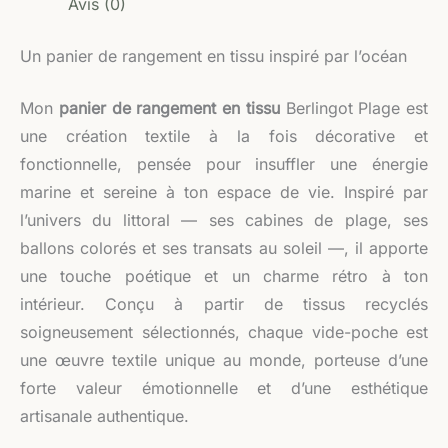
Avis (0)
Un panier de rangement en tissu inspiré par l’océan
Mon
panier de rangement en tissu
Berlingot Plage est
une création textile à la fois décorative et
fonctionnelle, pensée pour insuffler une énergie
marine et sereine à ton espace de vie. Inspiré par
l’univers du littoral — ses cabines de plage, ses
ballons colorés et ses transats au soleil —, il apporte
une touche poétique et un charme rétro à ton
intérieur. Conçu à partir de tissus recyclés
soigneusement sélectionnés, chaque vide-poche est
une œuvre textile unique au monde, porteuse d’une
forte valeur émotionnelle et d’une esthétique
artisanale authentique.