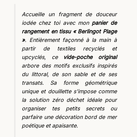
Accueille un fragment de douceur
iodée chez toi avec mon
panier de
rangement en tissu « Berlingot Plage
»
. Entièrement façonné à la main à
partir de textiles recyclés et
upcyclés, ce
vide-poche original
arbore des motifs exclusifs inspirés
du littoral, de son sable et de ses
transats. Sa forme géométrique
unique et douillette s’impose comme
la solution zéro déchet idéale pour
organiser tes petits secrets ou
parfaire une décoration bord de mer
poétique et apaisante.