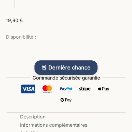
19,90
€
Disponibilité :
🚨 Dernière chance
Commande sécurisée garantie
Description
Informations complémentaires