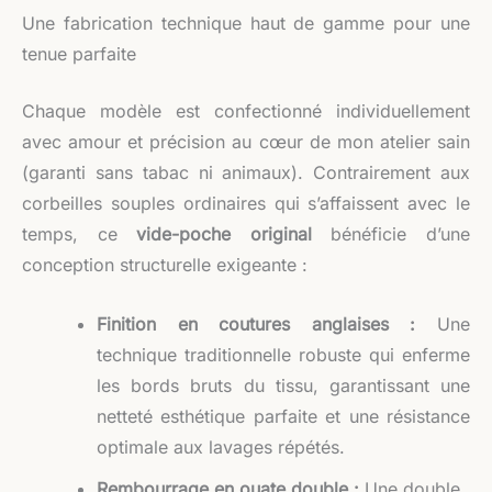
Une fabrication technique haut de gamme pour une
tenue parfaite
Chaque modèle est confectionné individuellement
avec amour et précision au cœur de mon atelier sain
(garanti sans tabac ni animaux). Contrairement aux
corbeilles souples ordinaires qui s’affaissent avec le
temps, ce
vide-poche original
bénéficie d’une
conception structurelle exigeante :
Finition en coutures anglaises :
Une
technique traditionnelle robuste qui enferme
les bords bruts du tissu, garantissant une
netteté esthétique parfaite et une résistance
optimale aux lavages répétés.
Rembourrage en ouate double :
Une double