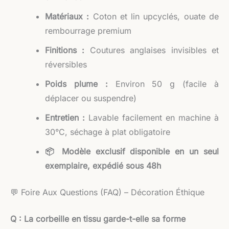
Matériaux :
Coton et lin upcyclés, ouate de
rembourrage premium
Finitions :
Coutures anglaises invisibles et
réversibles
Poids plume :
Environ 50 g (facile à
déplacer ou suspendre)
Entretien :
Lavable facilement en machine à
30°C, séchage à plat obligatoire
📦 Modèle exclusif disponible en un seul
exemplaire, expédié sous 48h
💬 Foire Aux Questions (FAQ) – Décoration Éthique
Q : La corbeille en tissu garde-t-elle sa forme