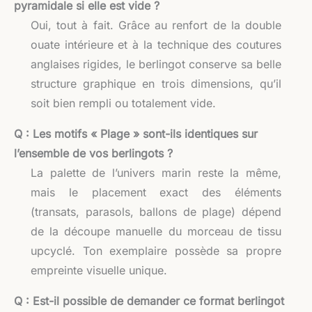
pyramidale si elle est vide ?
Oui, tout à fait. Grâce au renfort de la double
ouate intérieure et à la technique des coutures
anglaises rigides, le berlingot conserve sa belle
structure graphique en trois dimensions, qu’il
soit bien rempli ou totalement vide.
Q : Les motifs « Plage » sont-ils identiques sur
l’ensemble de vos berlingots ?
La palette de l’univers marin reste la même,
mais le placement exact des éléments
(transats, parasols, ballons de plage) dépend
de la découpe manuelle du morceau de tissu
upcyclé. Ton exemplaire possède sa propre
empreinte visuelle unique.
Q : Est-il possible de demander ce format berlingot