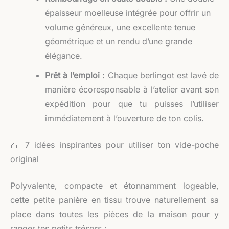
épaisseur moelleuse intégrée pour offrir un
volume généreux, une excellente tenue
géométrique et un rendu d’une grande
élégance.
Prêt à l’emploi :
Chaque berlingot est lavé de
manière écoresponsable à l’atelier avant son
expédition pour que tu puisses l’utiliser
immédiatement à l’ouverture de ton colis.
🧺 7 idées inspirantes pour utiliser ton vide-poche
original
Polyvalente, compacte et étonnamment logeable,
cette petite panière en tissu trouve naturellement sa
place dans toutes les pièces de la maison pour y
ranger tes petits trésors :