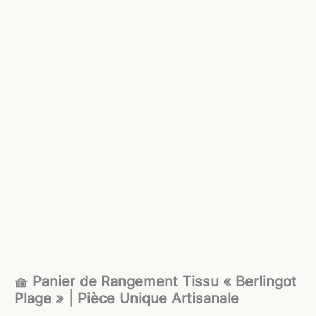
🧺 Panier de Rangement Tissu « Berlingot
Plage » | Pièce Unique Artisanale