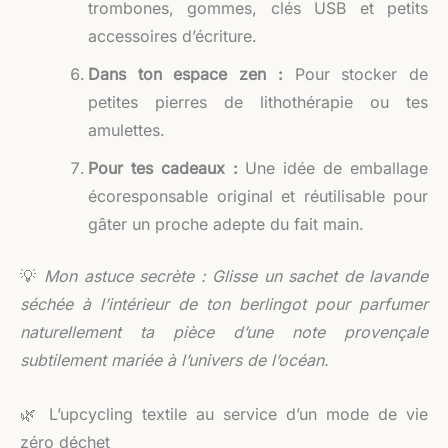
trombones, gommes, clés USB et petits
accessoires d’écriture.
Dans ton espace zen :
Pour stocker de
petites pierres de lithothérapie ou tes
amulettes.
Pour tes cadeaux :
Une idée de emballage
écoresponsable original et réutilisable pour
gâter un proche adepte du fait main.
💡
Mon astuce secrète : Glisse un sachet de lavande
séchée à l’intérieur de ton berlingot pour parfumer
naturellement ta pièce d’une note provençale
subtilement mariée à l’univers de l’océan.
🌿 L’upcycling textile au service d’un mode de vie
zéro déchet