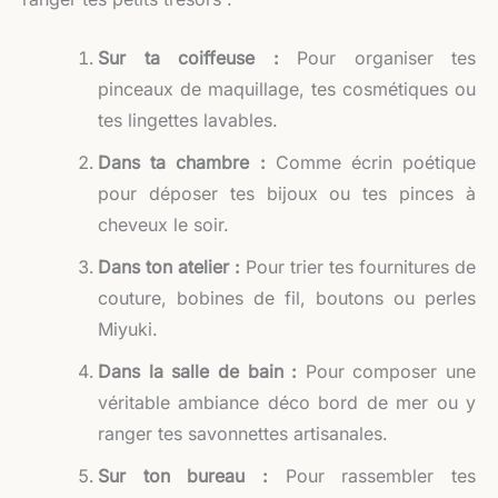
Sur ta coiffeuse :
Pour organiser tes
pinceaux de maquillage, tes cosmétiques ou
tes lingettes lavables.
Dans ta chambre :
Comme écrin poétique
pour déposer tes bijoux ou tes pinces à
cheveux le soir.
Dans ton atelier :
Pour trier tes fournitures de
couture, bobines de fil, boutons ou perles
Miyuki.
Dans la salle de bain :
Pour composer une
véritable ambiance déco bord de mer ou y
ranger tes savonnettes artisanales.
Sur ton bureau :
Pour rassembler tes