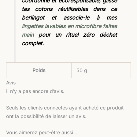
coordonné et écoresponsable, glisse
tes cotons réutilisables dans ce
berlingot et associe-le à mes
lingettes lavables en microfibre faites
main
pour un rituel zéro déchet
complet.
Poids
50 g
Avis
Il n’y a pas encore d’avis.
Seuls les clients connectés ayant acheté ce produit
ont la possibilité de laisser un avis.
Vous aimerez peut-être aussi…