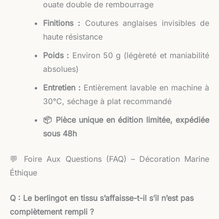
ouate double de rembourrage
Finitions :
Coutures anglaises invisibles de
haute résistance
Poids :
Environ 50 g (légèreté et maniabilité
absolues)
Entretien :
Entièrement lavable en machine à
30°C, séchage à plat recommandé
📦 Pièce unique en édition limitée, expédiée
sous 48h
💬 Foire Aux Questions (FAQ) – Décoration Marine
Éthique
Q : Le berlingot en tissu s’affaisse-t-il s’il n’est pas
complètement rempli ?