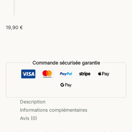
19,90
€
Commande sécurisée garantie
Description
Informations complémentaires
Avis (0)