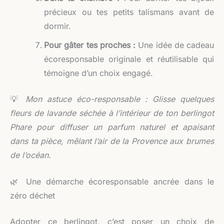
précieux ou tes petits talismans avant de
dormir.
Pour gâter tes proches :
Une idée de cadeau
écoresponsable originale et réutilisable qui
témoigne d’un choix engagé.
💡
Mon astuce éco-responsable : Glisse quelques
fleurs de lavande séchée à l’intérieur de ton berlingot
Phare pour diffuser un parfum naturel et apaisant
dans ta pièce, mêlant l’air de la Provence aux brumes
de l’océan.
🌿 Une démarche écoresponsable ancrée dans le
zéro déchet
Adopter ce berlingot, c’est poser un choix de