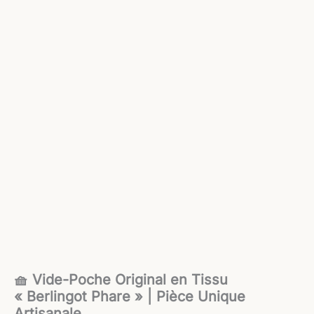
🧺 Vide-Poche Original en Tissu
« Berlingot Phare » | Pièce Unique
Artisanale