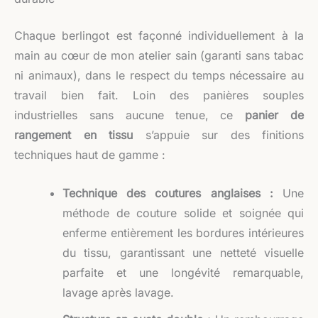
Chaque berlingot est façonné individuellement à la
main au cœur de mon atelier sain (garanti sans tabac
ni animaux), dans le respect du temps nécessaire au
travail bien fait. Loin des panières souples
industrielles sans aucune tenue, ce
panier de
rangement en tissu
s’appuie sur des finitions
techniques haut de gamme :
Technique des coutures anglaises :
Une
méthode de couture solide et soignée qui
enferme entièrement les bordures intérieures
du tissu, garantissant une netteté visuelle
parfaite et une longévité remarquable,
lavage après lavage.