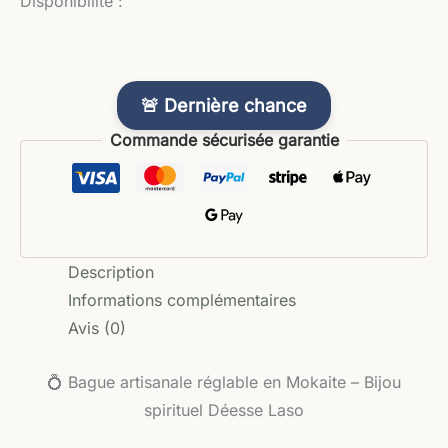
Disponibilité :
🚨 Dernière chance
Commande sécurisée garantie
Description
Informations complémentaires
Avis (0)
💍 Bague artisanale réglable en Mokaite – Bijou
spirituel Déesse Laso