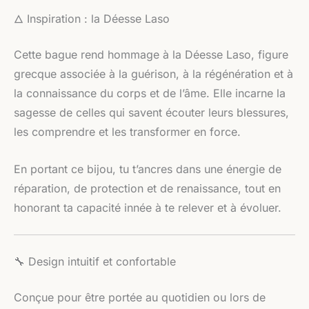
🜂 Inspiration : la Déesse Laso
Cette bague rend hommage à la Déesse Laso, figure
grecque associée à la guérison, à la régénération et à
la connaissance du corps et de l’âme. Elle incarne la
sagesse de celles qui savent écouter leurs blessures,
les comprendre et les transformer en force.
En portant ce bijou, tu t’ancres dans une énergie de
réparation, de protection et de renaissance, tout en
honorant ta capacité innée à te relever et à évoluer.
🔧 Design intuitif et confortable
Conçue pour être portée au quotidien ou lors de