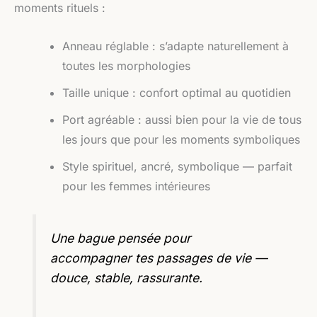
moments rituels :
Anneau réglable : s’adapte naturellement à
toutes les morphologies
Taille unique : confort optimal au quotidien
Port agréable : aussi bien pour la vie de tous
les jours que pour les moments symboliques
Style spirituel, ancré, symbolique — parfait
pour les femmes intérieures
Une bague pensée pour
accompagner tes passages de vie —
douce, stable, rassurante.