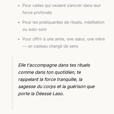
Pour celles qui veulent s’ancrer dans leur
force profonde
Pour les pratiquantes de rituels, méditation
ou auto-soin
Pour offrir à une amie, une sœur, une mère
— un cadeau chargé de sens
Elle t’accompagne dans tes rituels
comme dans ton quotidien, te
rappelant la force tranquille, la
sagesse du corps et la guérison que
porte la Déesse Laso.