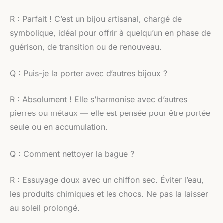
R : Parfait ! C’est un bijou artisanal, chargé de
symbolique, idéal pour offrir à quelqu’un en phase de
guérison, de transition ou de renouveau.
Q : Puis-je la porter avec d’autres bijoux ?
R : Absolument ! Elle s’harmonise avec d’autres
pierres ou métaux — elle est pensée pour être portée
seule ou en accumulation.
Q : Comment nettoyer la bague ?
R : Essuyage doux avec un chiffon sec. Éviter l’eau,
les produits chimiques et les chocs. Ne pas la laisser
au soleil prolongé.