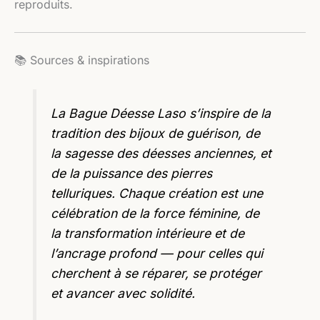
reproduits.
📚 Sources & inspirations
La Bague Déesse Laso s’inspire de la
tradition des bijoux de guérison, de
la sagesse des déesses anciennes, et
de la puissance des pierres
telluriques. Chaque création est une
célébration de la force féminine, de
la transformation intérieure et de
l’ancrage profond — pour celles qui
cherchent à se réparer, se protéger
et avancer avec solidité.