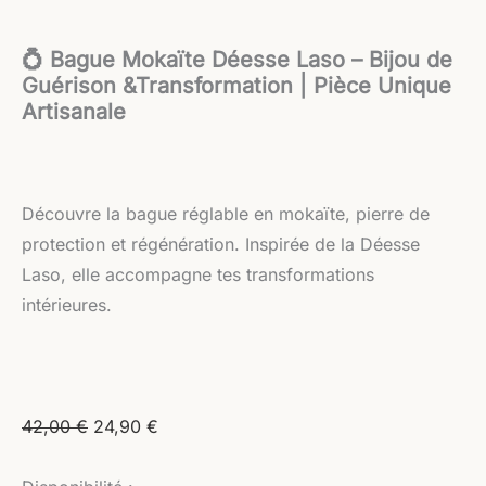
💍 Bague Mokaïte Déesse Laso – Bijou de
Guérison &Transformation | Pièce Unique
Artisanale
Découvre la bague réglable en mokaïte, pierre de
protection et régénération. Inspirée de la Déesse
Laso, elle accompagne tes transformations
intérieures.
42,00
€
24,90
€