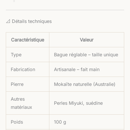
📐 Détails techniques
Caractéristique
Valeur
Type
Bague réglable – taille unique
Fabrication
Artisanale – fait main
Pierre
Mokaïte naturelle (Australie)
Autres
Perles Miyuki, suédine
matériaux
Poids
100 g