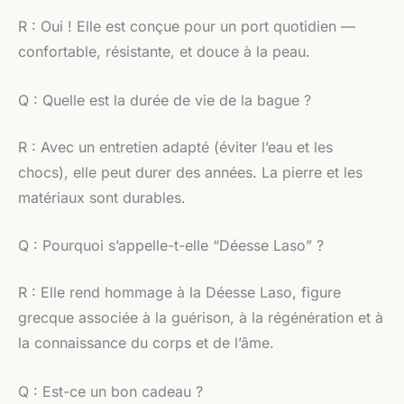
R : Oui ! Elle est conçue pour un port quotidien —
confortable, résistante, et douce à la peau.
Q : Quelle est la durée de vie de la bague ?
R : Avec un entretien adapté (éviter l’eau et les
chocs), elle peut durer des années. La pierre et les
matériaux sont durables.
Q : Pourquoi s’appelle-t-elle “Déesse Laso” ?
R : Elle rend hommage à la Déesse Laso, figure
grecque associée à la guérison, à la régénération et à
la connaissance du corps et de l’âme.
Q : Est-ce un bon cadeau ?