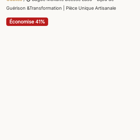
Guérison &Transformation | Pièce Unique Artisanale
Économise 41%