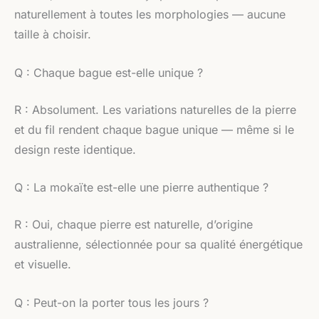
naturellement à toutes les morphologies — aucune
taille à choisir.
Q : Chaque bague est-elle unique ?
R : Absolument. Les variations naturelles de la pierre
et du fil rendent chaque bague unique — même si le
design reste identique.
Q : La mokaïte est-elle une pierre authentique ?
R : Oui, chaque pierre est naturelle, d’origine
australienne, sélectionnée pour sa qualité énergétique
et visuelle.
Q : Peut-on la porter tous les jours ?