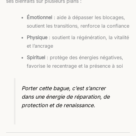
ses bienfaits sur plusieurs plans :
Émotionnel
: aide à dépasser les blocages,
soutient les transitions, renforce la confiance
Physique
: soutient la régénération, la vitalité
et l’ancrage
Spirituel
: protège des énergies négatives,
favorise le recentrage et la présence à soi
Porter cette bague, c’est s’ancrer
dans une énergie de réparation, de
protection et de renaissance.