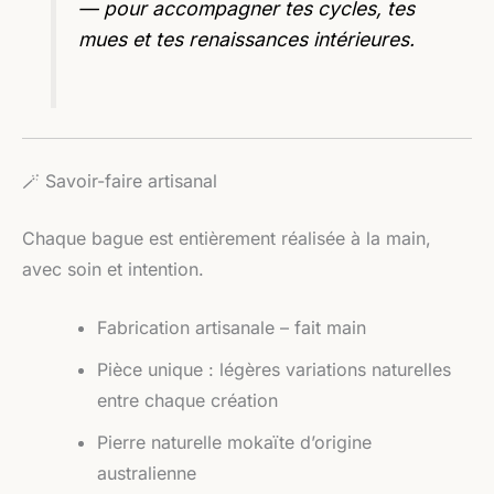
— pour accompagner tes cycles, tes
mues et tes renaissances intérieures.
🪄 Savoir-faire artisanal
Chaque bague est entièrement réalisée à la main,
avec soin et intention.
Fabrication artisanale – fait main
Pièce unique : légères variations naturelles
entre chaque création
Pierre naturelle mokaïte d’origine
australienne