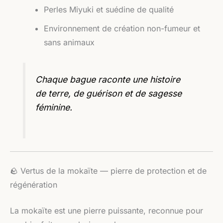
Perles Miyuki et suédine de qualité
Environnement de création non-fumeur et
sans animaux
Chaque bague raconte une histoire
de terre, de guérison et de sagesse
féminine.
🪨 Vertus de la mokaïte — pierre de protection et de
régénération
La mokaïte est une pierre puissante, reconnue pour