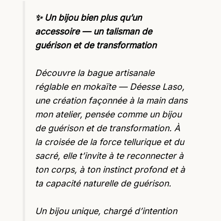
✨ Un bijou bien plus qu’un
accessoire — un talisman de
guérison et de transformation
Découvre la bague artisanale
réglable en mokaïte — Déesse Laso,
une création façonnée à la main dans
mon atelier, pensée comme un bijou
de guérison et de transformation. À
la croisée de la force tellurique et du
sacré, elle t’invite à te reconnecter à
ton corps, à ton instinct profond et à
ta capacité naturelle de guérison.
Un bijou unique, chargé d’intention