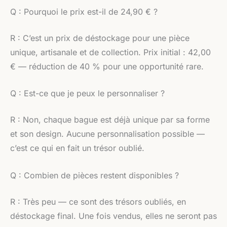
Q : Pourquoi le prix est-il de 24,90 € ?
R : C’est un prix de déstockage pour une pièce
unique, artisanale et de collection. Prix initial : 42,00
€ — réduction de 40 % pour une opportunité rare.
Q : Est-ce que je peux le personnaliser ?
R : Non, chaque bague est déjà unique par sa forme
et son design. Aucune personnalisation possible —
c’est ce qui en fait un trésor oublié.
Q : Combien de pièces restent disponibles ?
R : Très peu — ce sont des trésors oubliés, en
déstockage final. Une fois vendus, elles ne seront pas