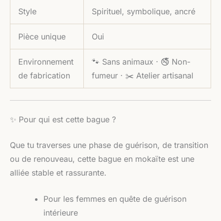
Style
Spirituel, symbolique, ancré
Pièce unique
Oui
Environnement
🐾 Sans animaux · 🚭 Non-
de fabrication
fumeur · ✂️ Atelier artisanal
✨ Pour qui est cette bague ?
Que tu traverses une phase de guérison, de transition
ou de renouveau, cette bague en mokaïte est une
alliée stable et rassurante.
Pour les femmes en quête de guérison
intérieure