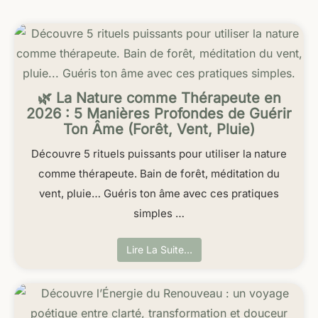
🌿 La Nature comme Thérapeute en
2026 : 5 Manières Profondes de Guérir
Ton Âme (Forêt, Vent, Pluie)
Découvre 5 rituels puissants pour utiliser la nature
comme thérapeute. Bain de forêt, méditation du
vent, pluie… Guéris ton âme avec ces pratiques
simples …
Lire La Suite…