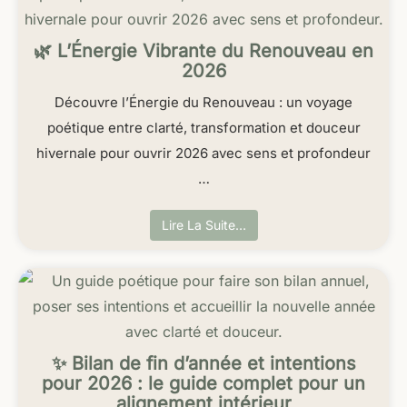
🌿 L’Énergie Vibrante du Renouveau en
2026
Découvre l’Énergie du Renouveau : un voyage
poétique entre clarté, transformation et douceur
hivernale pour ouvrir 2026 avec sens et profondeur
…
Lire La Suite…
✨ Bilan de fin d’année et intentions
pour 2026 : le guide complet pour un
alignement intérieur