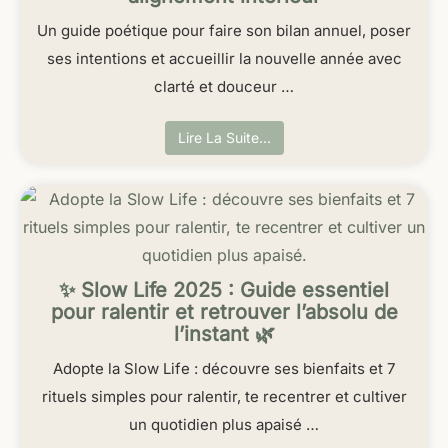
Un guide poétique pour faire son bilan annuel, poser
ses intentions et accueillir la nouvelle année avec
clarté et douceur …
Lire La Suite…
✨ Slow Life 2025 : Guide essentiel
pour ralentir et retrouver l’absolu de
l’instant 🌿
Adopte la Slow Life : découvre ses bienfaits et 7
rituels simples pour ralentir, te recentrer et cultiver
un quotidien plus apaisé …