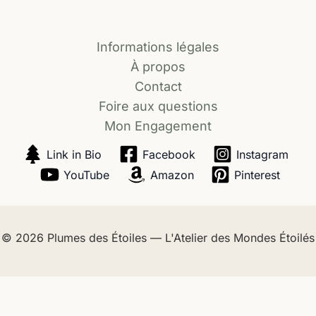
Informations légales
À propos
Contact
Foire aux questions
Mon Engagement
Link in Bio
Facebook
Instagram
YouTube
Amazon
Pinterest
© 2026
Plumes des Étoiles — L'Atelier des Mondes Étoilés