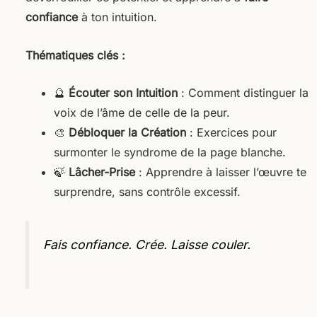
confiance
à ton intuition.
Thématiques clés :
🔮
Écouter son Intuition
: Comment distinguer la
voix de l’âme de celle de la peur.
🎨
Débloquer la Création
: Exercices pour
surmonter le syndrome de la page blanche.
🍃
Lâcher-Prise
: Apprendre à laisser l’œuvre te
surprendre, sans contrôle excessif.
Fais confiance. Crée. Laisse couler.