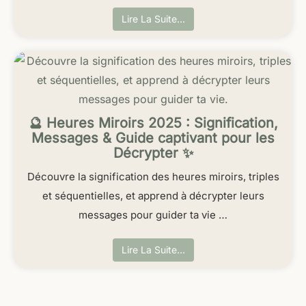
Lire La Suite…
🔮 Heures Miroirs 2025 : Signification,
Messages & Guide captivant pour les
Décrypter ✨
Découvre la signification des heures miroirs, triples
et séquentielles, et apprend à décrypter leurs
messages pour guider ta vie …
Lire La Suite…