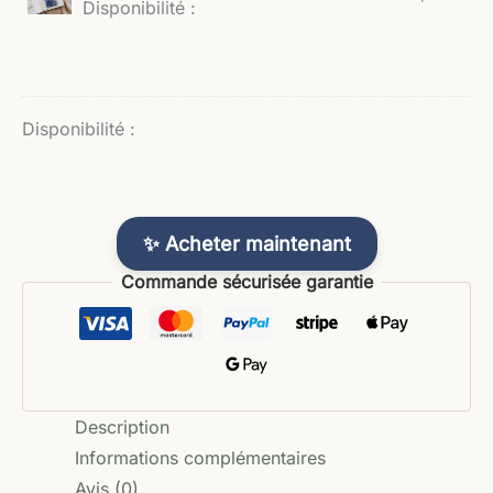
Disponibilité :
Disponibilité :
✨ Acheter maintenant
Commande sécurisée garantie
Description
Informations complémentaires
Avis (0)