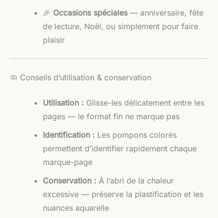
🎉
Occasions spéciales
— anniversaire, fête
de lecture, Noël, ou simplement pour faire
plaisir
🧼 Conseils d’utilisation & conservation
Utilisation :
Glisse-les délicatement entre les
pages — le format fin ne marque pas
Identification :
Les pompons colorés
permettent d’identifier rapidement chaque
marque-page
Conservation :
À l’abri de la chaleur
excessive — préserve la plastification et les
nuances aquarelle