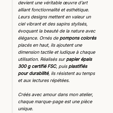
devient une véritable œuvre d’art
alliant fonctionnalité et esthétique.
Leurs designs mettent en valeur un
ciel vibrant et des sapins stylisés,
évoquant la beauté de la nature avec
élégance. Ornés de
pompons colorés
placés en haut, ils ajoutent une
dimension tactile et ludique à chaque
utilisation. Réalisés sur
papier épais
300 g certifié FSC
, puis
plastifiés
pour durabilité
, ils résistent au temps
et aux lectures répétées.
Créés avec amour dans mon atelier,
chaque marque-page est une pièce
unique.