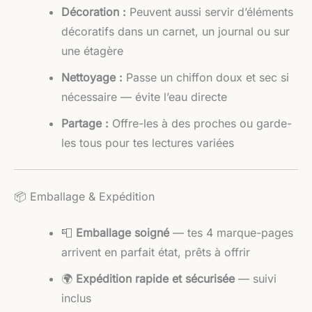
Décoration :
Peuvent aussi servir d’éléments
décoratifs dans un carnet, un journal ou sur
une étagère
Nettoyage :
Passe un chiffon doux et sec si
nécessaire — évite l’eau directe
Partage :
Offre-les à des proches ou garde-
les tous pour tes lectures variées
📦 Emballage & Expédition
📮
Emballage soigné
— tes 4 marque-pages
arrivent en parfait état, prêts à offrir
🌍
Expédition rapide et sécurisée
— suivi
inclus