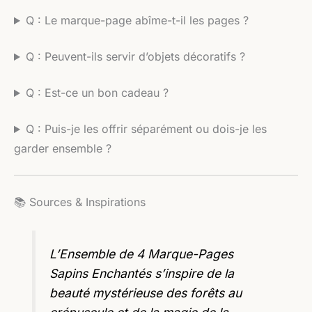
Q : Le marque-page abîme-t-il les pages ?
Q : Peuvent-ils servir d’objets décoratifs ?
Q : Est-ce un bon cadeau ?
Q : Puis-je les offrir séparément ou dois-je les
garder ensemble ?
📚 Sources & Inspirations
L’Ensemble de 4 Marque-Pages
Sapins Enchantés s’inspire de la
beauté mystérieuse des forêts au