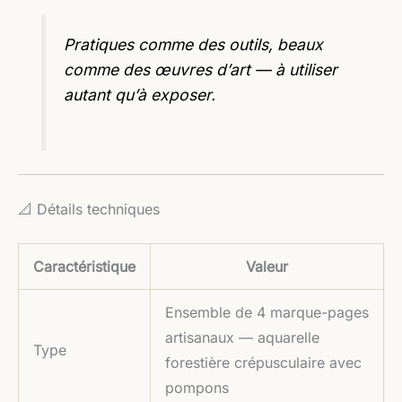
Pratiques comme des outils, beaux
comme des œuvres d’art — à utiliser
autant qu’à exposer.
📐 Détails techniques
Caractéristique
Valeur
Ensemble de 4 marque-pages
artisanaux — aquarelle
Type
forestière crépusculaire avec
pompons