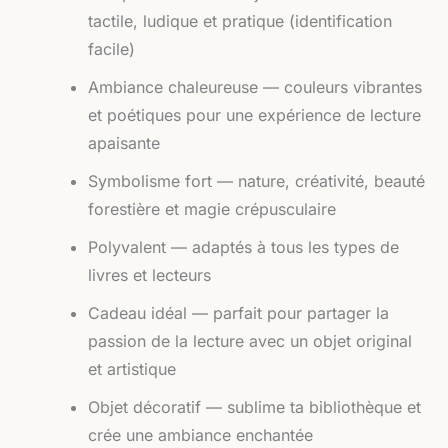
tactile, ludique et pratique (identification
facile)
Ambiance chaleureuse — couleurs vibrantes
et poétiques pour une expérience de lecture
apaisante
Symbolisme fort — nature, créativité, beauté
forestière et magie crépusculaire
Polyvalent — adaptés à tous les types de
livres et lecteurs
Cadeau idéal — parfait pour partager la
passion de la lecture avec un objet original
et artistique
Objet décoratif — sublime ta bibliothèque et
crée une ambiance enchantée