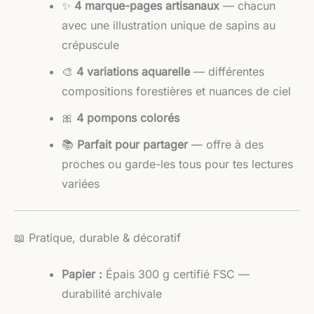
✨
4 marque-pages artisanaux
— chacun
avec une illustration unique de sapins au
crépuscule
🎨
4 variations aquarelle
— différentes
compositions forestières et nuances de ciel
🎀
4 pompons colorés
📚
Parfait pour partager
— offre à des
proches ou garde-les tous pour tes lectures
variées
📖 Pratique, durable & décoratif
Papier :
Épais 300 g certifié FSC —
durabilité archivale