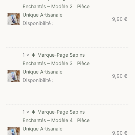
Enchantés – Modèle 2 | Pièce
Unique Artisanale
9,90
€
Disponibilité :
1 ×
🌲 Marque-Page Sapins
Enchantés – Modèle 3 | Pièce
Unique Artisanale
9,90
€
Disponibilité :
1 ×
🌲 Marque-Page Sapins
Enchantés – Modèle 4 | Pièce
Unique Artisanale
9,90
€