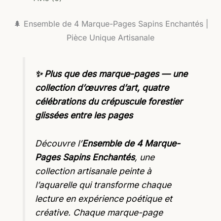
🌲 Ensemble de 4 Marque-Pages Sapins Enchantés |
Pièce Unique Artisanale
✨ Plus que des marque-pages — une
collection d’œuvres d’art, quatre
célébrations du crépuscule forestier
glissées entre les pages
Découvre l’
Ensemble de 4 Marque-
Pages Sapins Enchantés
, une
collection artisanale peinte à
l’aquarelle qui transforme chaque
lecture en expérience poétique et
créative. Chaque marque-page