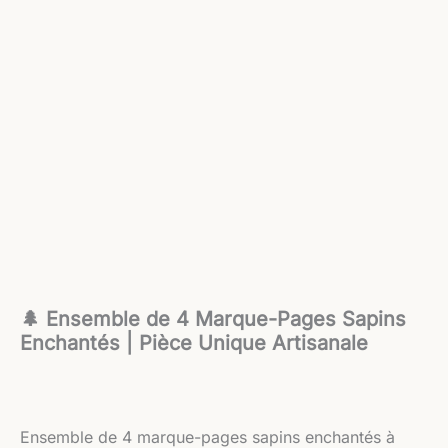
🌲 Ensemble de 4 Marque-Pages Sapins
Enchantés | Pièce Unique Artisanale
Ensemble de 4 marque-pages sapins enchantés à