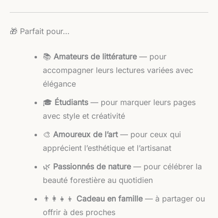
🎁 Parfait pour…
📚
Amateurs de littérature
— pour
accompagner leurs lectures variées avec
élégance
🎓
Étudiants
— pour marquer leurs pages
avec style et créativité
🎨
Amoureux de l’art
— pour ceux qui
apprécient l’esthétique et l’artisanat
🌿
Passionnés de nature
— pour célébrer la
beauté forestière au quotidien
👨‍👩‍👧‍👦
Cadeau en famille
— à partager ou
offrir à des proches