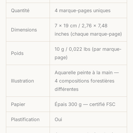
Quantité
4 marque-pages uniques
7 × 19 cm / 2,76 × 7,48
Dimensions
inches (chaque marque-page)
10 g / 0,022 lbs (par marque-
Poids
page)
Aquarelle peinte à la main —
Illustration
4 compositions forestières
différentes
Papier
Épais 300 g — certifié FSC
Plastification
Oui