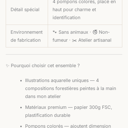
4 pompons colorés, placé en
Détail spécial
haut pour charme et
identification
Environnement
🐾 Sans animaux · 🚭 Non-
de fabrication
fumeur · ✂️ Atelier artisanal
✨ Pourquoi choisir cet ensemble ?
Illustrations aquarelle uniques — 4
compositions forestières peintes à la main
dans mon atelier
Matériaux premium — papier 300g FSC,
plastification durable
Pompons colorés — ajoutent dimension