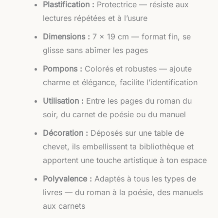
Plastification :
Protectrice — résiste aux
lectures répétées et à l’usure
Dimensions :
7 × 19 cm — format fin, se
glisse sans abîmer les pages
Pompons :
Colorés et robustes — ajoute
charme et élégance, facilite l’identification
Utilisation :
Entre les pages du roman du
soir, du carnet de poésie ou du manuel
Décoration :
Déposés sur une table de
chevet, ils embellissent ta bibliothèque et
apportent une touche artistique à ton espace
Polyvalence :
Adaptés à tous les types de
livres — du roman à la poésie, des manuels
aux carnets