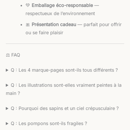
💚
Emballage éco-responsable
—
respectueux de l’environnement
🎀
Présentation cadeau
— parfait pour offrir
ou se faire plaisir
⚖️ FAQ
Q : Les 4 marque-pages sont-ils tous différents ?
Q : Les illustrations sont-elles vraiment peintes à la
main ?
Q : Pourquoi des sapins et un ciel crépusculaire ?
Q : Les pompons sont-ils fragiles ?