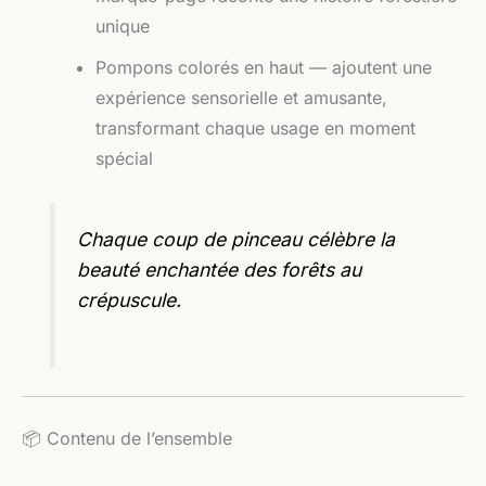
unique
Pompons colorés en haut — ajoutent une
expérience sensorielle et amusante,
transformant chaque usage en moment
spécial
Chaque coup de pinceau célèbre la
beauté enchantée des forêts au
crépuscule.
📦 Contenu de l’ensemble