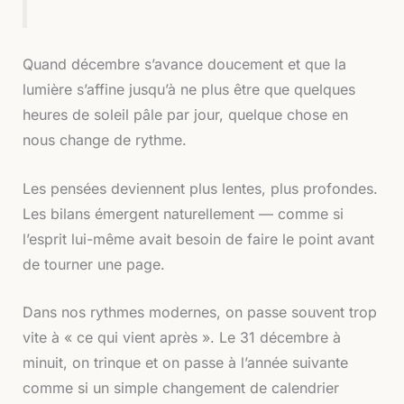
Quand décembre s’avance doucement et que la
lumière s’affine jusqu’à ne plus être que quelques
heures de soleil pâle par jour, quelque chose en
nous change de rythme.
Les pensées deviennent plus lentes, plus profondes.
Les bilans émergent naturellement — comme si
l’esprit lui-même avait besoin de faire le point avant
de tourner une page.
Dans nos rythmes modernes, on passe souvent trop
vite à « ce qui vient après ». Le 31 décembre à
minuit, on trinque et on passe à l’année suivante
comme si un simple changement de calendrier