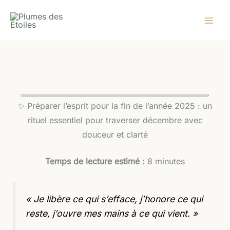
Aller
au
contenu
✨ Préparer l’esprit pour la fin de l’année 2025 : un
rituel essentiel pour traverser décembre avec
douceur et clarté
Temps de lecture estimé :
8 minutes
« Je libère ce qui s’efface, j’honore ce qui
reste, j’ouvre mes mains à ce qui vient. »