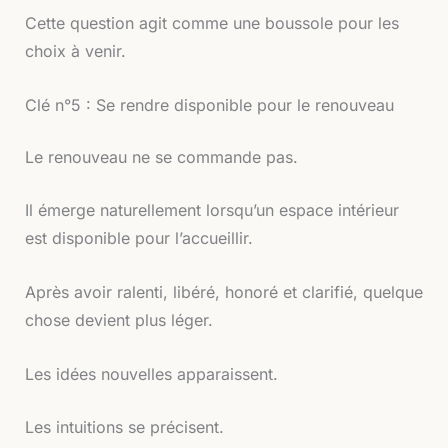
Cette question agit comme une boussole pour les
choix à venir.
Clé n°5 : Se rendre disponible pour le renouveau
Le renouveau ne se commande pas.
Il émerge naturellement lorsqu’un espace intérieur
est disponible pour l’accueillir.
Après avoir ralenti, libéré, honoré et clarifié, quelque
chose devient plus léger.
Les idées nouvelles apparaissent.
Les intuitions se précisent.