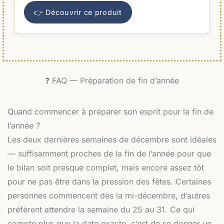
👉 Découvrir ce produit
❓ FAQ — Préparation de fin d’année
Quand commencer à préparer son esprit pour la fin de
l’année ?
Les deux dernières semaines de décembre sont idéales
— suffisamment proches de la fin de l’année pour que
le bilan soit presque complet, mais encore assez tôt
pour ne pas être dans la pression des fêtes. Certaines
personnes commencent dès la mi-décembre, d’autres
préfèrent attendre la semaine du 25 au 31. Ce qui
compte plus que la date exacte, c’est de se donner un