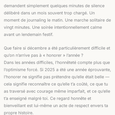
demandent simplement quelques minutes de silence
délibéré dans un mois souvent trop chargé. Un
moment de journaling le matin. Une marche solitaire de
vingt minutes. Une soirée intentionnellement calme
avant un lendemain festif.
Que faire si décembre a été particulièrement difficile et
qu’on n’arrive pas à « honorer » l’année ?
Dans les années difficiles, l’honnêteté compte plus que
l’optimisme forcé. Si 2025 a été une année éprouvante,
l’honorer ne signifie pas prétendre qu’elle était belle —
cela signifie reconnaître ce qu’elle t’a coûté, ce que tu
as traversé avec courage même imparfait, et ce qu’elle
t’a enseigné malgré toi. Ce regard honnête et
bienveillant est lui-même un acte de respect envers ta
propre histoire.