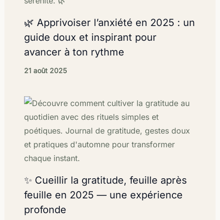
🌿 Apprivoiser l’anxiété en 2025 : un
guide doux et inspirant pour
avancer à ton rythme
21 août 2025
✨ Cueillir la gratitude, feuille après
feuille en 2025 — une expérience
profonde