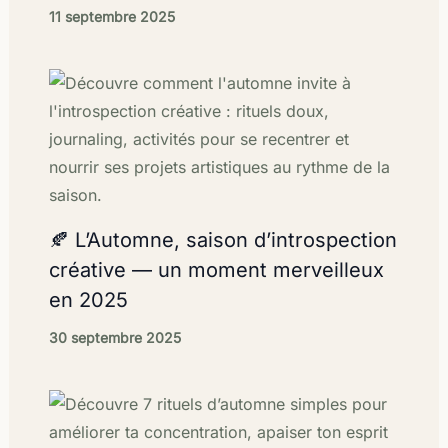
11 septembre 2025
🍂 L’Automne, saison d’introspection
créative — un moment merveilleux
en 2025
30 septembre 2025