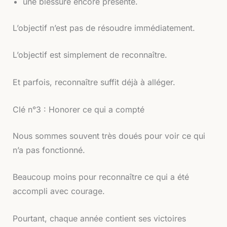
une blessure encore présente.
L’objectif n’est pas de résoudre immédiatement.
L’objectif est simplement de reconnaître.
Et parfois, reconnaître suffit déjà à alléger.
Clé n°3 : Honorer ce qui a compté
Nous sommes souvent très doués pour voir ce qui
n’a pas fonctionné.
Beaucoup moins pour reconnaître ce qui a été
accompli avec courage.
Pourtant, chaque année contient ses victoires