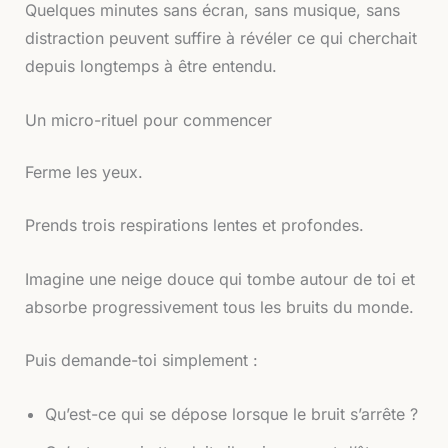
Quelques minutes sans écran, sans musique, sans
distraction peuvent suffire à révéler ce qui cherchait
depuis longtemps à être entendu.
Un micro-rituel pour commencer
Ferme les yeux.
Prends trois respirations lentes et profondes.
Imagine une neige douce qui tombe autour de toi et
absorbe progressivement tous les bruits du monde.
Puis demande-toi simplement :
Qu’est-ce qui se dépose lorsque le bruit s’arrête ?