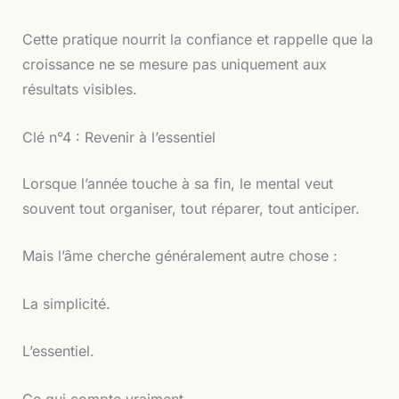
Cette pratique nourrit la confiance et rappelle que la
croissance ne se mesure pas uniquement aux
résultats visibles.
Clé n°4 : Revenir à l’essentiel
Lorsque l’année touche à sa fin, le mental veut
souvent tout organiser, tout réparer, tout anticiper.
Mais l’âme cherche généralement autre chose :
La simplicité.
L’essentiel.
Ce qui compte vraiment.