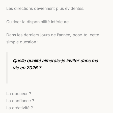
Les directions deviennent plus évidentes.
Cultiver la disponibilité intérieure
Dans les derniers jours de l’année, pose-toi cette
simple question :
Quelle qualité aimerais-je inviter dans ma
vie en 2026 ?
La douceur ?
La confiance ?
La créativité ?