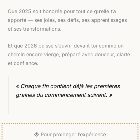
Que 2025 soit honorée pour tout ce qu’elle t’a
apporté — ses joies, ses défis, ses apprentissages
et ses transformations.
Et que 2026 puisse s’ouvrir devant toi comme un
chemin encore vierge, préparé avec douceur, clarté
et confiance.
« Chaque fin contient déjà les premières
graines du commencement suivant. »
🌟 Pour prolonger l’expérience