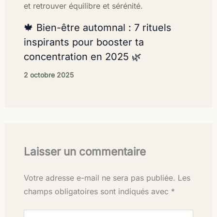
🍁 Bien-être automnal : 7 rituels
inspirants pour booster ta
concentration en 2025 🌿
2 octobre 2025
Laisser un commentaire
Votre adresse e-mail ne sera pas publiée.
Les
champs obligatoires sont indiqués avec
*
Écrivez