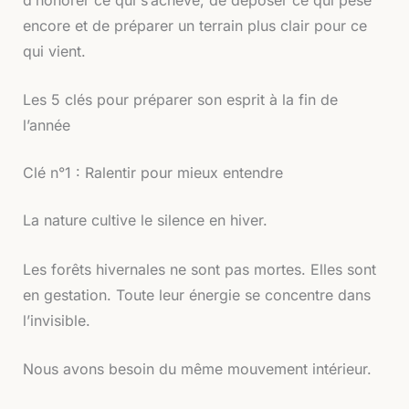
encore et de préparer un terrain plus clair pour ce
qui vient.
Les 5 clés pour préparer son esprit à la fin de
l’année
Clé n°1 : Ralentir pour mieux entendre
La nature cultive le silence en hiver.
Les forêts hivernales ne sont pas mortes. Elles sont
en gestation. Toute leur énergie se concentre dans
l’invisible.
Nous avons besoin du même mouvement intérieur.