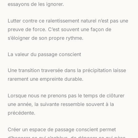
essayons de les ignorer.
Lutter contre ce ralentissement naturel n’est pas une
preuve de force. C’est souvent une façon de
s’éloigner de son propre rythme.
La valeur du passage conscient
Une transition traversée dans la précipitation laisse
rarement une empreinte durable.
Lorsque nous ne prenons pas le temps de clôturer
une année, la suivante ressemble souvent à la
précédente.
Créer un espace de passage conscient permet
d’honorer ce qui s’achève, de déposer ce qui pèse