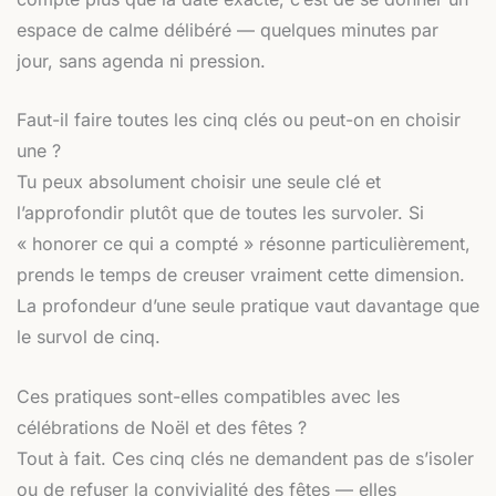
espace de calme délibéré — quelques minutes par
jour, sans agenda ni pression.
Faut-il faire toutes les cinq clés ou peut-on en choisir
une ?
Tu peux absolument choisir une seule clé et
l’approfondir plutôt que de toutes les survoler. Si
« honorer ce qui a compté » résonne particulièrement,
prends le temps de creuser vraiment cette dimension.
La profondeur d’une seule pratique vaut davantage que
le survol de cinq.
Ces pratiques sont-elles compatibles avec les
célébrations de Noël et des fêtes ?
Tout à fait. Ces cinq clés ne demandent pas de s’isoler
ou de refuser la convivialité des fêtes — elles