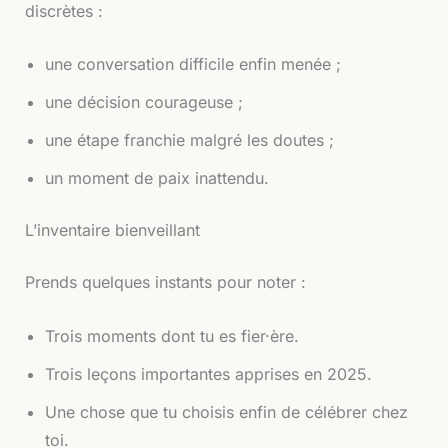
discrètes :
une conversation difficile enfin menée ;
une décision courageuse ;
une étape franchie malgré les doutes ;
un moment de paix inattendu.
L’inventaire bienveillant
Prends quelques instants pour noter :
Trois moments dont tu es fier·ère.
Trois leçons importantes apprises en 2025.
Une chose que tu choisis enfin de célébrer chez
toi.