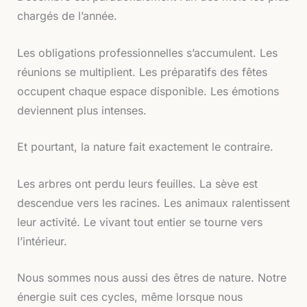
chargés de l’année.
Les obligations professionnelles s’accumulent. Les
réunions se multiplient. Les préparatifs des fêtes
occupent chaque espace disponible. Les émotions
deviennent plus intenses.
Et pourtant, la nature fait exactement le contraire.
Les arbres ont perdu leurs feuilles. La sève est
descendue vers les racines. Les animaux ralentissent
leur activité. Le vivant tout entier se tourne vers
l’intérieur.
Nous sommes nous aussi des êtres de nature. Notre
énergie suit ces cycles, même lorsque nous