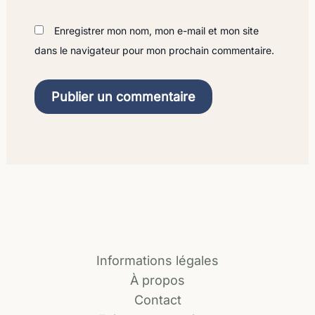
Enregistrer mon nom, mon e-mail et mon site
dans le navigateur pour mon prochain commentaire.
Informations légales
À propos
Contact