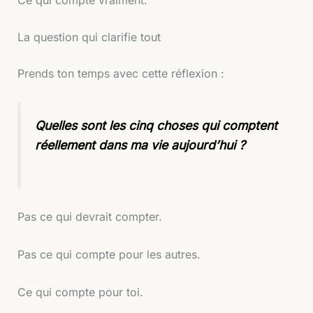
La question qui clarifie tout
Prends ton temps avec cette réflexion :
Quelles sont les cinq choses qui comptent
réellement dans ma vie aujourd’hui ?
Pas ce qui devrait compter.
Pas ce qui compte pour les autres.
Ce qui compte pour toi.