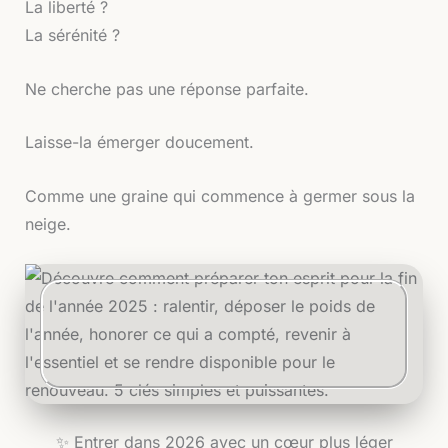
La liberté ?
La sérénité ?
Ne cherche pas une réponse parfaite.
Laisse-la émerger doucement.
Comme une graine qui commence à germer sous la
neige.
✨ Entrer dans 2026 avec un cœur plus léger