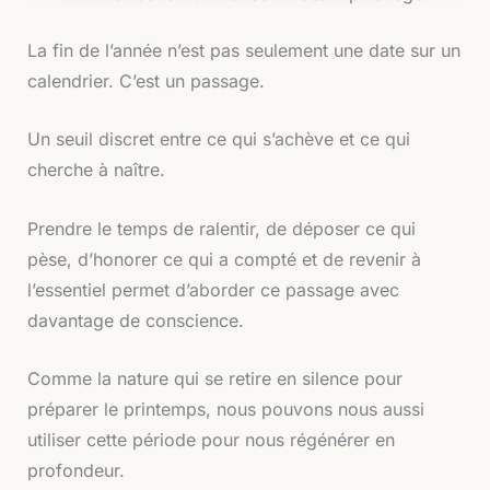
La fin de l’année n’est pas seulement une date sur un
calendrier. C’est un passage.
Un seuil discret entre ce qui s’achève et ce qui
cherche à naître.
Prendre le temps de ralentir, de déposer ce qui
pèse, d’honorer ce qui a compté et de revenir à
l’essentiel permet d’aborder ce passage avec
davantage de conscience.
Comme la nature qui se retire en silence pour
préparer le printemps, nous pouvons nous aussi
utiliser cette période pour nous régénérer en
profondeur.