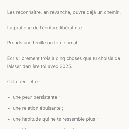
Les reconnaître, en revanche, ouvre déjà un chemin.
La pratique de l’écriture libératoire
Prends une feuille ou ton journal.
Écris librement trois à cinq choses que tu choisis de
laisser derrière toi avec 2025.
Cela peut être :
une peur persistante ;
une relation épuisante ;
une habitude qui ne te ressemble plus ;