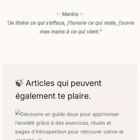
✨
Mantra
✨
“Je libère ce qui s’efface, j’honore ce qui reste, j’ouvre
mes mains à ce qui vient.”
🍃 Articles qui peuvent
également te plaire.