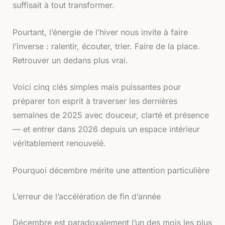
suffisait à tout transformer.
Pourtant, l’énergie de l’hiver nous invite à faire
l’inverse : ralentir, écouter, trier. Faire de la place.
Retrouver un dedans plus vrai.
Voici cinq clés simples mais puissantes pour
préparer ton esprit à traverser les dernières
semaines de 2025 avec douceur, clarté et présence
— et entrer dans 2026 depuis un espace intérieur
véritablement renouvelé.
Pourquoi décembre mérite une attention particulière
L’erreur de l’accélération de fin d’année
Décembre est paradoxalement l’un des mois les plus