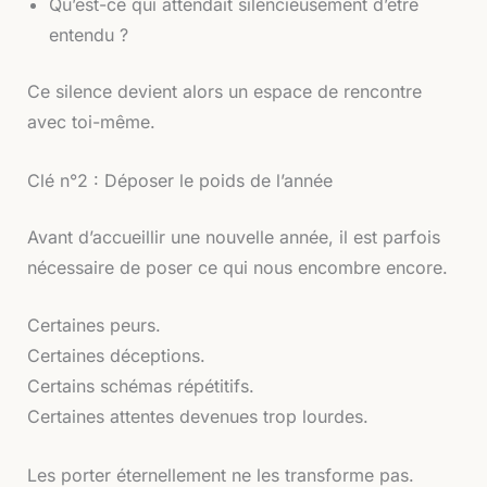
Qu’est-ce qui attendait silencieusement d’être
entendu ?
Ce silence devient alors un espace de rencontre
avec toi-même.
Clé n°2 : Déposer le poids de l’année
Avant d’accueillir une nouvelle année, il est parfois
nécessaire de poser ce qui nous encombre encore.
Certaines peurs.
Certaines déceptions.
Certains schémas répétitifs.
Certaines attentes devenues trop lourdes.
Les porter éternellement ne les transforme pas.