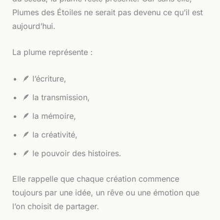
Plumes des Étoiles ne serait pas devenu ce qu’il est
aujourd’hui.
La plume représente :
🪶 l’écriture,
🪶 la transmission,
🪶 la mémoire,
🪶 la créativité,
🪶 le pouvoir des histoires.
Elle rappelle que chaque création commence
toujours par une idée, un rêve ou une émotion que
l’on choisit de partager.