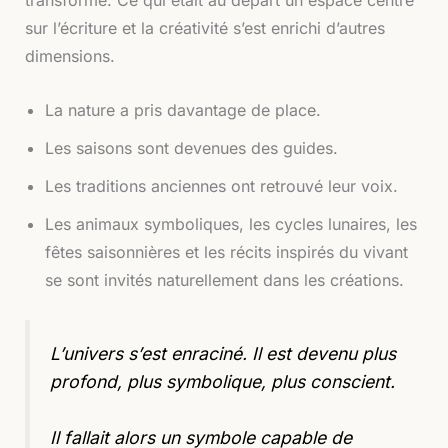
sur l’écriture et la créativité s’est enrichi d’autres
dimensions.
La nature a pris davantage de place.
Les saisons sont devenues des guides.
Les traditions anciennes ont retrouvé leur voix.
Les animaux symboliques, les cycles lunaires, les
fêtes saisonnières et les récits inspirés du vivant
se sont invités naturellement dans les créations.
L’univers s’est enraciné. Il est devenu plus
profond, plus symbolique, plus conscient.
Il fallait alors un symbole capable de