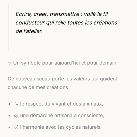
Écrire, créer, transmettre : voilà le fil
conducteur qui relie toutes les créations
de l’atelier.
✨ Un symbole pour aujourd’hui et pour demain
Ce nouveau sceau porte les valeurs qui guident
chacune de mes créations :
🐾 le respect du vivant et des animaux,
🌿 une démarche artisanale consciente,
🌙 l’harmonie avec les cycles naturels,