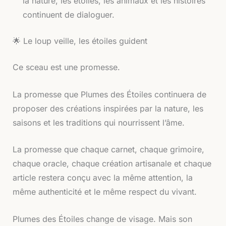
la nature, les étoiles, les animaux et les histoires
continuent de dialoguer.
🌟 Le loup veille, les étoiles guident
Ce sceau est une promesse.
La promesse que Plumes des Étoiles continuera de
proposer des créations inspirées par la nature, les
saisons et les traditions qui nourrissent l’âme.
La promesse que chaque carnet, chaque grimoire,
chaque oracle, chaque création artisanale et chaque
article restera conçu avec la même attention, la
même authenticité et le même respect du vivant.
Plumes des Étoiles change de visage. Mais son