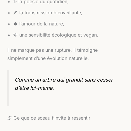
✨ la poésie du quotidien,
🪶 la transmission bienveillante,
🌲 l’amour de la nature,
💚 une sensibilité écologique et vegan.
Il ne marque pas une rupture. Il témoigne
simplement d’une évolution naturelle.
Comme un arbre qui grandit sans cesser
d’être lui-même.
🌌 Ce que ce sceau t’invite à ressentir