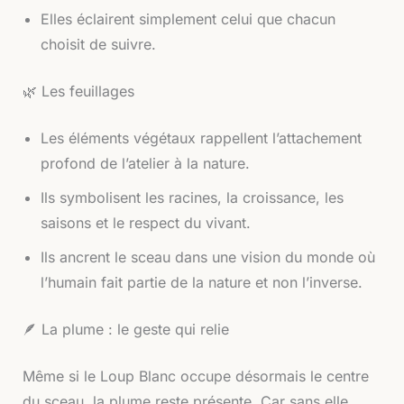
Elles éclairent simplement celui que chacun
choisit de suivre.
🌿 Les feuillages
Les éléments végétaux rappellent l’attachement
profond de l’atelier à la nature.
Ils symbolisent les racines, la croissance, les
saisons et le respect du vivant.
Ils ancrent le sceau dans une vision du monde où
l’humain fait partie de la nature et non l’inverse.
🪶 La plume : le geste qui relie
Même si le Loup Blanc occupe désormais le centre
du sceau, la plume reste présente. Car sans elle,