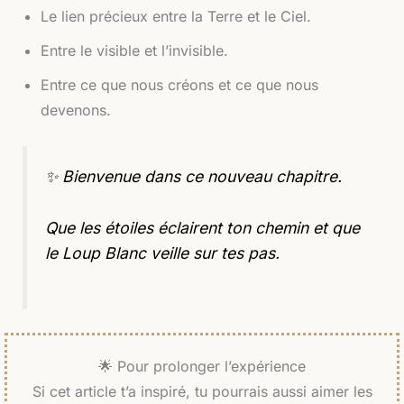
Le lien précieux entre la Terre et le Ciel.
Entre le visible et l’invisible.
Entre ce que nous créons et ce que nous
devenons.
✨ Bienvenue dans ce nouveau chapitre.
Que les étoiles éclairent ton chemin et que
le Loup Blanc veille sur tes pas.
🌟 Pour prolonger l’expérience
Si cet article t’a inspiré, tu pourrais aussi aimer les