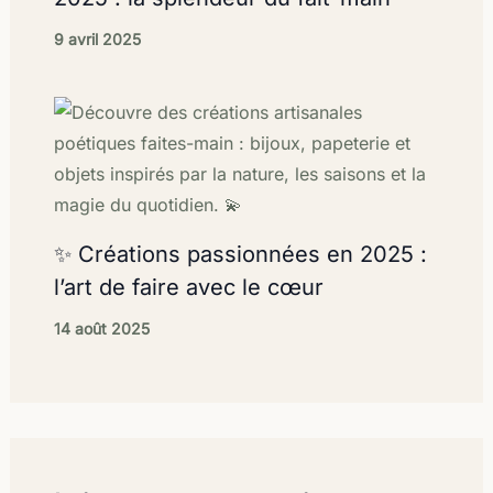
9 avril 2025
✨ Créations passionnées en 2025 :
l’art de faire avec le cœur
14 août 2025