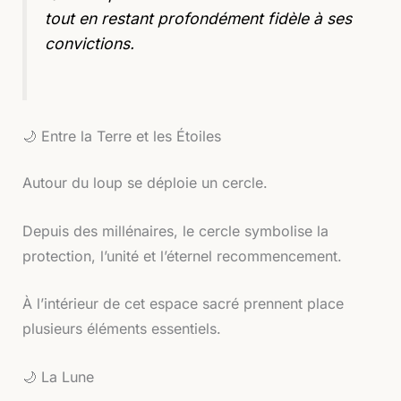
tout en restant profondément fidèle à ses
convictions.
🌙 Entre la Terre et les Étoiles
Autour du loup se déploie un cercle.
Depuis des millénaires, le cercle symbolise la
protection, l’unité et l’éternel recommencement.
À l’intérieur de cet espace sacré prennent place
plusieurs éléments essentiels.
🌙 La Lune