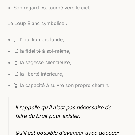
Son regard est tourné vers le ciel.
Le Loup Blanc symbolise :
🐺 l’intuition profonde,
🐺 la fidélité à soi-même,
🐺 la sagesse silencieuse,
🐺 la liberté intérieure,
🐺 la capacité à suivre son propre chemin.
Il rappelle qu’il n’est pas nécessaire de
faire du bruit pour exister.
Qu’il est possible d’avancer avec douceur