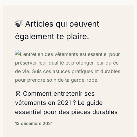
🍃 Articles qui peuvent
également te plaire.
👗 Comment entretenir ses
vêtements en 2021 ? Le guide
essentiel pour des pièces durables
13 décembre 2021