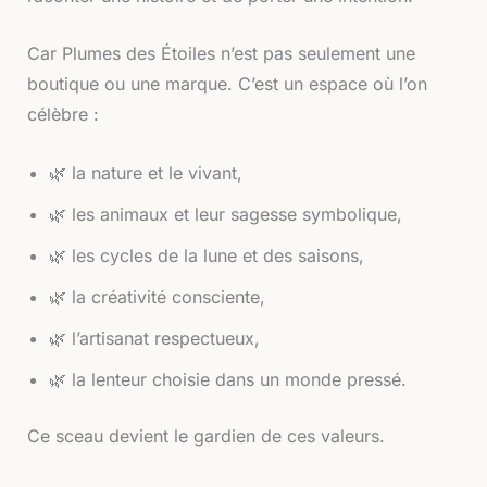
Car Plumes des Étoiles n’est pas seulement une
boutique ou une marque. C’est un espace où l’on
célèbre :
🌿 la nature et le vivant,
🌿 les animaux et leur sagesse symbolique,
🌿 les cycles de la lune et des saisons,
🌿 la créativité consciente,
🌿 l’artisanat respectueux,
🌿 la lenteur choisie dans un monde pressé.
Ce sceau devient le gardien de ces valeurs.