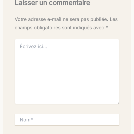
Laisser un commentaire
Votre adresse e-mail ne sera pas publiée.
Les
champs obligatoires sont indiqués avec
*
Écrivez
ici…
Nom*