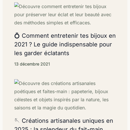
💍 Comment entretenir tes bijoux en
2021 ? Le guide indispensable pour
les garder éclatants
13 décembre 2021
🪡 Créations artisanales uniques en
2025 : la splendeur du fait-main