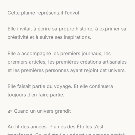
Cette plume représentait l’envol.
Elle invitait à écrire sa propre histoire, à exprimer sa
créativité et à suivre ses inspirations.
Elle a accompagné les premiers journaux, les
premiers articles, les premières créations artisanales
et les premières personnes ayant rejoint cet univers.
Elle faisait partie du voyage. Et elle continuera
toujours d’en faire partie.
🌿 Quand un univers grandit
Au fil des années, Plumes des Étoiles s’est
transformé. Ce qui était au départ un espace centré