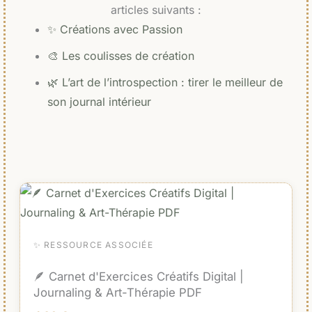
articles suivants :
✨ Créations avec Passion
🎨 Les coulisses de création
🌿 L’art de l’introspection : tirer le meilleur de
son journal intérieur
✨ RESSOURCE ASSOCIÉE
🪶 Carnet d'Exercices Créatifs Digital |
Journaling & Art-Thérapie PDF