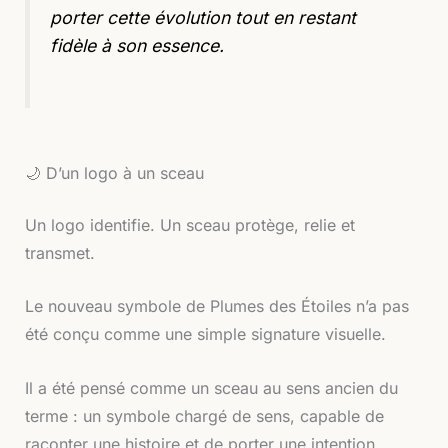
porter cette évolution tout en restant
fidèle à son essence.
🌙 D’un logo à un sceau
Un logo identifie. Un sceau protège, relie et
transmet.
Le nouveau symbole de Plumes des Étoiles n’a pas
été conçu comme une simple signature visuelle.
Il a été pensé comme un sceau au sens ancien du
terme : un symbole chargé de sens, capable de
raconter une histoire et de porter une intention.