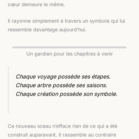
cœur demeure le même.
Il rayonne simplement à travers un symbole qui lui
ressemble davantage aujourd’hui.
Un gardien pour les chapitres à venir
Chaque voyage possède ses étapes.
Chaque arbre possède ses saisons.
Chaque création possède son symbole.
Ce nouveau sceau n’efface rien de ce qui a été
construit auparavant. Il rassemble au contraire