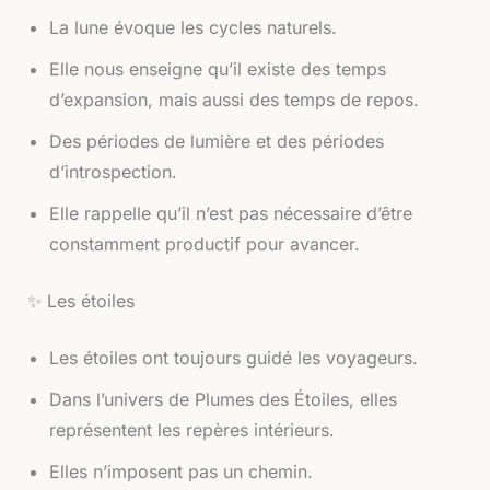
La lune évoque les cycles naturels.
Elle nous enseigne qu’il existe des temps
d’expansion, mais aussi des temps de repos.
Des périodes de lumière et des périodes
d’introspection.
Elle rappelle qu’il n’est pas nécessaire d’être
constamment productif pour avancer.
✨ Les étoiles
Les étoiles ont toujours guidé les voyageurs.
Dans l’univers de Plumes des Étoiles, elles
représentent les repères intérieurs.
Elles n’imposent pas un chemin.