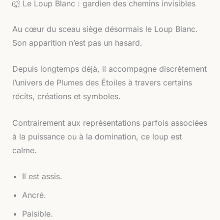
🐺 Le Loup Blanc : gardien des chemins invisibles
Au cœur du sceau siège désormais le Loup Blanc.
Son apparition n’est pas un hasard.
Depuis longtemps déjà, il accompagne discrètement
l’univers de Plumes des Étoiles à travers certains
récits, créations et symboles.
Contrairement aux représentations parfois associées
à la puissance ou à la domination, ce loup est
calme.
Il est assis.
Ancré.
Paisible.