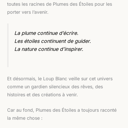
toutes les racines de Plumes des Étoiles pour les
porter vers l’avenir.
La plume continue d’écrire.
Les étoiles continuent de guider.
La nature continue d’inspirer.
Et désormais, le Loup Blanc veille sur cet univers
comme un gardien silencieux des rêves, des
histoires et des créations à venir.
Car au fond, Plumes des Étoiles a toujours raconté
la même chose :