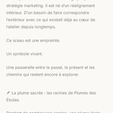
stratégie marketing. Il est né d’un réalignement
intérieur. D’un besoin de faire correspondre
l’extérieur avec ce qui existait déjà au cœur de
l’atelier depuis longtemps.
Ce sceau est une empreinte.
Un symbole vivant.
Une passerelle entre le passé, le présent et les
chemins qui restent encore à explorer.
🪶 La plume sacrée : les racines de Plumes des
Étoiles