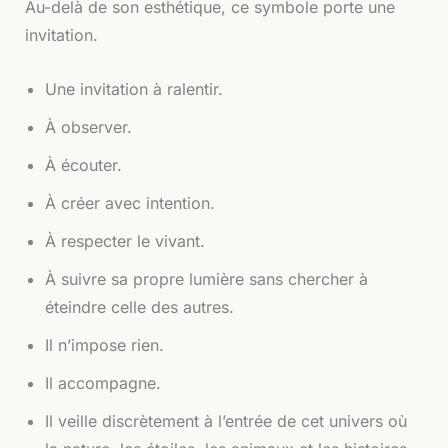
Au-delà de son esthétique, ce symbole porte une
invitation.
Une invitation à ralentir.
À observer.
À écouter.
À créer avec intention.
À respecter le vivant.
À suivre sa propre lumière sans chercher à
éteindre celle des autres.
Il n’impose rien.
Il accompagne.
Il veille discrètement à l’entrée de cet univers où