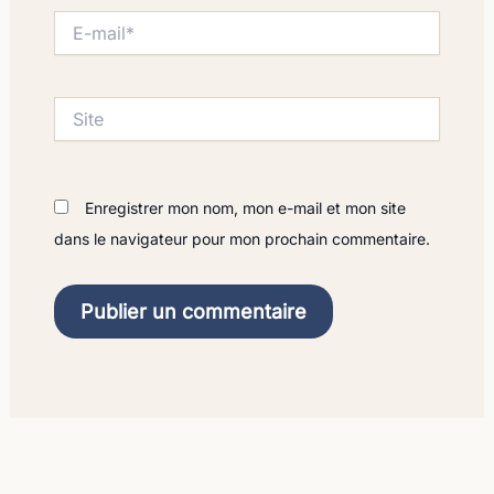
E-
mail*
Site
Enregistrer mon nom, mon e-mail et mon site
dans le navigateur pour mon prochain commentaire.