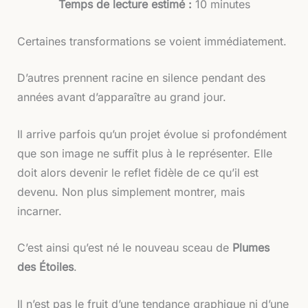
Temps de lecture estimé :
10 minutes
Certaines transformations se voient immédiatement.
D’autres prennent racine en silence pendant des
années avant d’apparaître au grand jour.
Il arrive parfois qu’un projet évolue si profondément
que son image ne suffit plus à le représenter. Elle
doit alors devenir le reflet fidèle de ce qu’il est
devenu. Non plus simplement montrer, mais
incarner.
C’est ainsi qu’est né le nouveau sceau de
Plumes
des Étoiles
.
Il n’est pas le fruit d’une tendance graphique ni d’une